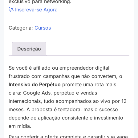
exclusivo para networking.
🚀 Inscreva-se Agora
Categoria:
Cursos
Descrição
Se você é afiliado ou empreendedor digital
frustrado com campanhas que não convertem, o
Intensivo do Perpétuo
promete uma rota mais
clara: Google Ads, perpétuo e vendas
internacionais, tudo acompanhados ao vivo por 12
meses. A proposta é tentadora, mas o sucesso
depende de aplicação consistente e investimento
em mídia.
Para conferir a oferta completa e garantir sua vaga,