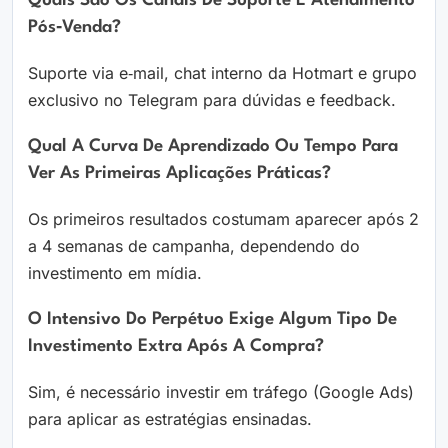
Quais São Os Canais De Suporte E Atendimento
Pós‑venda?
Suporte via e‑mail, chat interno da Hotmart e grupo
exclusivo no Telegram para dúvidas e feedback.
Qual A Curva De Aprendizado Ou Tempo Para
Ver As Primeiras Aplicações Práticas?
Os primeiros resultados costumam aparecer após 2
a 4 semanas de campanha, dependendo do
investimento em mídia.
O Intensivo Do Perpétuo Exige Algum Tipo De
Investimento Extra Após A Compra?
Sim, é necessário investir em tráfego (Google Ads)
para aplicar as estratégias ensinadas.