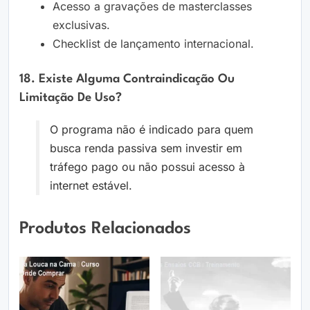
Acesso a gravações de masterclasses
exclusivas.
Checklist de lançamento internacional.
18. Existe Alguma Contraindicação Ou
Limitação De Uso?
O programa não é indicado para quem
busca renda passiva sem investir em
tráfego pago ou não possui acesso à
internet estável.
Produtos Relacionados