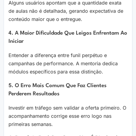
Alguns usuários apontam que a quantidade exata
de aulas não é detalhada, gerando expectativa de
conteúdo maior que o entregue.
4. A Maior Dificuldade Que Leigos Enfrentam Ao
Iniciar
Entender a diferença entre funil perpétuo e
campanhas de performance. A mentoria dedica
módulos específicos para essa distinção.
5. O Erro Mais Comum Que Faz Clientes
Perderem Resultados
Investir em tráfego sem validar a oferta primeiro. O
acompanhamento corrige esse erro logo nas
primeiras semanas.