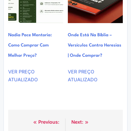
Nadia Pace Mentoria:
Onde Está Na Bíblia –
Como Comprar Com
Versículos Contra Heresias
Melhor Preço?
| Onde Comprar?
VER PREÇO
VER PREÇO
ATUALIZADO
ATUALIZADO
Previous:
Next:
Navegação