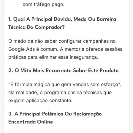
com tráfego pago.
1. Qual A Principal Dúvida, Medo Ou Barreira
Técnica Do Comprador?
O medo de não saber configurar campanhas no
Google Ads é comum. A mentoria oferece sessões
práticas para eliminar essa insegurança.
2. O Mito Mais Recorrente Sobre Este Produto
“É fórmula mágica que gera vendas sem esforço”.
Na realidade, o programa ensina técnicas que
exigem aplicação constante.
3. A Principal Polêmica Ou Reclamação
Encontrada Online