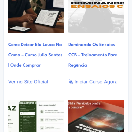
Como Deixar Ela Louca Na
Dominando Os Ensaios
Cama – Curso Julia Santos
CCB – Treinamento Para
| Onde Comprar
Regência
Ver no Site Oficial
🚀 Iniciar Curso Agora