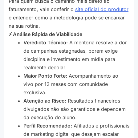
Para quem busca o caminho mais direto ao
faturamento, vale conferir o
site oficial do produtor
e entender como a metodologia pode se encaixar
na sua rotina.
⚡ Análise Rápida de Viabilidade
Veredicto Técnico:
A mentoria resolve a dor
de campanhas estagnadas, porém exige
disciplina e investimento em mídia para
realmente decolar.
Maior Ponto Forte:
Acompanhamento ao
vivo por 12 meses com comunidade
exclusiva.
Atenção ao Risco:
Resultados financeiros
divulgados não são garantidos e dependem
da execução do aluno.
Perfil Recomendado:
Afiliados e profissionais
de marketing digital que desejam escalar