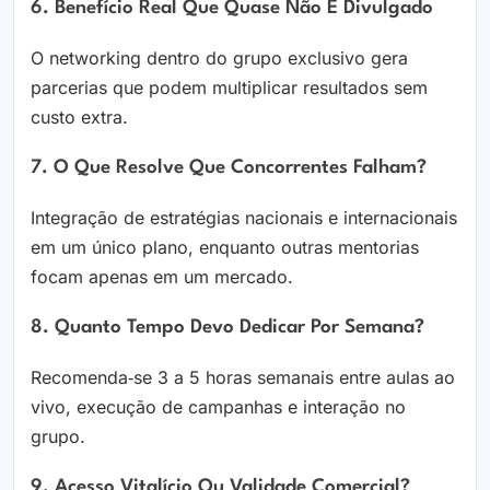
6. Benefício Real Que Quase Não É Divulgado
O networking dentro do grupo exclusivo gera
parcerias que podem multiplicar resultados sem
custo extra.
7. O Que Resolve Que Concorrentes Falham?
Integração de estratégias nacionais e internacionais
em um único plano, enquanto outras mentorias
focam apenas em um mercado.
8. Quanto Tempo Devo Dedicar Por Semana?
Recomenda‑se 3 a 5 horas semanais entre aulas ao
vivo, execução de campanhas e interação no
grupo.
9. Acesso Vitalício Ou Validade Comercial?