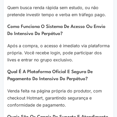
Quem busca renda rápida sem estudo, ou não
pretende investir tempo e verba em tráfego pago.
Como Funciona O Sistema De Acesso Ou Envio
Do Intensivo Do Perpétuo?
Após a compra, o acesso é imediato via plataforma
própria. Você recebe login, pode participar dos
lives e entrar no grupo exclusivo.
Qual É A Plataforma Oficial E Segura De
Pagamento Do Intensivo Do Perpétuo?
Venda feita na página própria do produtor, com
checkout Hotmart, garantindo segurança e
conformidade de pagamento.