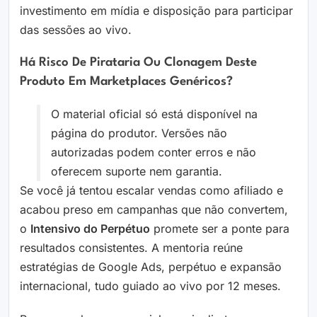
investimento em mídia e disposição para participar
das sessões ao vivo.
Há Risco De Pirataria Ou Clonagem Deste
Produto Em Marketplaces Genéricos?
O material oficial só está disponível na
página do produtor. Versões não
autorizadas podem conter erros e não
oferecem suporte nem garantia.
Se você já tentou escalar vendas como afiliado e
acabou preso em campanhas que não convertem,
o
Intensivo do Perpétuo
promete ser a ponte para
resultados consistentes. A mentoria reúne
estratégias de Google Ads, perpétuo e expansão
internacional, tudo guiado ao vivo por 12 meses.