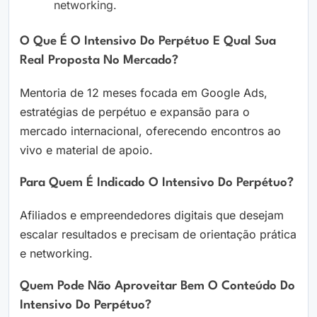
networking.
O Que É O Intensivo Do Perpétuo E Qual Sua
Real Proposta No Mercado?
Mentoria de 12 meses focada em Google Ads,
estratégias de perpétuo e expansão para o
mercado internacional, oferecendo encontros ao
vivo e material de apoio.
Para Quem É Indicado O Intensivo Do Perpétuo?
Afiliados e empreendedores digitais que desejam
escalar resultados e precisam de orientação prática
e networking.
Quem Pode Não Aproveitar Bem O Conteúdo Do
Intensivo Do Perpétuo?