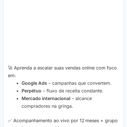
🚀 Aprenda a escalar suas vendas online com foco
em:
Google Ads
– campanhas que convertem.
Perpétuo
– fluxo de receita constante.
Mercado internacional
– alcance
compradores na gringa.
✅ Acompanhamento ao vivo por 12 meses + grupo