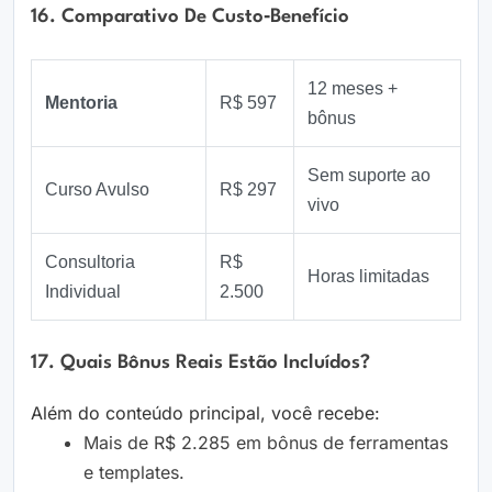
16. Comparativo De Custo‑benefício
12 meses +
Mentoria
R$ 597
bônus
Sem suporte ao
Curso Avulso
R$ 297
vivo
Consultoria
R$
Horas limitadas
Individual
2.500
17. Quais Bônus Reais Estão Incluídos?
Além do conteúdo principal, você recebe:
Mais de R$ 2.285 em bônus de ferramentas
e templates.