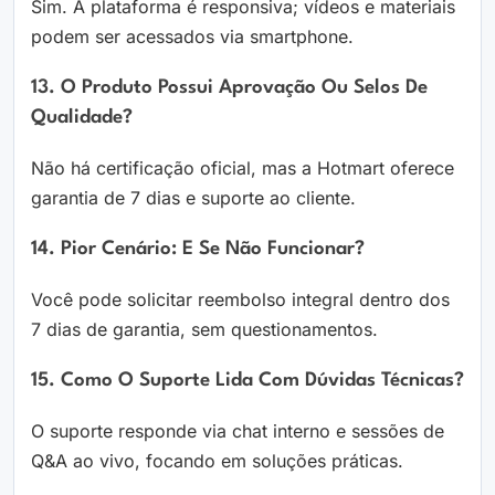
Sim. A plataforma é responsiva; vídeos e materiais
podem ser acessados via smartphone.
13. O Produto Possui Aprovação Ou Selos De
Qualidade?
Não há certificação oficial, mas a Hotmart oferece
garantia de 7 dias e suporte ao cliente.
14. Pior Cenário: E Se Não Funcionar?
Você pode solicitar reembolso integral dentro dos
7 dias de garantia, sem questionamentos.
15. Como O Suporte Lida Com Dúvidas Técnicas?
O suporte responde via chat interno e sessões de
Q&A ao vivo, focando em soluções práticas.