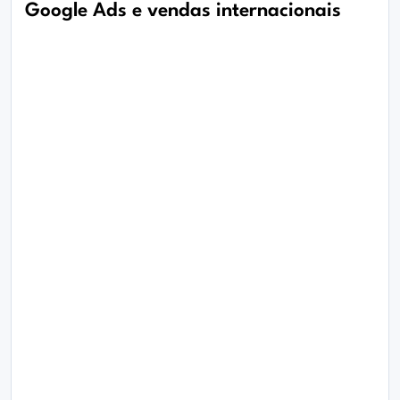
Google Ads e vendas internacionais