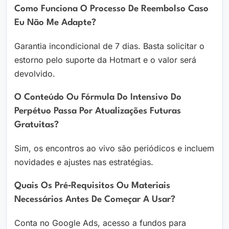
Como Funciona O Processo De Reembolso Caso
Eu Não Me Adapte?
Garantia incondicional de 7 dias. Basta solicitar o
estorno pelo suporte da Hotmart e o valor será
devolvido.
O Conteúdo Ou Fórmula Do Intensivo Do
Perpétuo Passa Por Atualizações Futuras
Gratuitas?
Sim, os encontros ao vivo são periódicos e incluem
novidades e ajustes nas estratégias.
Quais Os Pré‑requisitos Ou Materiais
Necessários Antes De Começar A Usar?
Conta no Google Ads, acesso a fundos para