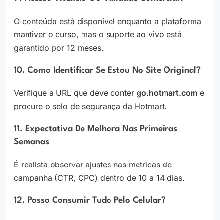
O conteúdo está disponível enquanto a plataforma
mantiver o curso, mas o suporte ao vivo está
garantido por 12 meses.
10. Como Identificar Se Estou No Site Original?
Verifique a URL que deve conter
go.hotmart.com
e
procure o selo de segurança da Hotmart.
11. Expectativa De Melhora Nas Primeiras
Semanas
É realista observar ajustes nas métricas de
campanha (CTR, CPC) dentro de 10 a 14 dias.
12. Posso Consumir Tudo Pelo Celular?