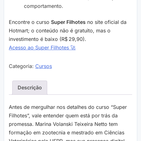
comportamento.
Encontre o curso
Super Filhotes
no site oficial da
Hotmart; o conteúdo não é gratuito, mas o
investimento é baixo (R$ 29,90).
Acesso ao Super Filhotes 🚀
Categoria:
Cursos
Descrição
Antes de mergulhar nos detalhes do curso “Super
Filhotes”, vale entender quem está por trás da
promessa. Marina Volanski Teixeira Netto tem
formação em zootecnia e mestrado em Ciências