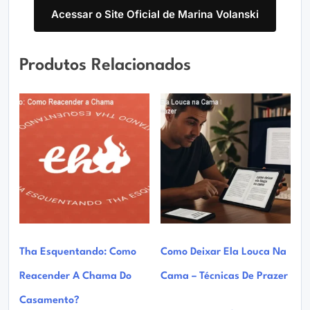
Acessar o Site Oficial de Marina Volanski
Produtos Relacionados
Tha Esquentando: Como
Como Deixar Ela Louca Na
Reacender A Chama Do
Cama – Técnicas De Prazer
Casamento?