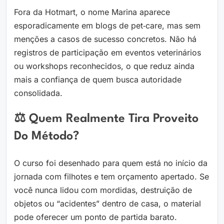
Fora da Hotmart, o nome Marina aparece
esporadicamente em blogs de pet‑care, mas sem
menções a casos de sucesso concretos. Não há
registros de participação em eventos veterinários
ou workshops reconhecidos, o que reduz ainda
mais a confiança de quem busca autoridade
consolidada.
⚖️ Quem Realmente Tira Proveito
Do Método?
O curso foi desenhado para quem está no início da
jornada com filhotes e tem orçamento apertado. Se
você nunca lidou com mordidas, destruição de
objetos ou “acidentes” dentro de casa, o material
pode oferecer um ponto de partida barato.