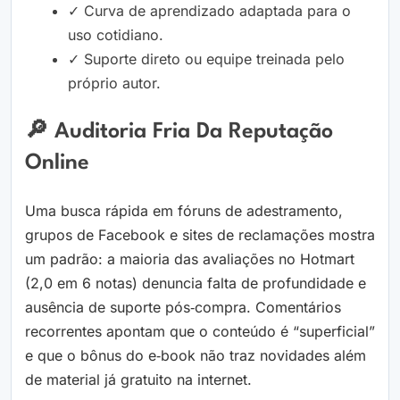
✓ Curva de aprendizado adaptada para o
uso cotidiano.
✓ Suporte direto ou equipe treinada pelo
próprio autor.
🔎 Auditoria Fria Da Reputação
Online
Uma busca rápida em fóruns de adestramento,
grupos de Facebook e sites de reclamações mostra
um padrão: a maioria das avaliações no Hotmart
(2,0 em 6 notas) denuncia falta de profundidade e
ausência de suporte pós‑compra. Comentários
recorrentes apontam que o conteúdo é “superficial”
e que o bônus do e‑book não traz novidades além
de material já gratuito na internet.