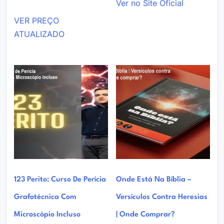
Ver no Site Oficial
VER PREÇO
ATUALIZADO
123 Perito: Curso De Perícia
Onde Está Na Bíblia –
Grafotécnica Com
Versículos Contra Heresias
Microscópio Incluso
| Onde Comprar?