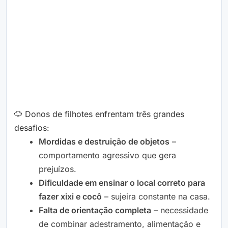
🐶 Donos de filhotes enfrentam três grandes
desafios:
Mordidas e destruição de objetos
–
comportamento agressivo que gera
prejuízos.
Dificuldade em ensinar o local correto para
fazer xixi e cocô
– sujeira constante na casa.
Falta de orientação completa
– necessidade
de combinar adestramento, alimentação e