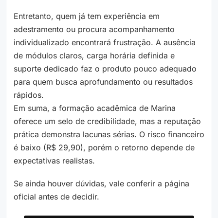
Entretanto, quem já tem experiência em
adestramento ou procura acompanhamento
individualizado encontrará frustração. A ausência
de módulos claros, carga horária definida e
suporte dedicado faz o produto pouco adequado
para quem busca aprofundamento ou resultados
rápidos.
Em suma, a formação acadêmica de Marina
oferece um selo de credibilidade, mas a reputação
prática demonstra lacunas sérias. O risco financeiro
é baixo (R$ 29,90), porém o retorno depende de
expectativas realistas.
Se ainda houver dúvidas, vale conferir a página
oficial antes de decidir.