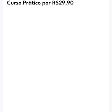
Curso Prático por R$29,90