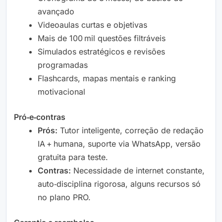
avançado
Videoaulas curtas e objetivas
Mais de 100 mil questões filtráveis
Simulados estratégicos e revisões
programadas
Flashcards, mapas mentais e ranking
motivacional
Pró‑e‑contras
Prós:
Tutor inteligente, correção de redação
IA + humana, suporte via WhatsApp, versão
gratuita para teste.
Contras:
Necessidade de internet constante,
auto‑disciplina rigorosa, alguns recursos só
no plano PRO.