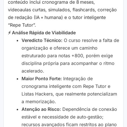
conteúdo inclui cronograma de 8 meses,
videoaulas curtas, simulados, flashcards, correção
de redação (IA + humana) e o tutor inteligente
“Repe Tutor”.
⚡ Análise Rápida de Viabilidade
Veredicto Técnico:
O curso resolve a falta de
organização e oferece um caminho
estruturado para notas +800, porém exige
disciplina própria para acompanhar o ritmo
acelerado.
Maior Ponto Forte:
Integração de
cronograma inteligente com Repe Tutor e
Listas Hackers, que realmente potencializam
a memorização.
Atenção ao Risco:
Dependência de conexão
estável e necessidade de auto‑gestão;
recursos avançados ficam restritos ao plano