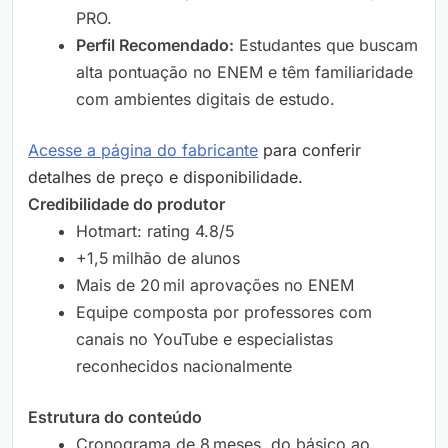
PRO.
Perfil Recomendado:
Estudantes que buscam
alta pontuação no ENEM e têm familiaridade
com ambientes digitais de estudo.
Acesse a página do fabricante
para conferir
detalhes de preço e disponibilidade.
Credibilidade do produtor
Hotmart: rating 4.8/5
+1,5 milhão de alunos
Mais de 20 mil aprovações no ENEM
Equipe composta por professores com
canais no YouTube e especialistas
reconhecidos nacionalmente
Estrutura do conteúdo
Cronograma de 8 meses, do básico ao