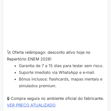
🚀 Oferta relâmpago: desconto ativo hoje no
Repertório ENEM 2026!
Garantia de 7 a 15 dias para testar sem risco.
Suporte imediato via WhatsApp e e‑mail.
Bônus inclusos: flashcards, mapas mentais e
simulados premium.
🔒 Compra segura no ambiente oficial do fabricante.
VER PREÇO ATUALIZADO