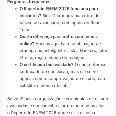
Perguntas frequentes
O Repertório ENEM 2026 funciona para
iniciantes?
Sim. O cronograma cobre do
básico ao avançado, com apoio do Repe
Tutor.
Qual a diferença para outros cursinhos
online?
Apenas aqui há a combinação de
cronograma inteligente, Listas Hackers, tutor
IA e correção híbrida de redação.
O certificado tem validade?
O curso oferece
certificado de conclusão, mas ele serve
apenas como comprovação de estudo, não
substitui diploma oficial.
Se você busca organização, ferramentas de estudo
avançadas e um caminho claro rumo a notas altas,
o Repertório ENEM 2026 pode ser a escolha