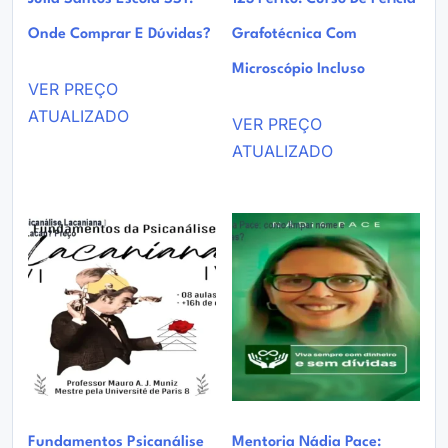
Onde Comprar E Dúvidas?
Grafotécnica Com
Microscópio Incluso
VER PREÇO
ATUALIZADO
VER PREÇO
ATUALIZADO
Fundamentos Psicanálise
Mentoria Nádia Pace: