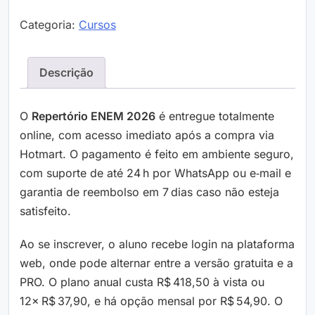
Categoria:
Cursos
Descrição
O
Repertório ENEM 2026
é entregue totalmente
online, com acesso imediato após a compra via
Hotmart. O pagamento é feito em ambiente seguro,
com suporte de até 24 h por WhatsApp ou e‑mail e
garantia de reembolso em 7 dias caso não esteja
satisfeito.
Ao se inscrever, o aluno recebe login na plataforma
web, onde pode alternar entre a versão gratuita e a
PRO. O plano anual custa R$ 418,50 à vista ou
12× R$ 37,90, e há opção mensal por R$ 54,90. O