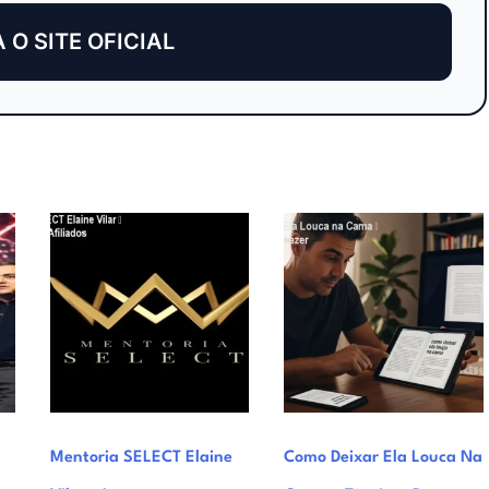
A O SITE OFICIAL
Mentoria SELECT Elaine
Como Deixar Ela Louca Na