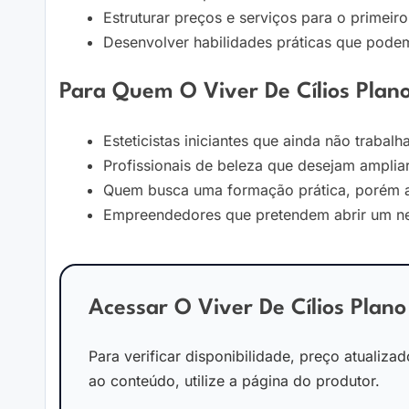
Estruturar preços e serviços para o primeiro 
Desenvolver habilidades práticas que podem
Para Quem O Viver De Cílios Plano
Esteticistas iniciantes que ainda não trabalh
Profissionais de beleza que desejam ampliar
Quem busca uma formação prática, porém ace
Empreendedores que pretendem abrir um neg
Acessar O Viver De Cílios Plano
Para verificar disponibilidade, preço atualizad
ao conteúdo, utilize a página do produtor.