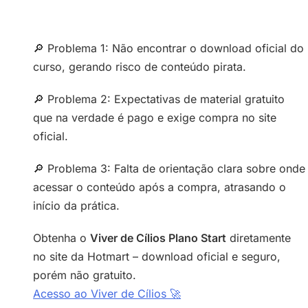
🔎 Problema 1: Não encontrar o download oficial do
curso, gerando risco de conteúdo pirata.
🔎 Problema 2: Expectativas de material gratuito
que na verdade é pago e exige compra no site
oficial.
🔎 Problema 3: Falta de orientação clara sobre onde
acessar o conteúdo após a compra, atrasando o
início da prática.
Obtenha o
Viver de Cílios Plano Start
diretamente
no site da Hotmart – download oficial e seguro,
porém não gratuito.
Acesso ao Viver de Cílios 🚀