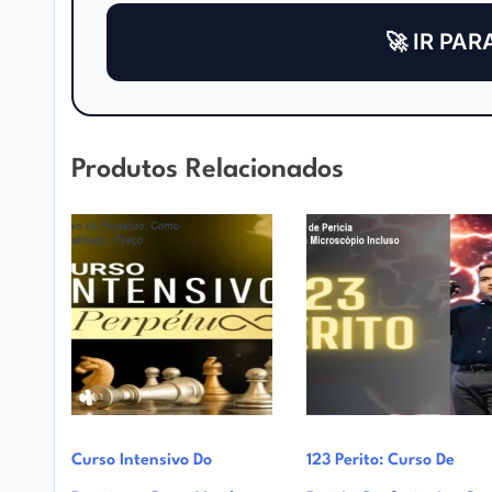
🚀 IR PAR
Produtos Relacionados
Curso Intensivo Do
123 Perito: Curso De