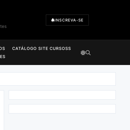
INSCREVA-SE
ntes
OS
CATÁLOGO SITE CURSOSS
TES