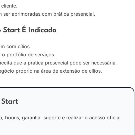
cliente.
 ser aprimoradas com prática presencial.
 Start É Indicado
am com cílios.
 o portfólio de serviços.
ita que a prática presencial pode ser necessária.
ócio próprio na área de extensão de cílios.
 Start
o, bônus, garantia, suporte e realizar o acesso oficial