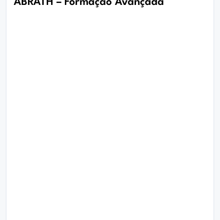
ABRATH – Formação Avançada