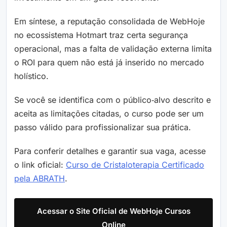
Em síntese, a reputação consolidada de WebHoje
no ecossistema Hotmart traz certa segurança
operacional, mas a falta de validação externa limita
o ROI para quem não está já inserido no mercado
holístico.
Se você se identifica com o público‑alvo descrito e
aceita as limitações citadas, o curso pode ser um
passo válido para profissionalizar sua prática.
Para conferir detalhes e garantir sua vaga, acesse
o link oficial:
Curso de Cristaloterapia Certificado
pela ABRATH
.
Acessar o Site Oficial de WebHoje Cursos
Online