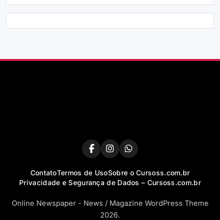
Contato
Termos de Uso
Sobre o Cursoss.com.br
Privacidade e Segurança de Dados – Cursoss.com.br
Online Newspaper - News / Magazine WordPress Theme
2026.