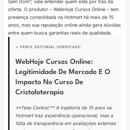
Sem Dom”, vale entender quem está por trás da
oferta. O produtor – WebHoje Cursos Online – tem
presença consolidada na Hotmart há mais de 15
anos, mas sua reputação online ainda gera dúvidas
entre quem busca garantias reais de qualidade.
✓ PERFIL EDITORIAL VERIFICADO
WebHoje Cursos Online:
Legitimidade De Mercado E O
Impacto No Curso De
Cristaloterapia
**Tese Central:** A trajetória de 15 anos na
Hotmart traz experiência operacional, mas a
falta de transparência em avaliações externas