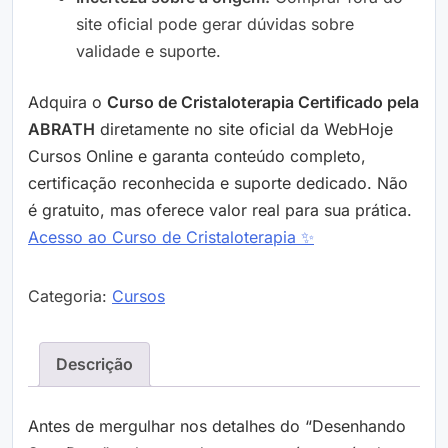
site oficial pode gerar dúvidas sobre
validade e suporte.
Adquira o
Curso de Cristaloterapia Certificado pela
ABRATH
diretamente no site oficial da WebHoje
Cursos Online e garanta conteúdo completo,
certificação reconhecida e suporte dedicado. Não
é gratuito, mas oferece valor real para sua prática.
Acesso ao Curso de Cristaloterapia ✨
Categoria:
Cursos
Descrição
Antes de mergulhar nos detalhes do “Desenhando