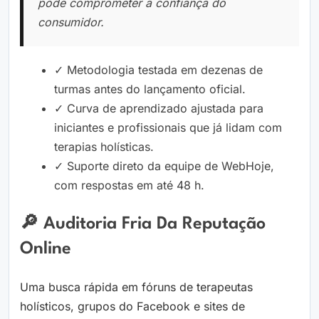
pode comprometer a confiança do
consumidor.
✓ Metodologia testada em dezenas de
turmas antes do lançamento oficial.
✓ Curva de aprendizado ajustada para
iniciantes e profissionais que já lidam com
terapias holísticas.
✓ Suporte direto da equipe de WebHoje,
com respostas em até 48 h.
🔎 Auditoria Fria Da Reputação
Online
Uma busca rápida em fóruns de terapeutas
holísticos, grupos do Facebook e sites de