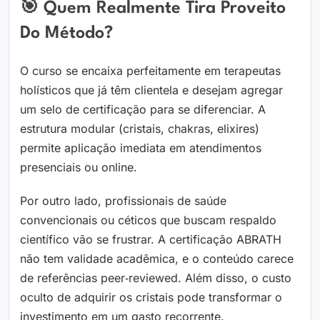
🎯 Quem Realmente Tira Proveito
Do Método?
O curso se encaixa perfeitamente em terapeutas
holísticos que já têm clientela e desejam agregar
um selo de certificação para se diferenciar. A
estrutura modular (cristais, chakras, elixires)
permite aplicação imediata em atendimentos
presenciais ou online.
Por outro lado, profissionais de saúde
convencionais ou céticos que buscam respaldo
científico vão se frustrar. A certificação ABRATH
não tem validade acadêmica, e o conteúdo carece
de referências peer‑reviewed. Além disso, o custo
oculto de adquirir os cristais pode transformar o
investimento em um gasto recorrente.