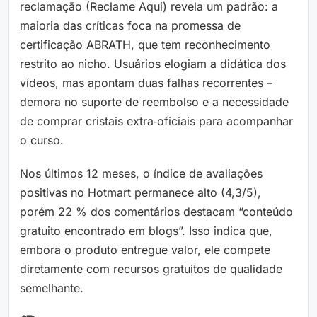
reclamação (Reclame Aqui) revela um padrão: a
maioria das críticas foca na promessa de
certificação ABRATH, que tem reconhecimento
restrito ao nicho. Usuários elogiam a didática dos
vídeos, mas apontam duas falhas recorrentes –
demora no suporte de reembolso e a necessidade
de comprar cristais extra‑oficiais para acompanhar
o curso.
Nos últimos 12 meses, o índice de avaliações
positivas no Hotmart permanece alto (4,3/5),
porém 22 % dos comentários destacam “conteúdo
gratuito encontrado em blogs”. Isso indica que,
embora o produto entregue valor, ele compete
diretamente com recursos gratuitos de qualidade
semelhante.