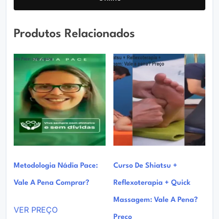
Produtos Relacionados
Metodologia Nádia Pace:
Curso De Shiatsu +
Vale A Pena Comprar?
Reflexoterapia + Quick
Massagem: Vale A Pena?
VER PREÇO
Preço