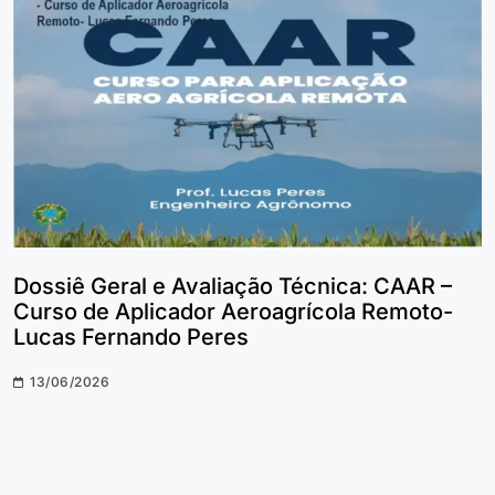
Dossiê Geral e Avaliação Técnica: CAAR –
Curso de Aplicador Aeroagrícola Remoto-
Lucas Fernando Peres
13/06/2026