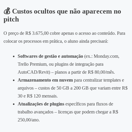
💰 Custos ocultos que não aparecem no
pitch
O preço de R$ 3.675,00 cobre apenas o acesso ao conteúdo. Para
colocar os processos em prática, o aluno ainda precisará:
Softwares de gestão e automação
(ex.: Monday.com,
Trello Premium, ou plugins de integração para
AutoCAD/Revit) – planos a partir de R$ 80,00/mês.
Armazenamento em nuvem
para centralizar templates e
arquivos – custos de 50 GB a 200 GB que variam entre R$
30 e R$ 120 mensais.
Atualizações de plugins
específicos para fluxos de
trabalho avançados – licenças que podem chegar a R$
250,00/ano.