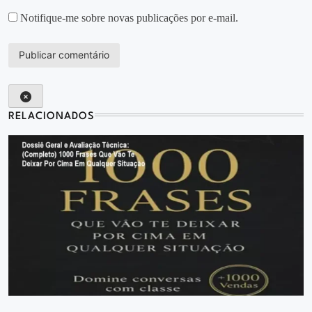
Notifique-me sobre novas publicações por e-mail.
RELACIONADOS