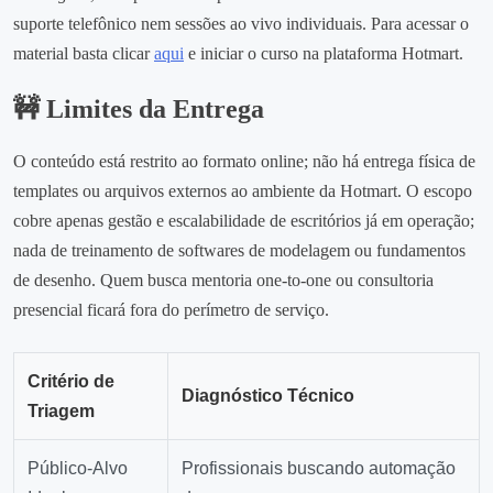
suporte telefônico nem sessões ao vivo individuais. Para acessar o
material basta clicar
aqui
e iniciar o curso na plataforma Hotmart.
🚧 Limites da Entrega
O conteúdo está restrito ao formato online; não há entrega física de
templates ou arquivos externos ao ambiente da Hotmart. O escopo
cobre apenas gestão e escalabilidade de escritórios já em operação;
nada de treinamento de softwares de modelagem ou fundamentos
de desenho. Quem busca mentoria one‑to‑one ou consultoria
presencial ficará fora do perímetro de serviço.
Critério de
Diagnóstico Técnico
Triagem
Público‑Alvo
Profissionais buscando automação