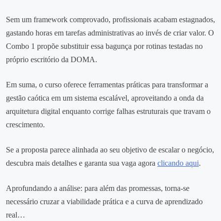
Sem um framework comprovado, profissionais acabam estagnados,
gastando horas em tarefas administrativas ao invés de criar valor. O
Combo 1 propõe substituir essa bagunça por rotinas testadas no
próprio escritório da DOMA.
Em suma, o curso oferece ferramentas práticas para transformar a
gestão caótica em um sistema escalável, aproveitando a onda da
arquitetura digital enquanto corrige falhas estruturais que travam o
crescimento.
Se a proposta parece alinhada ao seu objetivo de escalar o negócio,
descubra mais detalhes e garanta sua vaga agora
clicando aqui
.
Aprofundando a análise: para além das promessas, torna-se
necessário cruzar a viabilidade prática e a curva de aprendizado
real…