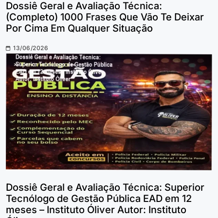
Dossiê Geral e Avaliação Técnica:
(Completo) 1000 Frases Que Vão Te Deixar
Por Cima Em Qualquer Situação
13/06/2026
Dossiê Geral e Avaliação Técnica: Superior
Tecnólogo de Gestão Pública EAD em 12
meses – Instituto Óliver Autor: Instituto