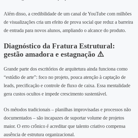
Além disso, a credibilidade de um canal de YouTube com milhões
de visualizações cria um efeito de prova social que reduz a barreira
de entrada para novos alunos, ampliando o alcance do produto.
Diagnóstico da Fratura Estrutural:
gestão amadora e estagnação ⚠️
Grande parte dos escritórios de arquitetura ainda funciona como
“estúdio de arte”: foco no projeto, pouca atenção à captação de
leads, precificação e controle de fluxo de caixa. Essa mentalidade
gera custos ocultos e impede crescimento sustentável.
Os métodos tradicionais – planilhas improvisadas e processos não
documentados – são incapazes de suportar volume de projetos
maior. O erro crônico é acreditar que talento criativo compensa
ausência de estrutura organizacional.