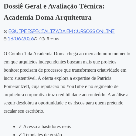
Dossiê Geral e Avaliação Técnica:
Academia Doma Arquitetura
Equipe especializada em Cursoss Online
13/06/2026
0
5 mins
O Combo 1 da Academia Doma chega ao mercado num momento
em que arquitetos independentes buscam mais que projetos
bonitos: precisam de processos que transformem criatividade em
lucro sustentável. A oferta explora a expertise de Patricia
Pomerantzeff, cuja reputação no YouTube e no segmento de
arquitetura corporativa traz credibilidade ao conteúdo. A análise a
seguir desdobra a oportunidade e os riscos para quem pretende
escalar seu escritório.
✓ Acesso a bastidores reais
✓ Templates de gestão