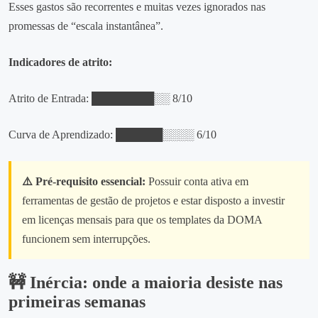
Esses gastos são recorrentes e muitas vezes ignorados nas
promessas de “escala instantânea”.
Indicadores de atrito:
Atrito de Entrada: ████████░░ 8/10
Curva de Aprendizado: ██████░░░░ 6/10
⚠️ Pré‑requisito essencial:
Possuir conta ativa em
ferramentas de gestão de projetos e estar disposto a investir
em licenças mensais para que os templates da DOMA
funcionem sem interrupções.
🚧 Inércia: onde a maioria desiste nas
primeiras semanas