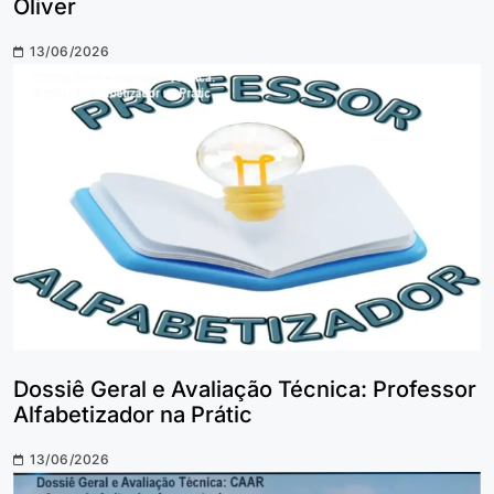
Óliver
13/06/2026
Dossiê Geral e Avaliação Técnica: Professor
Alfabetizador na Prátic
13/06/2026