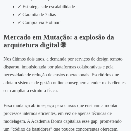
✓ Estratégias de escalabilidade
✓ Garantia de 7 dias
✓ Compra via Hotmart
Mercado em Mutação: a explosão da
arquitetura digital 🌐
Nos últimos dois anos, a demanda por serviços de design remoto
disparou, impulsionada por plataformas colaborativas e pela
necessidade de redução de custos operacionais. Escritórios que
adotam sistemas de gestão online conseguem atender mais clientes
sem ampliar a estrutura física.
Essa mudança abriu espaço para cursos que ensinam a montar
processos internos eficientes, em vez de apenas técnicas de
modelagem. A Academia Doma capitaliza esse gap, prometendo
um “código de bastidores” que poucos concorrentes oferecem.