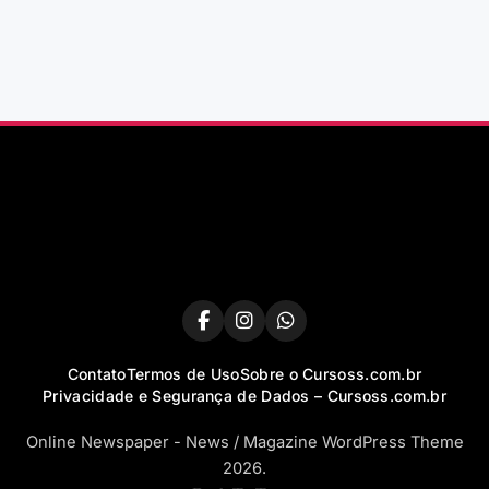
Contato
Termos de Uso
Sobre o Cursoss.com.br
Privacidade e Segurança de Dados – Cursoss.com.br
Online Newspaper - News / Magazine WordPress Theme
2026.