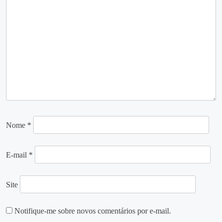
Nome
*
E-mail
*
Site
Notifique-me sobre novos comentários por e-mail.