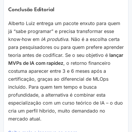
Conclusão Editorial
Alberto Luiz entrega um pacote enxuto para quem
já “sabe programar” e precisa transformar esse
know‑how em
IA produtiva
. Não é a escolha certa
para pesquisadores ou para quem prefere aprender
teoria antes de codificar. Se o seu objetivo é
lançar
MVPs de IA com rapidez
, o retorno financeiro
costuma aparecer entre 3 e 6 meses após a
certificação, graças ao diferencial de MLOps
incluído. Para quem tem tempo e busca
profundidade, a alternativa é combinar esta
especialização com um curso teórico de IA – o duo
cria um perfil híbrido, muito demandado no
mercado atual.