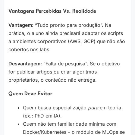
Vantagens Percebidas Vs. Realidade
Vantagem:
“Tudo pronto para produção”. Na
prática, o aluno ainda precisará adaptar os scripts
a ambientes corporativos (AWS, GCP) que não são
cobertos nos labs.
Desvantagem:
“Falta de pesquisa”. Se o objetivo
for publicar artigos ou criar algoritmos
proprietários, o conteúdo não entrega.
Quem Deve Evitar
Quem busca especialização
pura
em teoria
(ex.: PhD em IA).
Quem não tem familiaridade mínima com
Docker/Kubernetes – o módulo de MLOps se