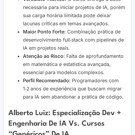
necessária para iniciar projetos de IA, porém
sua carga horária limitada pode deixar
lacunas críticas em temas avançados.
Maior Ponto Forte:
Combinação prática de
desenvolvimento full‑stack com pipelines de
IA em projetos reais.
Atenção ao Risco:
Falta de aprofundamento
em matemática e estatística avançada,
essencial para modelos complexos.
Perfil Recomendado:
Programadores com
1‑2 anos de experiência que buscam migrar
para IA sem abandonar a prática de código.
Alberto Luiz: Especialização Dev +
Engenharia De IA Vs. Cursos
“Genéricos” De IA