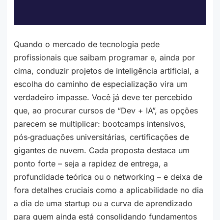
Quando o mercado de tecnologia pede
profissionais que saibam programar e, ainda por
cima, conduzir projetos de inteligência artificial, a
escolha do caminho de especialização vira um
verdadeiro impasse. Você já deve ter percebido
que, ao procurar cursos de “Dev + IA”, as opções
parecem se multiplicar: bootcamps intensivos,
pós‑graduações universitárias, certificações de
gigantes de nuvem. Cada proposta destaca um
ponto forte – seja a rapidez de entrega, a
profundidade teórica ou o networking – e deixa de
fora detalhes cruciais como a aplicabilidade no dia
a dia de uma startup ou a curva de aprendizado
para quem ainda está consolidando fundamentos