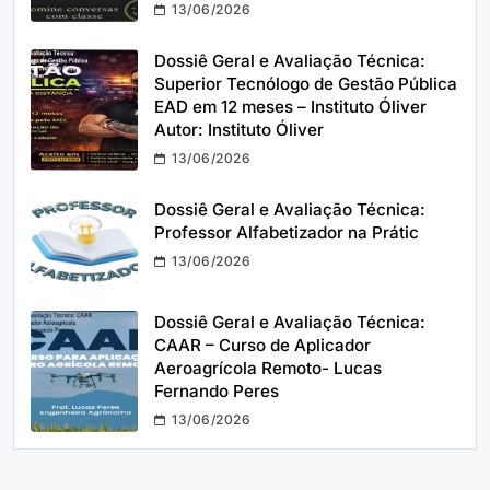
13/06/2026
Dossiê Geral e Avaliação Técnica:
Superior Tecnólogo de Gestão Pública
EAD em 12 meses – Instituto Óliver
Autor: Instituto Óliver
13/06/2026
Dossiê Geral e Avaliação Técnica:
Professor Alfabetizador na Prátic
13/06/2026
Dossiê Geral e Avaliação Técnica:
CAAR – Curso de Aplicador
Aeroagrícola Remoto- Lucas
Fernando Peres
13/06/2026