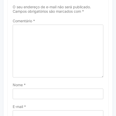
O seu endereço de e-mail não será publicado.
Campos obrigatórios são marcados com
*
Comentário
*
Nome
*
E-mail
*