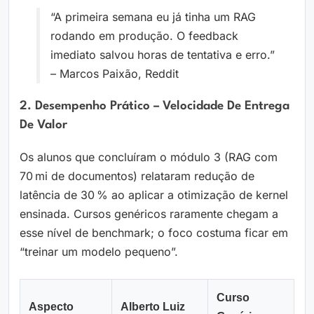
“A primeira semana eu já tinha um RAG
rodando em produção. O feedback
imediato salvou horas de tentativa e erro.”
– Marcos Paixão, Reddit
2. Desempenho Prático – Velocidade De Entrega
De Valor
Os alunos que concluíram o módulo 3 (RAG com
70 mi de documentos) relataram redução de
latência de 30 % ao aplicar a otimização de kernel
ensinada. Cursos genéricos raramente chegam a
esse nível de benchmark; o foco costuma ficar em
“treinar um modelo pequeno”.
Curso
Aspecto
Alberto Luiz