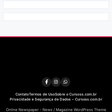
Contato
Termos de Uso
Sobre o Cursoss.com.br
Privacidade e Segurança de Dados – Cursoss.com.br
Online Newspaper - News / Magazine WordPress Theme