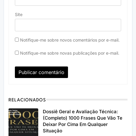
Site
Notifique-me sobre novos comentários por e-mail.
Notifique-me sobre novas publicações por e-mail.
RELACIONADOS
Dossiê Geral e Avaliação Técnica:
(Completo) 1000 Frases Que Vão Te
Deixar Por Cima Em Qualquer
Situação