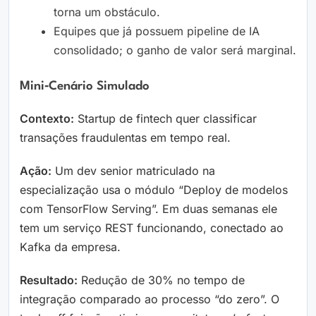
torna um obstáculo.
Equipes que já possuem pipeline de IA
consolidado; o ganho de valor será marginal.
Mini‑Cenário Simulado
Contexto:
Startup de fintech quer classificar
transações fraudulentas em tempo real.
Ação:
Um dev senior matriculado na
especialização usa o módulo “Deploy de modelos
com TensorFlow Serving”. Em duas semanas ele
tem um serviço REST funcionando, conectado ao
Kafka da empresa.
Resultado:
Redução de 30% no tempo de
integração comparado ao processo “do zero”. O