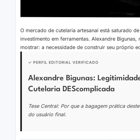
O mercado de cutelaria artesanal está saturado de 
investimento em ferramentas. Alexandre Bigunas,
mostrar: a necessidade de construir seu próprio e
✓ PERFIL EDITORIAL VERIFICADO
Alexandre Bigunas: Legitimida
Cutelaria DEScomplicada
Tese Central: Por que a bagagem prática des
do usuário final.