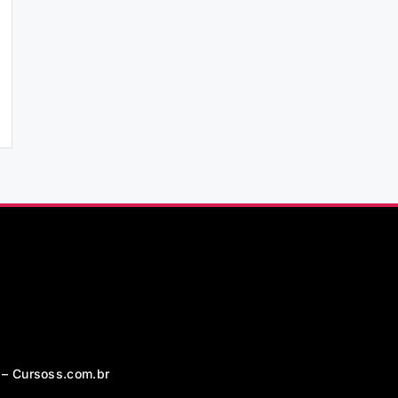
 – Cursoss.com.br