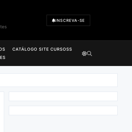
INSCREVA-SE
ntes
OS
CATÁLOGO SITE CURSOSS
TES