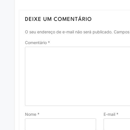
DEIXE UM COMENTÁRIO
O seu endereço de e-mail não será publicado.
Campos 
Comentário
*
Nome
*
E-mail
*