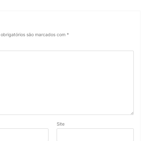
obrigatórios são marcados com
*
Site