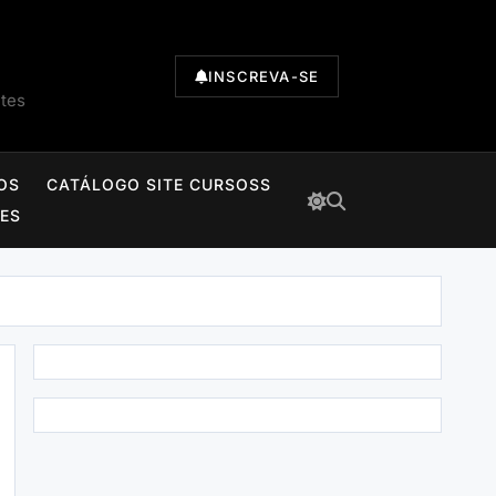
INSCREVA-SE
ntes
OS
CATÁLOGO SITE CURSOSS
TES