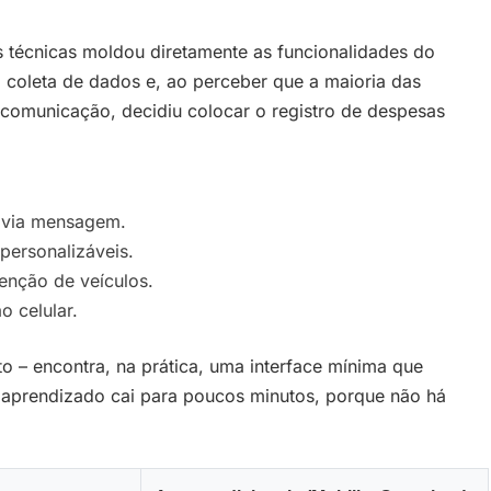
técnicas moldou diretamente as funcionalidades do
a coleta de dados e, ao perceber que a maioria das
comunicação, decidiu colocar o registro de despesas
s via mensagem.
personalizáveis.
enção de veículos.
o celular.
o – encontra, na prática, uma interface mínima que
e aprendizado cai para poucos minutos, porque não há