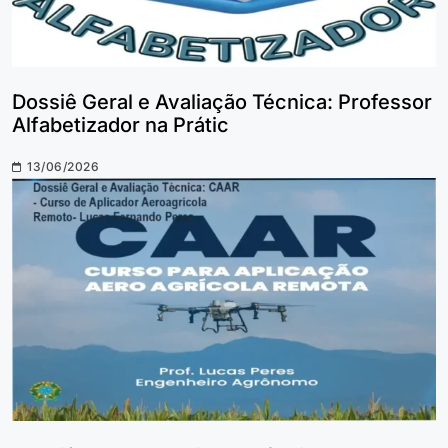
Dossiê Geral e Avaliação Técnica: Professor
Alfabetizador na Prátic
13/06/2026