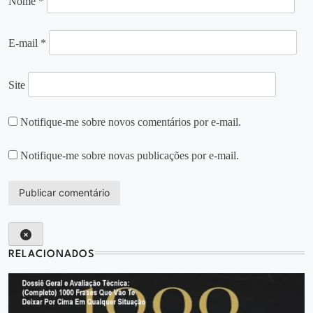
Nome
*
E-mail
*
Site
Notifique-me sobre novos comentários por e-mail.
Notifique-me sobre novas publicações por e-mail.
RELACIONADOS