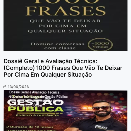
Dossiê Geral e Avaliação Técnica:
(Completo) 1000 Frases Que Vão Te Deixar
Por Cima Em Qualquer Situação
13/06/2026