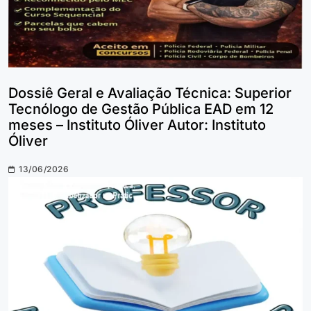
Dossiê Geral e Avaliação Técnica: Superior
Tecnólogo de Gestão Pública EAD em 12
meses – Instituto Óliver Autor: Instituto
Óliver
13/06/2026