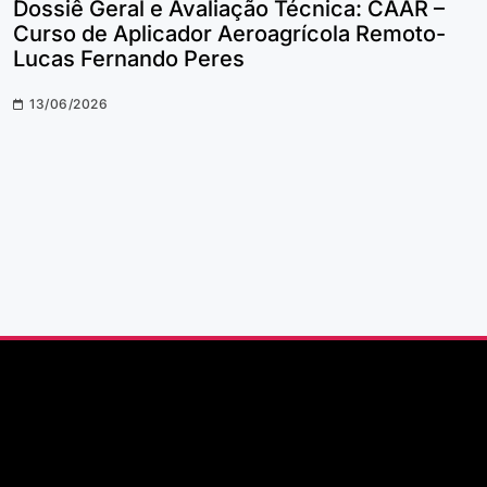
Dossiê Geral e Avaliação Técnica: CAAR –
Curso de Aplicador Aeroagrícola Remoto-
Lucas Fernando Peres
13/06/2026