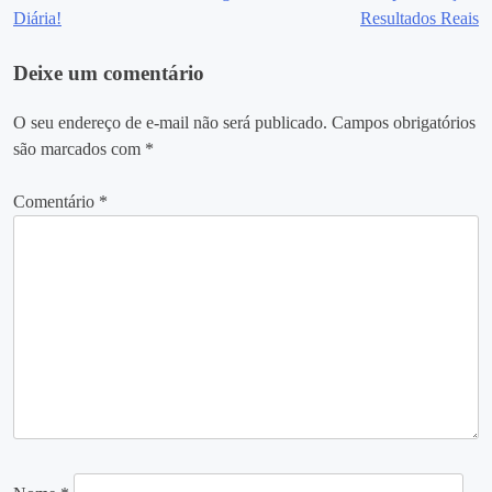
de
Diária!
Resultados Reais
Post
Deixe um comentário
O seu endereço de e-mail não será publicado.
Campos obrigatórios
são marcados com
*
Comentário
*