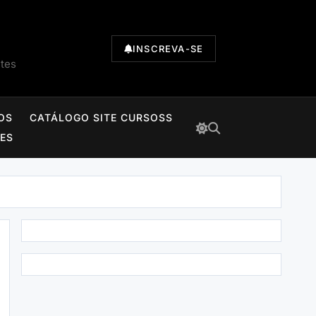
INSCREVA-SE
ntes
OS
CATÁLOGO SITE CURSOSS
TES