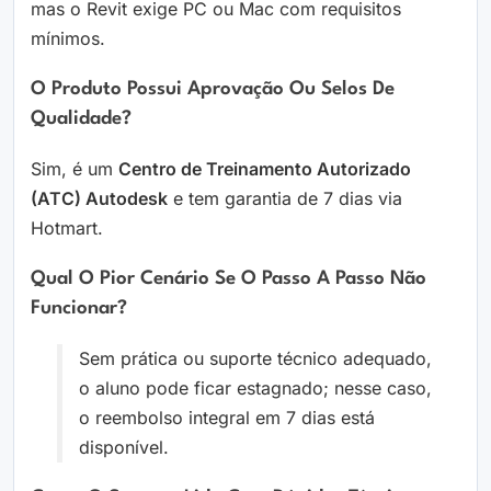
mas o Revit exige PC ou Mac com requisitos
mínimos.
O Produto Possui Aprovação Ou Selos De
Qualidade?
Sim, é um
Centro de Treinamento Autorizado
(ATC) Autodesk
e tem garantia de 7 dias via
Hotmart.
Qual O Pior Cenário Se O Passo A Passo Não
Funcionar?
Sem prática ou suporte técnico adequado,
o aluno pode ficar estagnado; nesse caso,
o reembolso integral em 7 dias está
disponível.