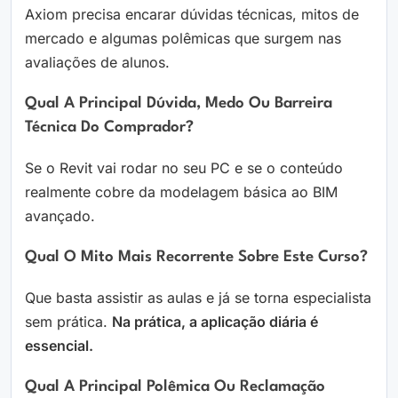
Axiom precisa encarar dúvidas técnicas, mitos de
mercado e algumas polêmicas que surgem nas
avaliações de alunos.
Qual A Principal Dúvida, Medo Ou Barreira
Técnica Do Comprador?
Se o Revit vai rodar no seu PC e se o conteúdo
realmente cobre da modelagem básica ao BIM
avançado.
Qual O Mito Mais Recorrente Sobre Este Curso?
Que basta assistir as aulas e já se torna especialista
sem prática.
Na prática, a aplicação diária é
essencial.
Qual A Principal Polêmica Ou Reclamação