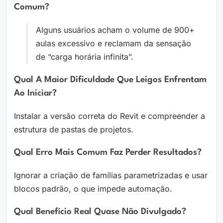
Comum?
Alguns usuários acham o volume de 900+
aulas excessivo e reclamam da sensação
de “carga horária infinita”.
Qual A Maior Dificuldade Que Leigos Enfrentam
Ao Iniciar?
Instalar a versão correta do Revit e compreender a
estrutura de pastas de projetos.
Qual Erro Mais Comum Faz Perder Resultados?
Ignorar a criação de famílias parametrizadas e usar
blocos padrão, o que impede automação.
Qual Benefício Real Quase Não Divulgado?