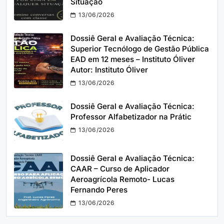
Situação
13/06/2026
Dossiê Geral e Avaliação Técnica:
Superior Tecnólogo de Gestão Pública
EAD em 12 meses – Instituto Óliver
Autor: Instituto Óliver
13/06/2026
Dossiê Geral e Avaliação Técnica:
Professor Alfabetizador na Prátic
13/06/2026
Dossiê Geral e Avaliação Técnica:
CAAR – Curso de Aplicador
Aeroagrícola Remoto- Lucas
Fernando Peres
13/06/2026