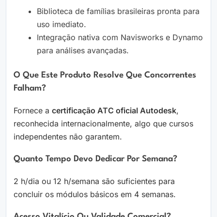
Biblioteca de famílias brasileiras pronta para
uso imediato.
Integração nativa com Navisworks e Dynamo
para análises avançadas.
O Que Este Produto Resolve Que Concorrentes
Falham?
Fornece a
certificação ATC oficial Autodesk
,
reconhecida internacionalmente, algo que cursos
independentes não garantem.
Quanto Tempo Devo Dedicar Por Semana?
2 h/dia ou 12 h/semana são suficientes para
concluir os módulos básicos em 4 semanas.
Acesso Vitalício Ou Validade Comercial?