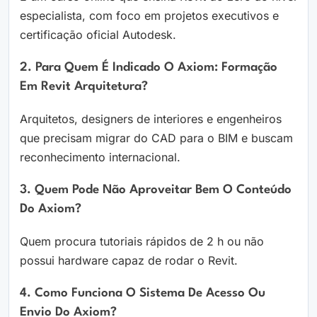
especialista, com foco em projetos executivos e
certificação oficial Autodesk.
2. Para Quem É Indicado O Axiom: Formação
Em Revit Arquitetura?
Arquitetos, designers de interiores e engenheiros
que precisam migrar do CAD para o BIM e buscam
reconhecimento internacional.
3. Quem Pode Não Aproveitar Bem O Conteúdo
Do Axiom?
Quem procura tutoriais rápidos de 2 h ou não
possui hardware capaz de rodar o Revit.
4. Como Funciona O Sistema De Acesso Ou
Envio Do Axiom?