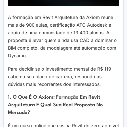
A formação em Revit Arquitetura da Axiom reúne
mais de 900 aulas, certificação ATC Autodesk e
apoio de uma comunidade de 13 400 alunos. A
proposta é levar quem ainda usa CAD a dominar o
BIM completo, da modelagem até automação com
Dynamo.
Para decidir se o investimento mensal de R$ 119
cabe no seu plano de carreira, respondo as
dúvidas mais recorrentes dos interessados.
1. O Que É O Axiom: Formação Em Revit
Arquitetura E Qual Sua Real Proposta No
Mercado?
É um curso online que ensina Revit do zero ao nível