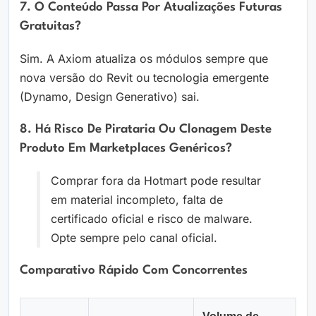
7. O Conteúdo Passa Por Atualizações Futuras
Gratuitas?
Sim. A Axiom atualiza os módulos sempre que
nova versão do Revit ou tecnologia emergente
(Dynamo, Design Generativo) sai.
8. Há Risco De Pirataria Ou Clonagem Deste
Produto Em Marketplaces Genéricos?
Comprar fora da Hotmart pode resultar
em material incompleto, falta de
certificado oficial e risco de malware.
Opte sempre pelo canal oficial.
Comparativo Rápido Com Concorrentes