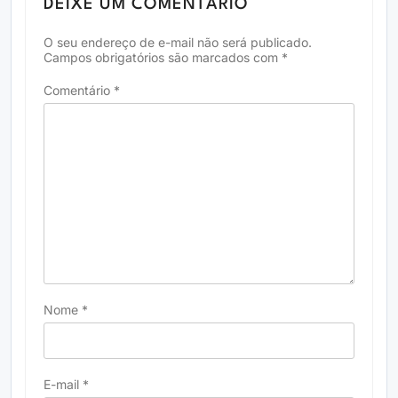
DEIXE UM COMENTÁRIO
O seu endereço de e-mail não será publicado.
Campos obrigatórios são marcados com
*
Comentário
*
Nome
*
E-mail
*