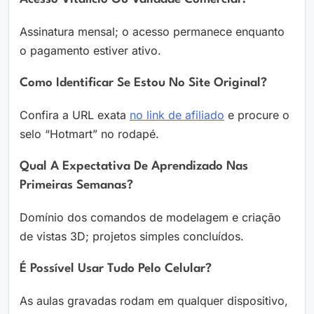
Assinatura mensal; o acesso permanece enquanto
o pagamento estiver ativo.
Como Identificar Se Estou No Site Original?
Confira a URL exata
no link de afiliado
e procure o
selo “Hotmart” no rodapé.
Qual A Expectativa De Aprendizado Nas
Primeiras Semanas?
Domínio dos comandos de modelagem e criação
de vistas 3D; projetos simples concluídos.
É Possível Usar Tudo Pelo Celular?
As aulas gravadas rodam em qualquer dispositivo,