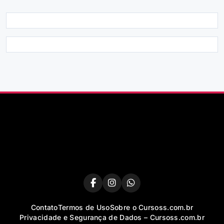
Contato
Termos de Uso
Sobre o Cursoss.com.br
Privacidade e Segurança de Dados – Cursoss.com.br