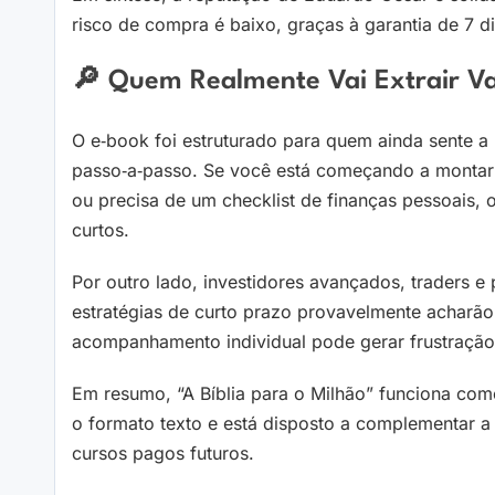
risco de compra é baixo, graças à garantia de 7 di
🔎 Quem Realmente Vai Extrair V
O e‑book foi estruturado para quem ainda sente a
passo‑a‑passo. Se você está começando a montar 
ou precisa de um checklist de finanças pessoais, 
curtos.
Por outro lado, investidores avançados, traders
estratégias de curto prazo provavelmente acharão 
acompanhamento individual pode gerar frustração 
Em resumo, “A Bíblia para o Milhão” funciona com
o formato texto e está disposto a complementar
cursos pagos futuros.