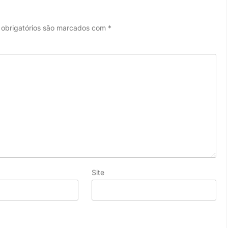
obrigatórios são marcados com
*
Site