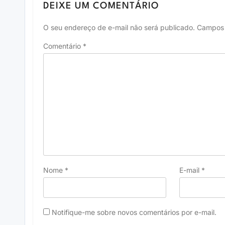
DEIXE UM COMENTÁRIO
O seu endereço de e-mail não será publicado.
Campos 
Comentário
*
Nome
*
E-mail
*
Notifique-me sobre novos comentários por e-mail.