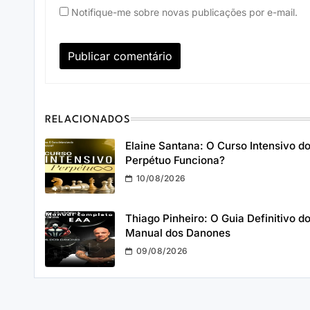
Notifique-me sobre novas publicações por e-mail.
RELACIONADOS
Elaine Santana: O Curso Intensivo d
Perpétuo Funciona?
10/08/2026
Thiago Pinheiro: O Guia Definitivo d
Manual dos Danones
09/08/2026