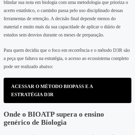
blindar sua nota em biologia com uma metodologia que prioriza o
acerto estatístico, o caminho passa pelo uso disciplinado dessas
ferramentas de retenção. A decisão final depende menos do
material e muito mais da sua capacidade de aplicar o diário de
estudos sem desvios durante os meses de preparação.
Para quem decidiu que o foco em recorrência e o método D3R são
a peça que faltava na estratégia, o acesso ao ecossistema completo
pode ser realizado abaixo:
ACESSAR O MÉTODO BIOPASS E A
ESTRATÉGIA D3R
Onde o BIOATP supera o ensino
genérico de Biologia