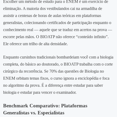
Escolher um método de estudo para o ENEM é um exercício de
eliminação. A maioria dos vestibulandos cai na armadilha de
assistir a centenas de horas de aulas teóricas em plataformas
generalistas, colecionando certificados de participação enquanto o
conhecimento real — aquele que se traduz em acertos na prova —
escorre pelas mãos. O BIOATP não oferece “conteúdo infinito”.
Ele oferece um trilho de alta densidade.
Enquanto cursinhos tradicionais bombardeiam você com a biologia
completa, do básico ao doutorado, o BIOATP trabalha com o corte
cirúrgico da recorrência. Se 70% das questões de Biologia no
ENEM orbitam temas fixos, o curso ignora a enciclopédia e foca
no algoritmo da prova. É a diferença entre estudar para saber
biologia e estudar para vencer o examinador.
Benchmark Comparativo: Plataformas
Generalistas vs. Especialistas