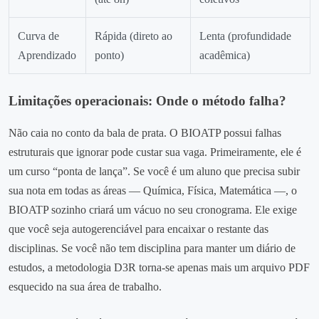
Curva de
Rápida (direto ao
Lenta (profundidade
Aprendizado
ponto)
acadêmica)
Limitações operacionais: Onde o método falha?
Não caia no conto da bala de prata. O BIOATP possui falhas
estruturais que ignorar pode custar sua vaga. Primeiramente, ele é
um curso “ponta de lança”. Se você é um aluno que precisa subir
sua nota em todas as áreas — Química, Física, Matemática —, o
BIOATP sozinho criará um vácuo no seu cronograma. Ele exige
que você seja autogerenciável para encaixar o restante das
disciplinas. Se você não tem disciplina para manter um diário de
estudos, a metodologia D3R torna-se apenas mais um arquivo PDF
esquecido na sua área de trabalho.