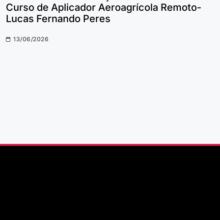
Curso de Aplicador Aeroagrícola Remoto-
Lucas Fernando Peres
13/06/2026