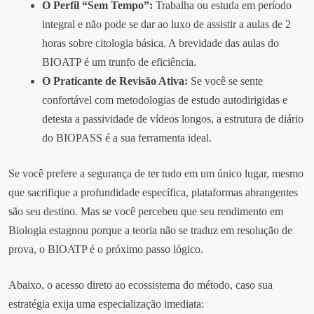
O Perfil “Sem Tempo”:
Trabalha ou estuda em período
integral e não pode se dar ao luxo de assistir a aulas de 2
horas sobre citologia básica. A brevidade das aulas do
BIOATP é um trunfo de eficiência.
O Praticante de Revisão Ativa:
Se você se sente
confortável com metodologias de estudo autodirigidas e
detesta a passividade de vídeos longos, a estrutura de diário
do BIOPASS é a sua ferramenta ideal.
Se você prefere a segurança de ter tudo em um único lugar, mesmo
que sacrifique a profundidade específica, plataformas abrangentes
são seu destino. Mas se você percebeu que seu rendimento em
Biologia estagnou porque a teoria não se traduz em resolução de
prova, o BIOATP é o próximo passo lógico.
Abaixo, o acesso direto ao ecossistema do método, caso sua
estratégia exija uma especialização imediata: