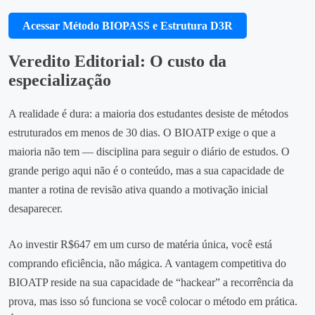
Acessar Método BIOPASS e Estrutura D3R
Veredito Editorial: O custo da
especialização
A realidade é dura: a maioria dos estudantes desiste de métodos
estruturados em menos de 30 dias. O BIOATP exige o que a
maioria não tem — disciplina para seguir o diário de estudos. O
grande perigo aqui não é o conteúdo, mas a sua capacidade de
manter a rotina de revisão ativa quando a motivação inicial
desaparecer.
Ao investir R$647 em um curso de matéria única, você está
comprando eficiência, não mágica. A vantagem competitiva do
BIOATP reside na sua capacidade de “hackear” a recorrência da
prova, mas isso só funciona se você colocar o método em prática.