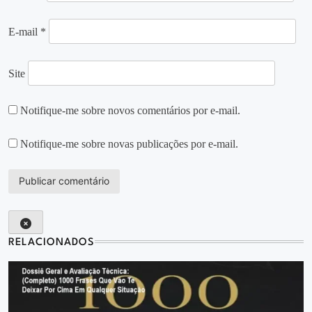
E-mail
*
Site
Notifique-me sobre novos comentários por e-mail.
Notifique-me sobre novas publicações por e-mail.
RELACIONADOS