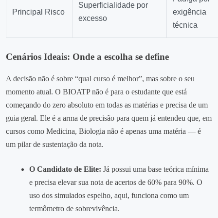
Superficialidade por
Principal Risco
exigência
excesso
técnica
Cenários Ideais: Onde a escolha se define
A decisão não é sobre “qual curso é melhor”, mas sobre o seu
momento atual. O BIOATP não é para o estudante que está
começando do zero absoluto em todas as matérias e precisa de um
guia geral. Ele é a arma de precisão para quem já entendeu que, em
cursos como Medicina, Biologia não é apenas uma matéria — é
um pilar de sustentação da nota.
O Candidato de Elite:
Já possui uma base teórica mínima
e precisa elevar sua nota de acertos de 60% para 90%. O
uso dos simulados espelho, aqui, funciona como um
termômetro de sobrevivência.