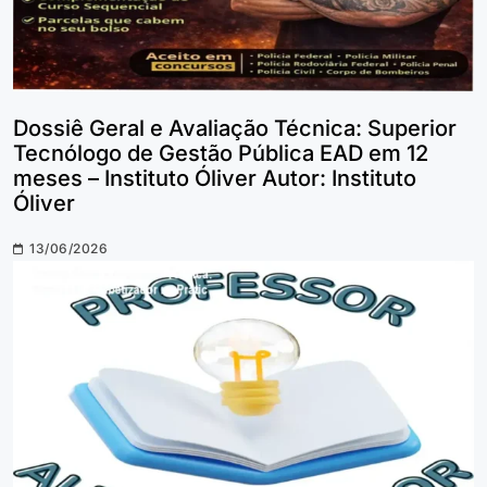
Dossiê Geral e Avaliação Técnica: Superior
Tecnólogo de Gestão Pública EAD em 12
meses – Instituto Óliver Autor: Instituto
Óliver
13/06/2026