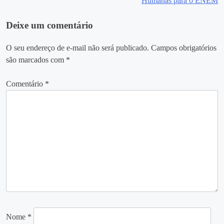
Humanas para o ENEM
Post
Deixe um comentário
O seu endereço de e-mail não será publicado.
Campos obrigatórios
são marcados com
*
Comentário
*
Nome
*