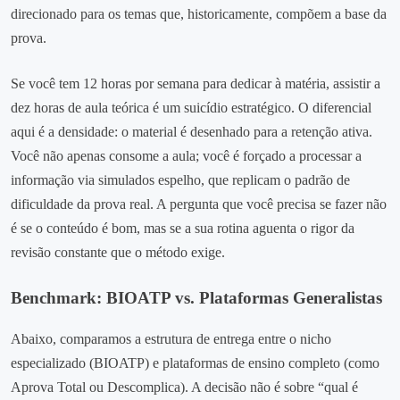
direcionado para os temas que, historicamente, compõem a base da
prova.
Se você tem 12 horas por semana para dedicar à matéria, assistir a
dez horas de aula teórica é um suicídio estratégico. O diferencial
aqui é a densidade: o material é desenhado para a retenção ativa.
Você não apenas consome a aula; você é forçado a processar a
informação via simulados espelho, que replicam o padrão de
dificuldade da prova real. A pergunta que você precisa se fazer não
é se o conteúdo é bom, mas se a sua rotina aguenta o rigor da
revisão constante que o método exige.
Benchmark: BIOATP vs. Plataformas Generalistas
Abaixo, comparamos a estrutura de entrega entre o nicho
especializado (BIOATP) e plataformas de ensino completo (como
Aprova Total ou Descomplica). A decisão não é sobre “qual é