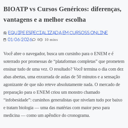
BIOATP vs Cursos Genéricos: diferenças,
vantagens e a melhor escolha
Equipe especializada em Cursoss Online
01/06/2026
0
10 mins
Você abre o navegador, busca um cursinho para o ENEM e é
soterrado por promessas de “plataformas completas” que prometem
ensinar tudo de uma vez. O resultado? Você termina o dia com dez
abas abertas, uma enxurrada de aulas de 50 minutos e a sensação
agonizante de que não reteve absolutamente nada. O mercado de
preparação para o ENEM criou um monstro chamado
“infobesidade”: cursinhos generalistas que nivelam tudo por baixo
e tratam biologia — uma das matérias com maior peso para
medicina — como um apêndice do cronograma.