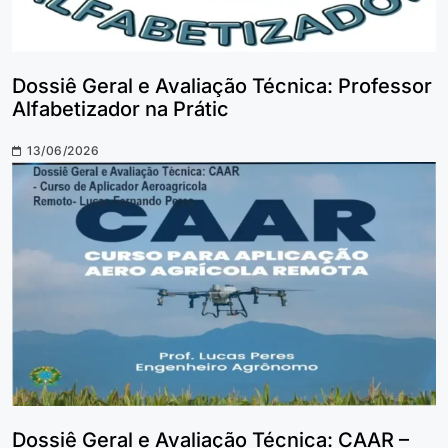
Dossiê Geral e Avaliação Técnica: Professor
Alfabetizador na Prátic
13/06/2026
Dossiê Geral e Avaliação Técnica: CAAR –