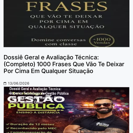
Dossiê Geral e Avaliação Técnica:
(Completo) 1000 Frases Que Vão Te Deixar
Por Cima Em Qualquer Situação
13/06/2026