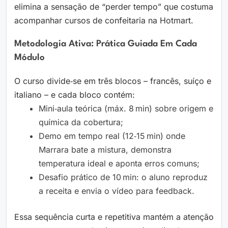
elimina a sensação de “perder tempo” que costuma
acompanhar cursos de confeitaria na Hotmart.
Metodologia Ativa: Prática Guiada Em Cada
Módulo
O curso divide‑se em três blocos – francês, suíço e
italiano – e cada bloco contém:
Mini‑aula teórica (máx. 8 min) sobre origem e
química da cobertura;
Demo em tempo real (12‑15 min) onde
Marrara bate a mistura, demonstra
temperatura ideal e aponta erros comuns;
Desafio prático de 10 min: o aluno reproduz
a receita e envia o vídeo para feedback.
Essa sequência curta e repetitiva mantém a atenção