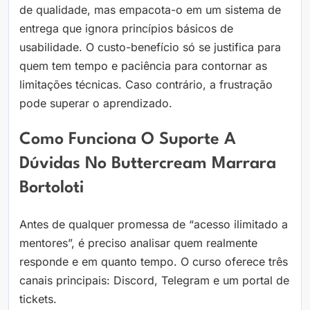
de qualidade, mas empacota-o em um sistema de
entrega que ignora princípios básicos de
usabilidade. O custo-benefício só se justifica para
quem tem tempo e paciência para contornar as
limitações técnicas. Caso contrário, a frustração
pode superar o aprendizado.
Como Funciona O Suporte A
Dúvidas No Buttercream Marrara
Bortoloti
Antes de qualquer promessa de “acesso ilimitado a
mentores”, é preciso analisar quem realmente
responde e em quanto tempo. O curso oferece três
canais principais: Discord, Telegram e um portal de
tickets.