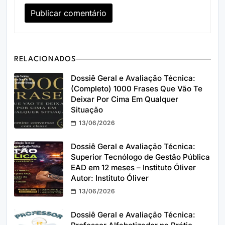
RELACIONADOS
Dossiê Geral e Avaliação Técnica:
(Completo) 1000 Frases Que Vão Te
Deixar Por Cima Em Qualquer
Situação
13/06/2026
Dossiê Geral e Avaliação Técnica:
Superior Tecnólogo de Gestão Pública
EAD em 12 meses – Instituto Óliver
Autor: Instituto Óliver
13/06/2026
Dossiê Geral e Avaliação Técnica: