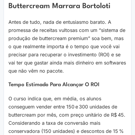
Buttercream Marrara Bortoloti
Antes de tudo, nada de entusiasmo barato. A
promessa de receitas vultosas com um “sistema de
produção de buttercream premium” soa bem, mas
o que realmente importa é o tempo que você vai
precisar para recuperar o investimento (ROI) e se
vai ter que gastar ainda mais dinheiro em softwares
que não vêm no pacote.
Tempo Estimado Para Alcançar O ROI
O curso indica que, em média, os alunos
conseguem vender entre 150 e 300 unidades de
buttercream por mês, com preço unitário de R$ 45.
Considerando a taxa de conversão mais
conservadora (150 unidades) e descontos de 15 %