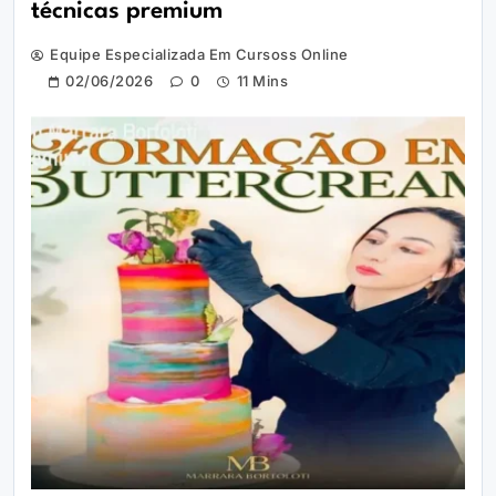
técnicas premium
Equipe Especializada Em Cursoss Online
02/06/2026
0
11 Mins