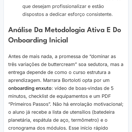
que desejam profissionalizar e estão
dispostos a dedicar esforço consistente.
Análise Da Metodologia Ativa E Do
Onboarding Inicial
Antes de mais nada, a promessa de “dominar as
três variações de buttercream” soa sedutora, mas a
entrega depende de como o curso estrutura a
aprendizagem. Marrara Bortoloti opta por um
onboarding enxuto
: vídeo de boas‑vindas de 5
minutos, checklist de equipamentos e um PDF
“Primeiros Passos”. Não há enrolação motivacional;
o aluno já recebe a lista de utensílios (batedeira
planetária, espátula de aço, termômetro) e o
cronograma dos módulos. Esse início rápido