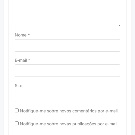
Nome
*
E-mail
*
Site
Notifique-me sobre novos comentários por e-mail.
Notifique-me sobre novas publicações por e-mail.