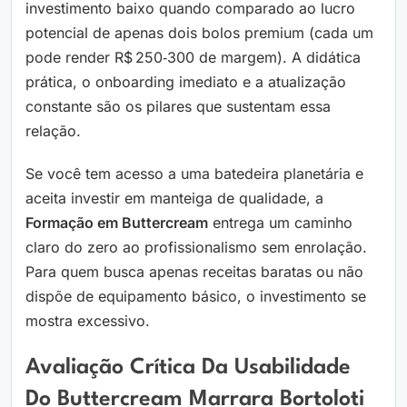
investimento baixo quando comparado ao lucro
potencial de apenas dois bolos premium (cada um
pode render R$ 250‑300 de margem). A didática
prática, o onboarding imediato e a atualização
constante são os pilares que sustentam essa
relação.
Se você tem acesso a uma batedeira planetária e
aceita investir em manteiga de qualidade, a
Formação em Buttercream
entrega um caminho
claro do zero ao profissionalismo sem enrolação.
Para quem busca apenas receitas baratas ou não
dispõe de equipamento básico, o investimento se
mostra excessivo.
Avaliação Crítica Da Usabilidade
Do Buttercream Marrara Bortoloti