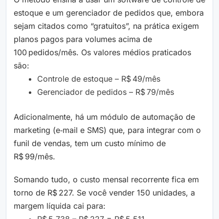
estoque e um gerenciador de pedidos que, embora
sejam citados como “gratuitos”, na prática exigem
planos pagos para volumes acima de
100 pedidos/mês. Os valores médios praticados
são:
Controle de estoque – R$ 49/mês
Gerenciador de pedidos – R$ 79/mês
Adicionalmente, há um módulo de automação de
marketing (e‑mail e SMS) que, para integrar com o
funil de vendas, tem um custo mínimo de
R$ 99/mês.
Somando tudo, o custo mensal recorrente fica em
torno de R$ 227. Se você vender 150 unidades, a
margem líquida cai para: