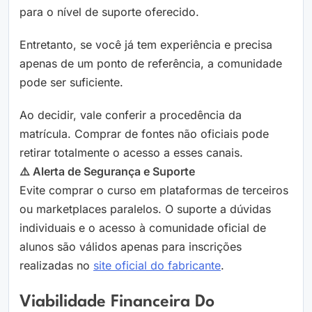
para o nível de suporte oferecido.
Entretanto, se você já tem experiência e precisa
apenas de um ponto de referência, a comunidade
pode ser suficiente.
Ao decidir, vale conferir a procedência da
matrícula. Comprar de fontes não oficiais pode
retirar totalmente o acesso a esses canais.
⚠️ Alerta de Segurança e Suporte
Evite comprar o curso em plataformas de terceiros
ou marketplaces paralelos. O suporte a dúvidas
individuais e o acesso à comunidade oficial de
alunos são válidos apenas para inscrições
realizadas no
site oficial do fabricante
.
Viabilidade Financeira Do