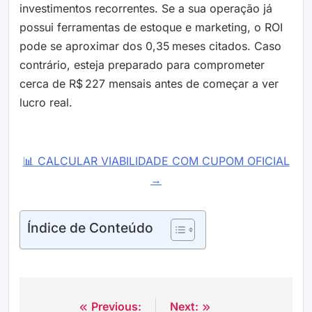
investimentos recorrentes. Se a sua operação já
possui ferramentas de estoque e marketing, o ROI
pode se aproximar dos 0,35 meses citados. Caso
contrário, esteja preparado para comprometer
cerca de R$ 227 mensais antes de começar a ver
lucro real.
📊 CALCULAR VIABILIDADE COM CUPOM OFICIAL
→
Índice de Conteúdo
Previous:
Next:
Navegação