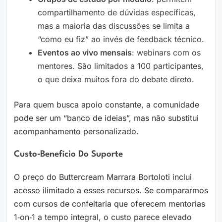
compartilhamento de dúvidas específicas,
mas a maioria das discussões se limita a
“como eu fiz” ao invés de feedback técnico.
Eventos ao vivo mensais
: webinars com os
mentores. São limitados a 100 participantes,
o que deixa muitos fora do debate direto.
Para quem busca apoio constante, a comunidade
pode ser um “banco de ideias”, mas não substitui
acompanhamento personalizado.
Custo‑benefício Do Suporte
O preço do Buttercream Marrara Bortoloti inclui
acesso ilimitado a esses recursos. Se compararmos
com cursos de confeitaria que oferecem mentorias
1‑on‑1 a tempo integral, o custo parece elevado