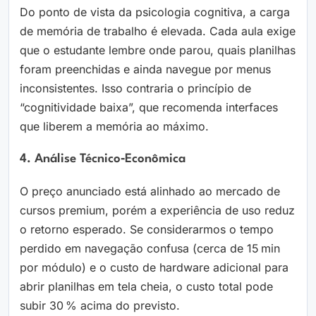
Do ponto de vista da psicologia cognitiva, a carga
de memória de trabalho é elevada. Cada aula exige
que o estudante lembre onde parou, quais planilhas
foram preenchidas e ainda navegue por menus
inconsistentes. Isso contraria o princípio de
“cognitividade baixa”, que recomenda interfaces
que liberem a memória ao máximo.
4. Análise Técnico‑Econômica
O preço anunciado está alinhado ao mercado de
cursos premium, porém a experiência de uso reduz
o retorno esperado. Se considerarmos o tempo
perdido em navegação confusa (cerca de 15 min
por módulo) e o custo de hardware adicional para
abrir planilhas em tela cheia, o custo total pode
subir 30 % acima do previsto.