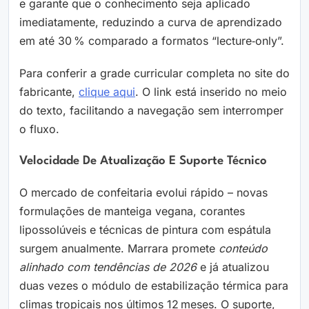
e garante que o conhecimento seja aplicado
imediatamente, reduzindo a curva de aprendizado
em até 30 % comparado a formatos “lecture‑only”.
Para conferir a grade curricular completa no site do
fabricante,
clique aqui
. O link está inserido no meio
do texto, facilitando a navegação sem interromper
o fluxo.
Velocidade De Atualização E Suporte Técnico
O mercado de confeitaria evolui rápido – novas
formulações de manteiga vegana, corantes
lipossolúveis e técnicas de pintura com espátula
surgem anualmente. Marrara promete
conteúdo
alinhado com tendências de 2026
e já atualizou
duas vezes o módulo de estabilização térmica para
climas tropicais nos últimos 12 meses. O suporte,