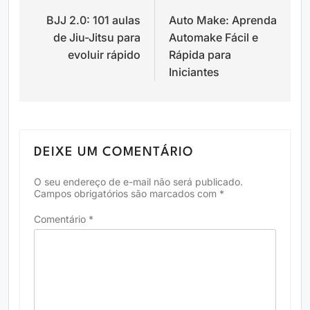
BJJ 2.0: 101 aulas
Auto Make: Aprenda
de
de Jiu-Jitsu para
Automake Fácil e
Post
evoluir rápido
Rápida para
Iniciantes
DEIXE UM COMENTÁRIO
O seu endereço de e-mail não será publicado.
Campos obrigatórios são marcados com
*
Comentário
*