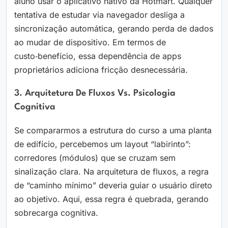
aluno usar o aplicativo nativo da Hotmart. Qualquer
tentativa de estudar via navegador desliga a
sincronização automática, gerando perda de dados
ao mudar de dispositivo. Em termos de
custo‑benefício, essa dependência de apps
proprietários adiciona fricção desnecessária.
3. Arquitetura De Fluxos Vs. Psicologia
Cognitiva
Se compararmos a estrutura do curso a uma planta
de edifício, percebemos um layout “labirinto”:
corredores (módulos) que se cruzam sem
sinalização clara. Na arquitetura de fluxos, a regra
de “caminho mínimo” deveria guiar o usuário direto
ao objetivo. Aqui, essa regra é quebrada, gerando
sobrecarga cognitiva.