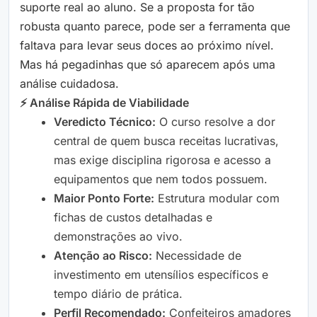
suporte real ao aluno. Se a proposta for tão
robusta quanto parece, pode ser a ferramenta que
faltava para levar seus doces ao próximo nível.
Mas há pegadinhas que só aparecem após uma
análise cuidadosa.
⚡ Análise Rápida de Viabilidade
Veredicto Técnico:
O curso resolve a dor
central de quem busca receitas lucrativas,
mas exige disciplina rigorosa e acesso a
equipamentos que nem todos possuem.
Maior Ponto Forte:
Estrutura modular com
fichas de custos detalhadas e
demonstrações ao vivo.
Atenção ao Risco:
Necessidade de
investimento em utensílios específicos e
tempo diário de prática.
Perfil Recomendado:
Confeiteiros amadores