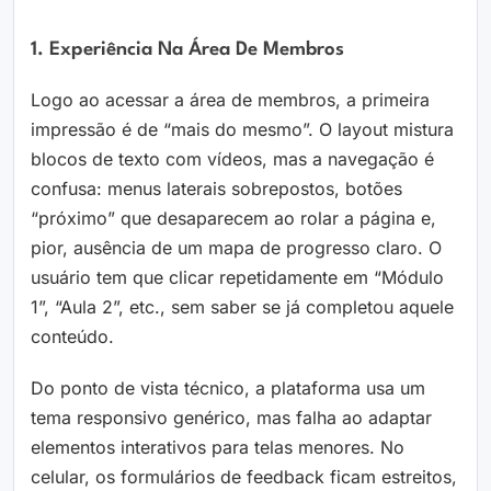
1. Experiência Na Área De Membros
Logo ao acessar a área de membros, a primeira
impressão é de “mais do mesmo”. O layout mistura
blocos de texto com vídeos, mas a navegação é
confusa: menus laterais sobrepostos, botões
“próximo” que desaparecem ao rolar a página e,
pior, ausência de um mapa de progresso claro. O
usuário tem que clicar repetidamente em “Módulo
1”, “Aula 2”, etc., sem saber se já completou aquele
conteúdo.
Do ponto de vista técnico, a plataforma usa um
tema responsivo genérico, mas falha ao adaptar
elementos interativos para telas menores. No
celular, os formulários de feedback ficam estreitos,