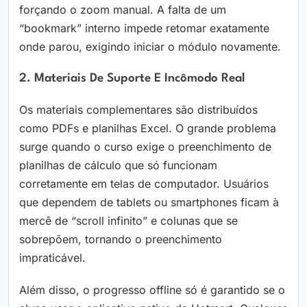
forçando o zoom manual. A falta de um
“bookmark” interno impede retomar exatamente
onde parou, exigindo iniciar o módulo novamente.
2. Materiais De Suporte E Incômodo Real
Os materiais complementares são distribuídos
como PDFs e planilhas Excel. O grande problema
surge quando o curso exige o preenchimento de
planilhas de cálculo que só funcionam
corretamente em telas de computador. Usuários
que dependem de tablets ou smartphones ficam à
mercê de “scroll infinito” e colunas que se
sobrepõem, tornando o preenchimento
impraticável.
Além disso, o progresso offline só é garantido se o