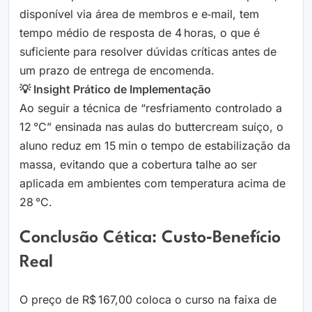
disponível via área de membros e e‑mail, tem
tempo médio de resposta de 4 horas, o que é
suficiente para resolver dúvidas críticas antes de
um prazo de entrega de encomenda.
💡 Insight Prático de Implementação
Ao seguir a técnica de “resfriamento controlado a
12 °C” ensinada nas aulas do buttercream suíço, o
aluno reduz em 15 min o tempo de estabilização da
massa, evitando que a cobertura talhe ao ser
aplicada em ambientes com temperatura acima de
28 °C.
Conclusão Cética: Custo‑Benefício
Real
O preço de R$ 167,00 coloca o curso na faixa de