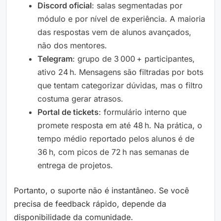
Discord oficial
: salas segmentadas por
módulo e por nível de experiência. A maioria
das respostas vem de alunos avançados,
não dos mentores.
Telegram
: grupo de 3 000 + participantes,
ativo 24 h. Mensagens são filtradas por bots
que tentam categorizar dúvidas, mas o filtro
costuma gerar atrasos.
Portal de tickets
: formulário interno que
promete resposta em até 48 h. Na prática, o
tempo médio reportado pelos alunos é de
36 h, com picos de 72 h nas semanas de
entrega de projetos.
Portanto, o suporte não é instantâneo. Se você
precisa de feedback rápido, depende da
disponibilidade da comunidade.