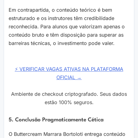
Em contrapartida, o conteúdo teórico é bem
estruturado e os instrutores têm credibilidade
reconhecida. Para alunos que valorizam apenas o
conteúdo bruto e têm disposição para superar as
barreiras técnicas, o investimento pode valer.
⚡ VERIFICAR VAGAS ATIVAS NA PLATAFORMA
OFICIAL →
Ambiente de checkout criptografado. Seus dados
estão 100% seguros.
5. Conclusão Pragmaticamente Cética
O Buttercream Marrara Bortoloti entrega conteúdo