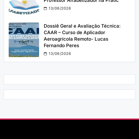
Professor Alfabetizador na Prátic
13/06/2026
Dossiê Geral e Avaliação Técnica:
CAAR – Curso de Aplicador
Aeroagrícola Remoto- Lucas
Fernando Peres
13/06/2026