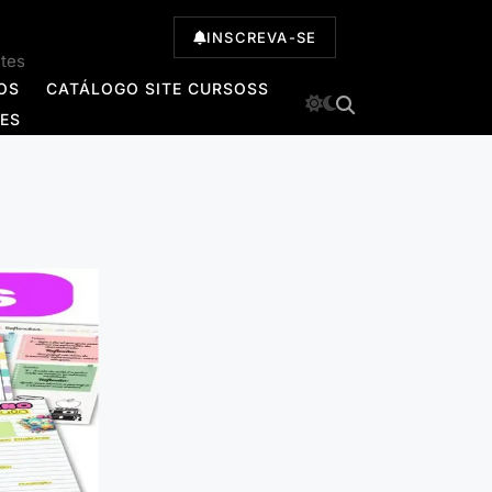
INSCREVA-SE
ntes
OS
CATÁLOGO SITE CURSOSS
TES