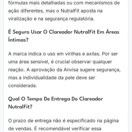
fórmulas mais detalhadas ou com mecanismos de
ação diferentes, mas o NutralFit aposta na
viralização e na segurança regulatória.
É Seguro Usar O Clareador NutralFit Em Áreas
Íntimas?
A marca indica o uso em virilhas e axilas. Por ser
uma área sensível, é crucial observar qualquer
reação. A aprovação da Anvisa sugere segurança,
mas a individualidade da pele deve ser
considerada.
Qual O Tempo De Entrega Do Clareador
NutralFit?
O prazo de entrega não é especificado na página
de vendas. É recomendável verificar essa