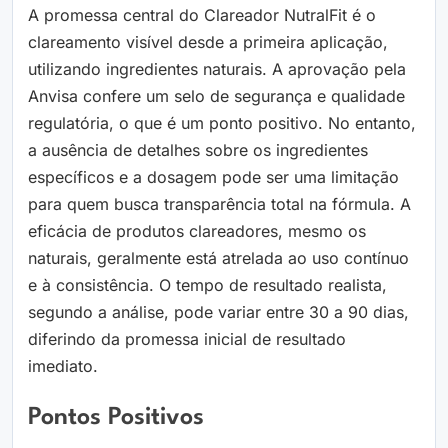
A promessa central do Clareador NutralFit é o
clareamento visível desde a primeira aplicação,
utilizando ingredientes naturais. A aprovação pela
Anvisa confere um selo de segurança e qualidade
regulatória, o que é um ponto positivo. No entanto,
a ausência de detalhes sobre os ingredientes
específicos e a dosagem pode ser uma limitação
para quem busca transparência total na fórmula. A
eficácia de produtos clareadores, mesmo os
naturais, geralmente está atrelada ao uso contínuo
e à consistência. O tempo de resultado realista,
segundo a análise, pode variar entre 30 a 90 dias,
diferindo da promessa inicial de resultado
imediato.
Pontos Positivos