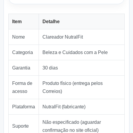
Item
Detalhe
Nome
Clareador NutralFit
Categoria
Beleza e Cuidados com a Pele
Garantia
30 dias
Forma de
Produto físico (entrega pelos
acesso
Correios)
Plataforma
NutralFit (fabricante)
Não especificado (aguardar
Suporte
confirmação no site oficial)