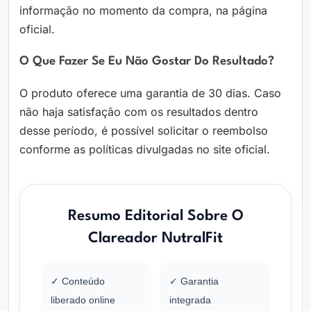
informação no momento da compra, na página
oficial.
O Que Fazer Se Eu Não Gostar Do Resultado?
O produto oferece uma garantia de 30 dias. Caso
não haja satisfação com os resultados dentro
desse período, é possível solicitar o reembolso
conforme as políticas divulgadas no site oficial.
Resumo Editorial Sobre O
Clareador NutralFit
✓ Conteúdo
✓ Garantia
liberado online
integrada