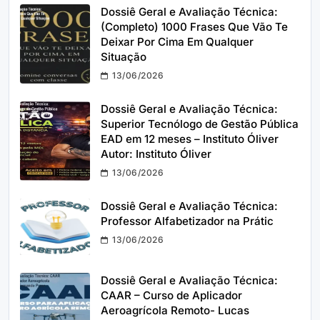
Dossiê Geral e Avaliação Técnica:
(Completo) 1000 Frases Que Vão Te
Deixar Por Cima Em Qualquer
Situação
13/06/2026
Dossiê Geral e Avaliação Técnica:
Superior Tecnólogo de Gestão Pública
EAD em 12 meses – Instituto Óliver
Autor: Instituto Óliver
13/06/2026
Dossiê Geral e Avaliação Técnica:
Professor Alfabetizador na Prátic
13/06/2026
Dossiê Geral e Avaliação Técnica:
CAAR – Curso de Aplicador
Aeroagrícola Remoto- Lucas