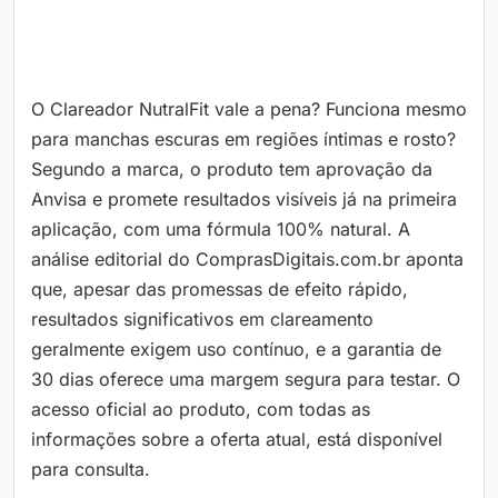
O Clareador NutralFit vale a pena? Funciona mesmo
para manchas escuras em regiões íntimas e rosto?
Segundo a marca, o produto tem aprovação da
Anvisa e promete resultados visíveis já na primeira
aplicação, com uma fórmula 100% natural. A
análise editorial do ComprasDigitais.com.br aponta
que, apesar das promessas de efeito rápido,
resultados significativos em clareamento
geralmente exigem uso contínuo, e a garantia de
30 dias oferece uma margem segura para testar. O
acesso oficial ao produto, com todas as
informações sobre a oferta atual, está disponível
para consulta.