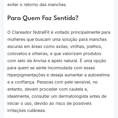
evitar o retorno das manchas.
Para Quem Faz Sentido?
O Clareador NutralFit é voltado principalmente para
mulheres que buscam uma solução para manchas
escuras em áreas como axilas, virilhas, joelhos,
cotovelos e olheiras, e que valorizam produtos
com selo da Anvisa e apelo natural. É uma opção
para quem se sente incomodada com essas
hiperpigmentações e deseja aumentar a autoestima
e a confiança. Pessoas com pele sensível, no
entanto, devem proceder com cautela e,
idealmente, consultar um dermatologista antes de
iniciar o uso, devido ao risco de possíveis
irritações cutâneas.