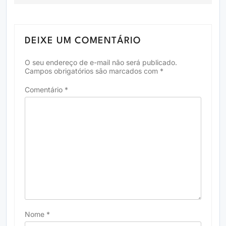
DEIXE UM COMENTÁRIO
O seu endereço de e-mail não será publicado.
Campos obrigatórios são marcados com
*
Comentário
*
Nome
*