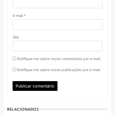
E-mail
*
Site
Notifique-me sobre novos comentários por e-mail.
Notifique-me sobre novas publicações por e-mail.
RELACIONADOS