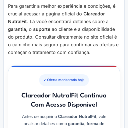
Para garantir a melhor experiência e condições, é
crucial acessar a página oficial do
Clareador
NutralFit
. Lá você encontrará detalhes sobre a
garantia
, o
suporte
ao cliente e a disponibilidade
do produto. Consultar diretamente no site oficial é
o caminho mais seguro para confirmar as ofertas e
começar o tratamento com confiança.
✓ Oferta monitorada hoje
Clareador NutralFit Continua
Com Acesso Disponível
Antes de adquirir o
Clareador NutralFit
, vale
analisar detalhes como
garantia
,
forma de