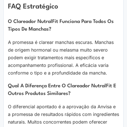
FAQ Estratégico
O Clareador NutralFit Funciona Para Todos Os
Tipos De Manchas?
A promessa é clarear manchas escuras. Manchas
de origem hormonal ou melasma muito severo
podem exigir tratamentos mais específicos e
acompanhamento profissional. A eficácia varia
conforme o tipo e a profundidade da mancha.
Qual A Diferença Entre O Clareador NutralFit E
Outros Produtos Similares?
O diferencial apontado é a aprovação da Anvisa e
a promessa de resultados rápidos com ingredientes
naturais. Muitos concorrentes podem oferecer