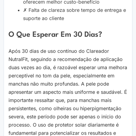
oferecem melhor custo-benefício
✗ Falta de clareza sobre tempo de entrega e
suporte ao cliente
O Que Esperar Em 30 Dias?
Após 30 dias de uso contínuo do Clareador
NutralFit, seguindo a recomendação de aplicação
duas vezes ao dia, é razoável esperar uma melhora
perceptível no tom da pele, especialmente em
manchas não muito profundas. A pele pode
apresentar um aspecto mais uniforme e saudável. É
importante ressaltar que, para manchas mais
persistentes, como olheiras ou hiperpigmentação
severa, este período pode ser apenas o início do
processo. O uso de protetor solar diariamente é
fundamental para potencializar os resultados e