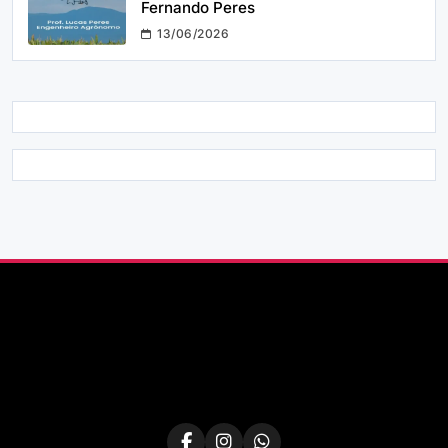
Fernando Peres
13/06/2026