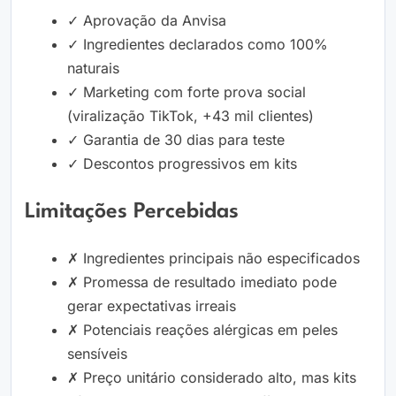
✓ Aprovação da Anvisa
✓ Ingredientes declarados como 100%
naturais
✓ Marketing com forte prova social
(viralização TikTok, +43 mil clientes)
✓ Garantia de 30 dias para teste
✓ Descontos progressivos em kits
Limitações Percebidas
✗ Ingredientes principais não especificados
✗ Promessa de resultado imediato pode
gerar expectativas irreais
✗ Potenciais reações alérgicas em peles
sensíveis
✗ Preço unitário considerado alto, mas kits