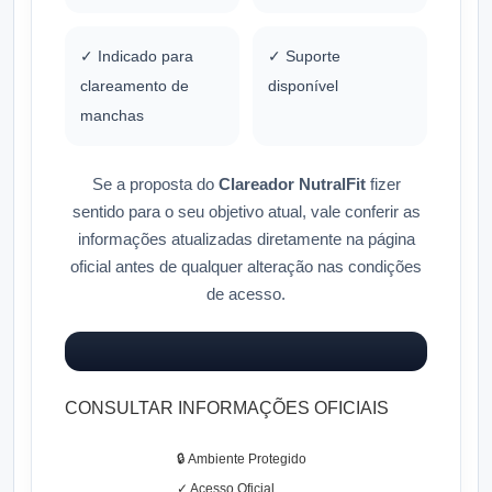
✓ Indicado para
✓ Suporte
clareamento de
disponível
manchas
Se a proposta do
Clareador NutralFit
fizer
sentido para o seu objetivo atual, vale conferir as
informações atualizadas diretamente na página
oficial antes de qualquer alteração nas condições
de acesso.
CONSULTAR INFORMAÇÕES OFICIAIS
🔒 Ambiente Protegido
✓ Acesso Oficial