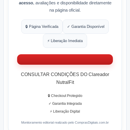
acesso
, avaliações e disponibilidade diretamente
na página oficial.
🔒 Página Verificada
✓ Garantia Disponível
⚡ Liberação Imediata
CONSULTAR CONDIÇÕES DO Clareador
NutralFit
🔒 Checkout Protegido
✓ Garantia Integrada
⚡ Liberação Digital
Monitoramento editorial realizado pelo ComprasDigitais.com.br