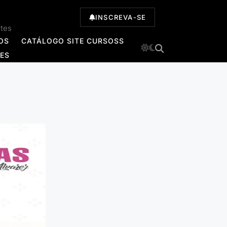
INSCREVA-SE
ntes
OS
CATÁLOGO SITE CURSOSS
TES