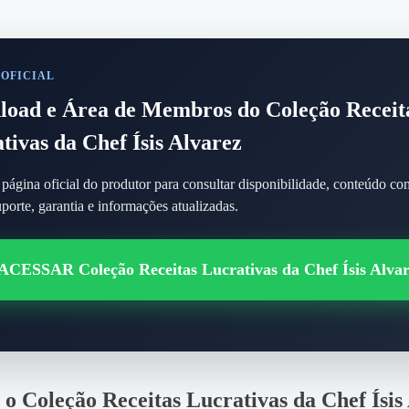
 OFICIAL
oad e Área de Membros do Coleção Receit
tivas da Chef Ísis Alvarez
página oficial do produtor para consultar disponibilidade, conteúdo co
porte, garantia e informações atualizadas.
 ACESSAR Coleção Receitas Lucrativas da Chef Ísis Alva
o Coleção Receitas Lucrativas da Chef Ísis