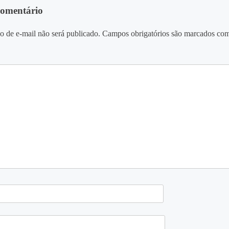
comentário
o de e-mail não será publicado.
Campos obrigatórios são marcados co