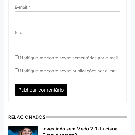
E-mail
*
Site
Notifique-me sobre novos comentários por e-mail.
Notifique-me sobre novas publicações por e-mail.
RELACIONADOS
Investindo sem Medo 2.0: Luciana