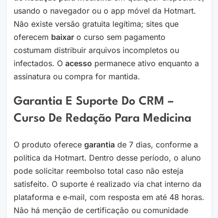
usando o navegador ou o app móvel da Hotmart.
Não existe versão gratuita legítima; sites que
oferecem
baixar
o curso sem pagamento
costumam distribuir arquivos incompletos ou
infectados. O
acesso
permanece ativo enquanto a
assinatura ou compra for mantida.
Garantia E Suporte Do CRM –
Curso De Redação Para Medicina
O produto oferece
garantia
de 7 dias, conforme a
política da Hotmart. Dentro desse período, o aluno
pode solicitar reembolso total caso não esteja
satisfeito. O suporte é realizado via chat interno da
plataforma e e‑mail, com resposta em até 48 horas.
Não há menção de certificação ou comunidade