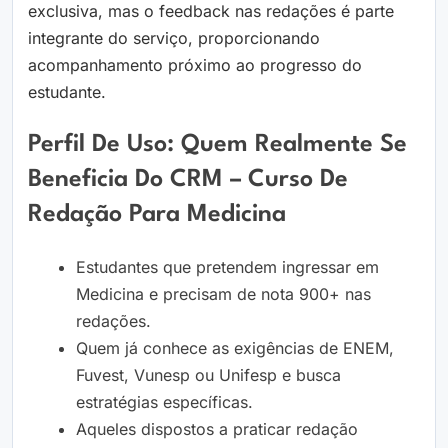
exclusiva, mas o feedback nas redações é parte
integrante do serviço, proporcionando
acompanhamento próximo ao progresso do
estudante.
Perfil De Uso: Quem Realmente Se
Beneficia Do CRM – Curso De
Redação Para Medicina
Estudantes que pretendem ingressar em
Medicina e precisam de nota 900+ nas
redações.
Quem já conhece as exigências de ENEM,
Fuvest, Vunesp ou Unifesp e busca
estratégias específicas.
Aqueles dispostos a praticar redação