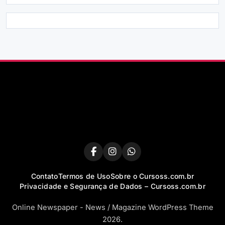
Contato
Termos de Uso
Sobre o Cursoss.com.br
Privacidade e Segurança de Dados – Cursoss.com.br
Online Newspaper - News / Magazine WordPress Theme
2026.