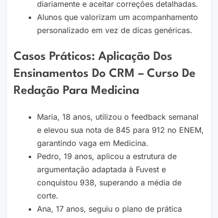
diariamente e aceitar correções detalhadas.
Alunos que valorizam um acompanhamento
personalizado em vez de dicas genéricas.
Casos Práticos: Aplicação Dos
Ensinamentos Do CRM – Curso De
Redação Para Medicina
Maria, 18 anos, utilizou o feedback semanal
e elevou sua nota de 845 para 912 no ENEM,
garantindo vaga em Medicina.
Pedro, 19 anos, aplicou a estrutura de
argumentação adaptada à Fuvest e
conquistou 938, superando a média de
corte.
Ana, 17 anos, seguiu o plano de prática