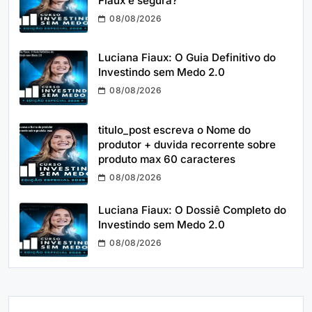
Fiaux é segura?
08/08/2026
Luciana Fiaux: O Guia Definitivo do
Investindo sem Medo 2.0
08/08/2026
titulo_post escreva o Nome do
produtor + duvida recorrente sobre
produto max 60 caracteres
08/08/2026
Luciana Fiaux: O Dossiê Completo do
Investindo sem Medo 2.0
08/08/2026