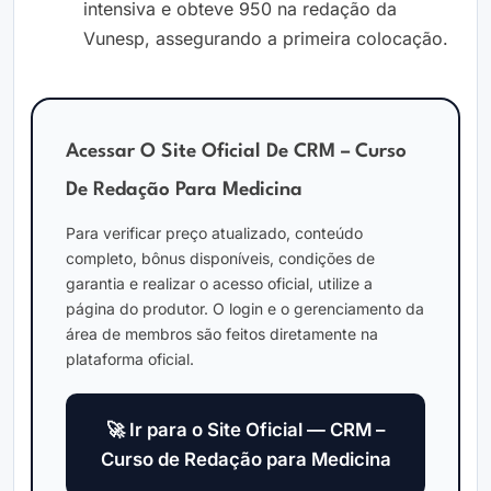
intensiva e obteve 950 na redação da
Vunesp, assegurando a primeira colocação.
Acessar O Site Oficial De CRM – Curso
De Redação Para Medicina
Para verificar preço atualizado, conteúdo
completo, bônus disponíveis, condições de
garantia e realizar o acesso oficial, utilize a
página do produtor. O login e o gerenciamento da
área de membros são feitos diretamente na
plataforma oficial.
🚀 Ir para o Site Oficial — CRM –
Curso de Redação para Medicina