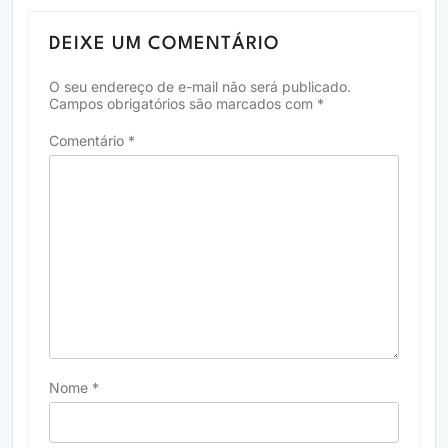
DEIXE UM COMENTÁRIO
O seu endereço de e-mail não será publicado.
Campos obrigatórios são marcados com
*
Comentário
*
Nome
*