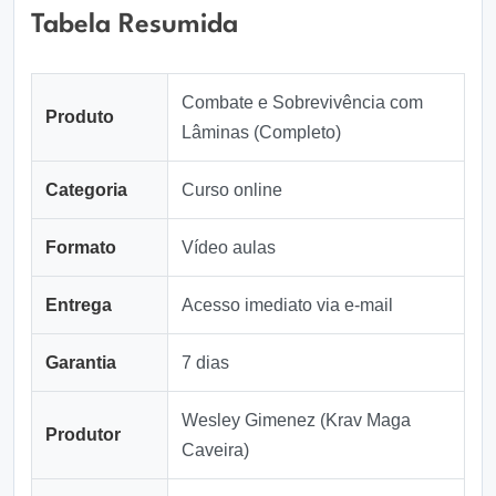
Tabela Resumida
Combate e Sobrevivência com
Produto
Lâminas (Completo)
Categoria
Curso online
Formato
Vídeo aulas
Entrega
Acesso imediato via e‑mail
Garantia
7 dias
Wesley Gimenez (Krav Maga
Produtor
Caveira)