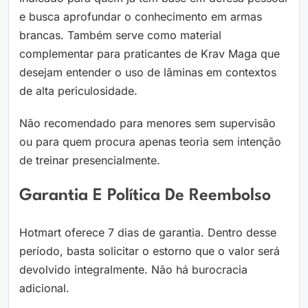
e busca aprofundar o conhecimento em armas
brancas. Também serve como material
complementar para praticantes de Krav Maga que
desejam entender o uso de lâminas em contextos
de alta periculosidade.
Não recomendado para menores sem supervisão
ou para quem procura apenas teoria sem intenção
de treinar presencialmente.
Garantia E Política De Reembolso
Hotmart oferece 7 dias de garantia. Dentro desse
período, basta solicitar o estorno que o valor será
devolvido integralmente. Não há burocracia
adicional.