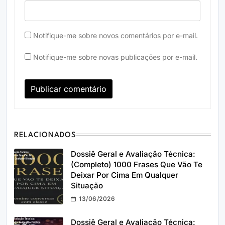
Notifique-me sobre novos comentários por e-mail.
Notifique-me sobre novas publicações por e-mail.
RELACIONADOS
Dossiê Geral e Avaliação Técnica:
(Completo) 1000 Frases Que Vão Te
Deixar Por Cima Em Qualquer
Situação
13/06/2026
Dossiê Geral e Avaliação Técnica: