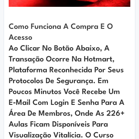
Como Funciona A Compra E O
Acesso
Ao Clicar No Botão Abaixo, A
Transação Ocorre Na Hotmart,
Plataforma Reconhecida Por Seus
Protocolos De Segurança. Em
Poucos Minutos Você Recebe Um
E‑mail Com Login E Senha Para A
Área De Membros, Onde As
226+
Aulas
Ficam Disponíveis Para
Visualização Vitalícia. O Curso