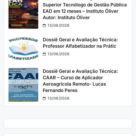
Superior Tecnólogo de Gestão Pública
EAD em 12 meses – Instituto Óliver
Autor: Instituto Óliver
13/06/2026
Dossiê Geral e Avaliação Técnica:
Professor Alfabetizador na Prátic
13/06/2026
Dossiê Geral e Avaliação Técnica:
CAAR – Curso de Aplicador
Aeroagrícola Remoto- Lucas
Fernando Peres
13/06/2026