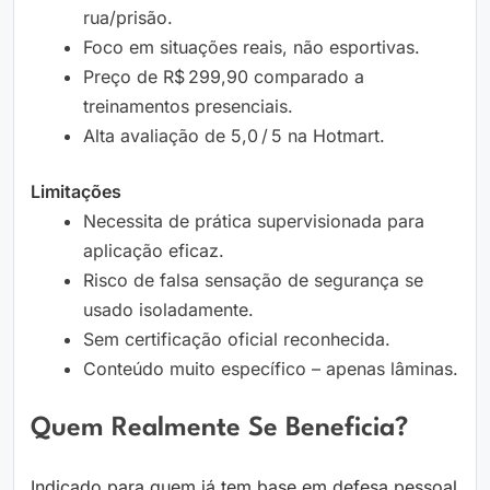
rua/prisão.
Foco em situações reais, não esportivas.
Preço de R$ 299,90 comparado a
treinamentos presenciais.
Alta avaliação de 5,0 / 5 na Hotmart.
Limitações
Necessita de prática supervisionada para
aplicação eficaz.
Risco de falsa sensação de segurança se
usado isoladamente.
Sem certificação oficial reconhecida.
Conteúdo muito específico – apenas lâminas.
Quem Realmente Se Beneficia?
Indicado para quem já tem base em defesa pessoal