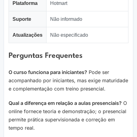
Plataforma
Hotmart
Suporte
Não informado
Atualizações
Não especificado
Perguntas Frequentes
O curso funciona para iniciantes?
Pode ser
acompanhado por iniciantes, mas exige maturidade
e complementação com treino presencial.
Qual a diferença em relação a aulas presenciais?
O
online fornece teoria e demonstração; o presencial
permite prática supervisionada e correção em
tempo real.