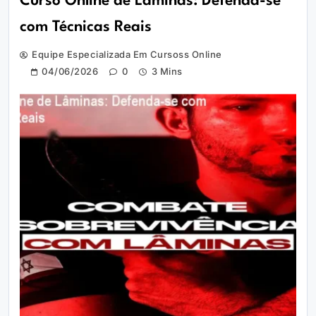
Curso Online de Lâminas: Defenda-se
com Técnicas Reais
Equipe Especializada Em Cursoss Online
04/06/2026
0
3 Mins