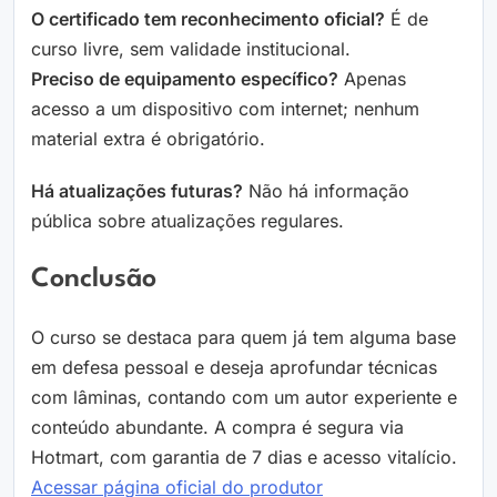
O certificado tem reconhecimento oficial?
É de
curso livre, sem validade institucional.
Preciso de equipamento específico?
Apenas
acesso a um dispositivo com internet; nenhum
material extra é obrigatório.
Há atualizações futuras?
Não há informação
pública sobre atualizações regulares.
Conclusão
O curso se destaca para quem já tem alguma base
em defesa pessoal e deseja aprofundar técnicas
com lâminas, contando com um autor experiente e
conteúdo abundante. A compra é segura via
Hotmart, com garantia de 7 dias e acesso vitalício.
Acessar página oficial do produtor