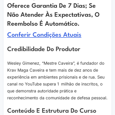
Oferece Garantia De 7 Dias; Se
Não Atender Às Expectativas, O
Reembolso É Automático.
Conferir Condições Atuais
Credibilidade Do Produtor
Wesley Gimenez, “Mestre Caveira”, é fundador do
Krav Maga Caveira e tem mais de dez anos de
experiência em ambientes prisionais e de rua. Seu
canal no YouTube supera 1 milhão de inscritos, o
que demonstra autoridade prática e
reconhecimento da comunidade de defesa pessoal.
Conteúdo E Estrutura Do Curso