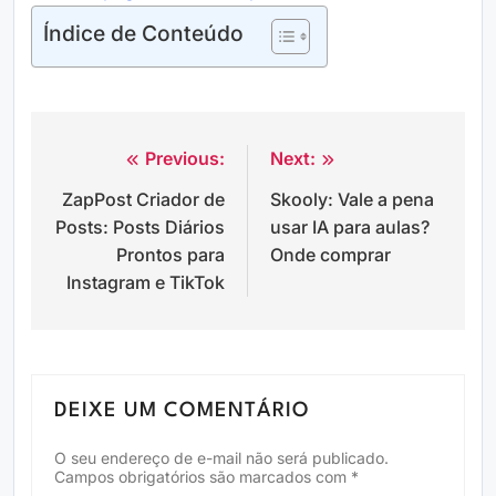
Índice de Conteúdo
Previous:
Next:
Navegação
ZapPost Criador de
Skooly: Vale a pena
de
Posts: Posts Diários
usar IA para aulas?
Post
Prontos para
Onde comprar
Instagram e TikTok
DEIXE UM COMENTÁRIO
O seu endereço de e-mail não será publicado.
Campos obrigatórios são marcados com
*