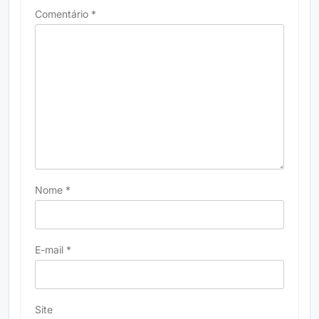
Comentário
*
Nome
*
E-mail
*
Site