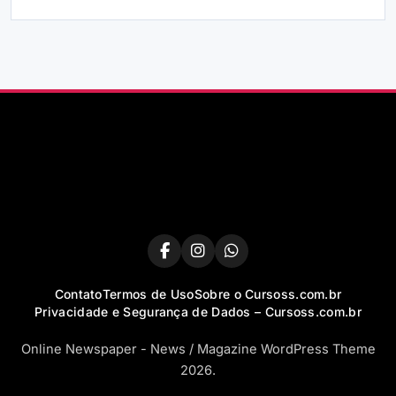
Contato
Termos de Uso
Sobre o Cursoss.com.br
Privacidade e Segurança de Dados – Cursoss.com.br
Online Newspaper - News / Magazine WordPress Theme
2026.