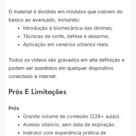
O material é dividido em módulos que cobrem do
básico ao avançado, incluindo:
Introdução à biomecânica das lâminas;
Técnicas de corte, defesa e desarme;
Aplicação em cenários urbanos reais.
Todos os vídeos são gravados em alta definição e
podem ser assistidos em qualquer dispositivo
conectado à internet.
Prós E Limitações
Prós
Grande volume de conteúdo (226+ aulas).
Acesso vitalício, sem data de expiração.
Instrutor com experiência prática de