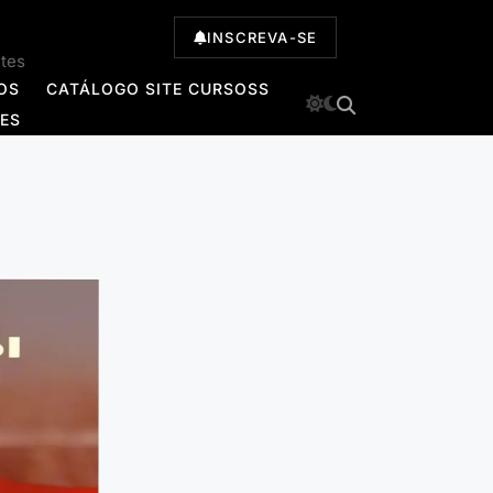
INSCREVA-SE
ntes
OS
CATÁLOGO SITE CURSOSS
TES