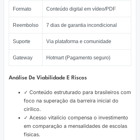
Formato
Conteúdo digital em vídeo/PDF
Reembolso
7 dias de garantia incondicional
Suporte
Via plataforma e comunidade
Gateway
Hotmart (Pagamento seguro)
Análise De Viabilidade E Riscos
✓ Conteúdo estruturado para brasileiros com
foco na superação da barreira inicial do
cirílico.
✓ Acesso vitalício compensa o investimento
em comparação a mensalidades de escolas
físicas.