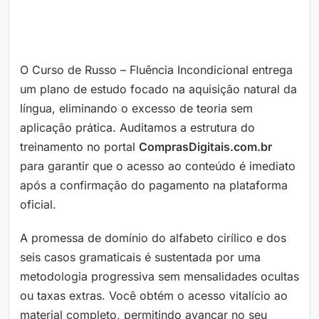
O Curso de Russo – Fluência Incondicional entrega
um plano de estudo focado na aquisição natural da
língua, eliminando o excesso de teoria sem
aplicação prática. Auditamos a estrutura do
treinamento no portal
ComprasDigitais.com.br
para garantir que o acesso ao conteúdo é imediato
após a confirmação do pagamento na plataforma
oficial.
A promessa de domínio do alfabeto cirílico e dos
seis casos gramaticais é sustentada por uma
metodologia progressiva sem mensalidades ocultas
ou taxas extras. Você obtém o acesso vitalício ao
material completo, permitindo avançar no seu