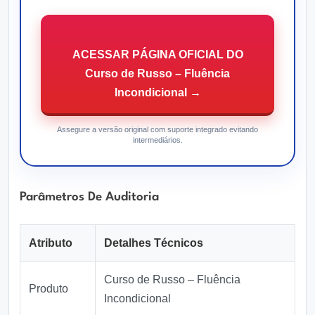
ACESSAR PÁGINA OFICIAL DO
Curso de Russo – Fluência
Incondicional →
Assegure a versão original com suporte integrado evitando
intermediários.
Parâmetros De Auditoria
Atributo
Detalhes Técnicos
Curso de Russo – Fluência
Produto
Incondicional