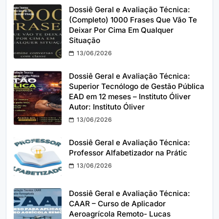
Dossiê Geral e Avaliação Técnica:
(Completo) 1000 Frases Que Vão Te
Deixar Por Cima Em Qualquer
Situação
13/06/2026
Dossiê Geral e Avaliação Técnica:
Superior Tecnólogo de Gestão Pública
EAD em 12 meses – Instituto Óliver
Autor: Instituto Óliver
13/06/2026
Dossiê Geral e Avaliação Técnica:
Professor Alfabetizador na Prátic
13/06/2026
Dossiê Geral e Avaliação Técnica:
CAAR – Curso de Aplicador
Aeroagrícola Remoto- Lucas