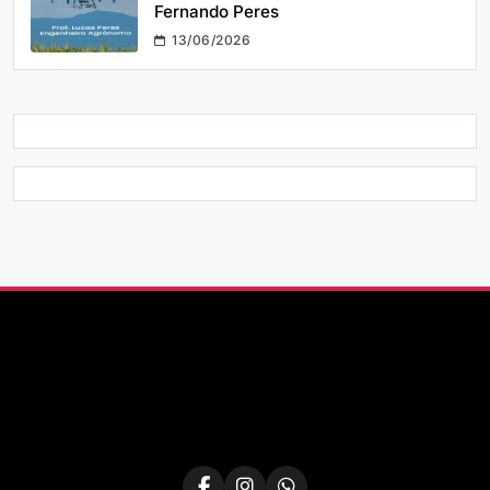
Fernando Peres
13/06/2026