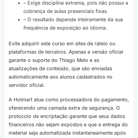
– Exige disciplina extrema, pois não possui a
cobrança de aulas presenciais fixas.
– O resultado depende inteiramente da sua
frequência de exposição ao idioma.
Evite adquirir este curso em sites de rateio ou
plataformas de terceiros. Apenas a versão oficial
garante o suporte do Thiago Melo e as
atualizações de conteúdo, que são enviadas
automaticamente aos alunos cadastrados no
servidor oficial.
A Hotmart atua como processadora do pagamento,
oferecendo uma camada extra de segurança. O
protocolo de encriptação garante que seus dados
financeiros não sejam expostos e que a entrega do
material seja automatizada instantaneamente após