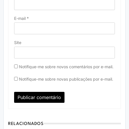
E-mail
*
Site
Notifique-me sobre novos comentários por e-mail.
Notifique-me sobre novas publicações por e-mail.
RELACIONADOS