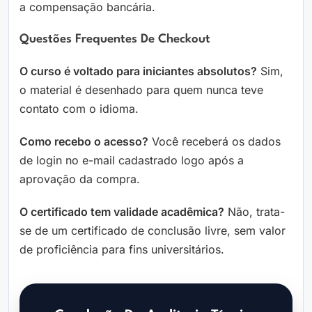
a compensação bancária.
Questões Frequentes De Checkout
O curso é voltado para iniciantes absolutos?
Sim,
o material é desenhado para quem nunca teve
contato com o idioma.
Como recebo o acesso?
Você receberá os dados
de login no e-mail cadastrado logo após a
aprovação da compra.
O certificado tem validade acadêmica?
Não, trata-
se de um certificado de conclusão livre, sem valor
de proficiência para fins universitários.