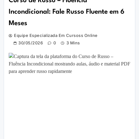
Curso de Russo – Fluência
Incondicional: Fale Russo Fluente em 6
Meses
Equipe Especializada Em Cursoss Online
30/05/2026
0
3 Mins