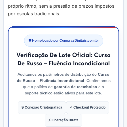
próprio ritmo, sem a pressão de prazos impostos
por escolas tradicionais.
🛡️ Homologado por ComprasDigitais.com.br
Verificação De Lote Oficial: Curso
De Russo – Fluência Incondicional
Auditamos os parâmetros de distribuição do
Curso
de Russo – Fluência Incondicional
. Confirmamos
que a política de
garantia de reembolso
e o
suporte técnico estão ativos para este lote.
🔒 Conexão Criptografada
✓ Checkout Protegido
⚡ Liberação Direta