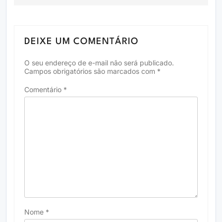
DEIXE UM COMENTÁRIO
O seu endereço de e-mail não será publicado.
Campos obrigatórios são marcados com
*
Comentário
*
Nome
*