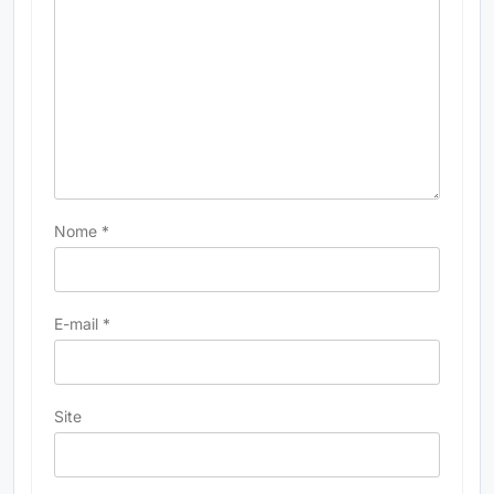
Nome
*
E-mail
*
Site