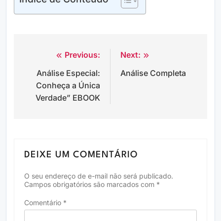
Previous:
Next:
Navegação
Análise Especial:
Análise Completa
de
Conheça a Única
Post
Verdade” EBOOK
DEIXE UM COMENTÁRIO
O seu endereço de e-mail não será publicado.
Campos obrigatórios são marcados com
*
Comentário
*