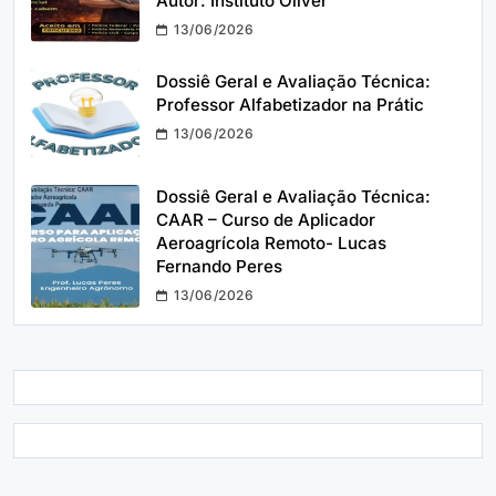
Autor: Instituto Óliver
13/06/2026
Dossiê Geral e Avaliação Técnica:
Professor Alfabetizador na Prátic
13/06/2026
Dossiê Geral e Avaliação Técnica:
CAAR – Curso de Aplicador
Aeroagrícola Remoto- Lucas
Fernando Peres
13/06/2026