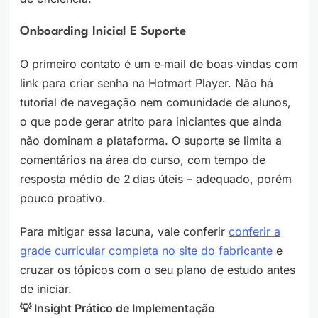
Onboarding Inicial E Suporte
O primeiro contato é um e‑mail de boas‑vindas com
link para criar senha na Hotmart Player. Não há
tutorial de navegação nem comunidade de alunos,
o que pode gerar atrito para iniciantes que ainda
não dominam a plataforma. O suporte se limita a
comentários na área do curso, com tempo de
resposta médio de 2 dias úteis – adequado, porém
pouco proativo.
Para mitigar essa lacuna, vale conferir
conferir a
grade curricular completa no site do fabricante
e
cruzar os tópicos com o seu plano de estudo antes
de iniciar.
💡 Insight Prático de Implementação