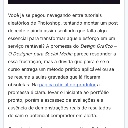
Você já se pegou navegando entre tutoriais
aleatórios de Photoshop, tentando montar um post
decente e ainda assim sentindo que falta algo
essencial para transformar aquele esforço em um
serviço rentável? A promessa do
Design Gráfico –
O Designer para Social Media
parece responder a
essa frustração, mas a dúvida que paira é se o
curso entrega um método prático aplicável ou se
se resume a aulas gravadas que já ficaram
obsoletas. Na
página oficial do produtor
a
promessa é clara: levar o iniciante ao portfólio
pronto, porém a escassez de avaliações e a
ausência de demonstrações reais de resultados
deixam o potencial comprador em alerta.