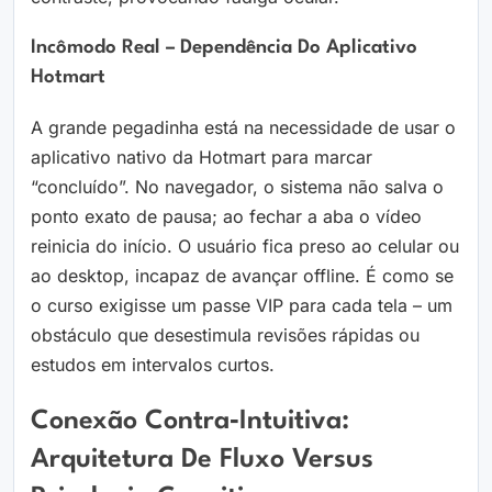
Incômodo Real – Dependência Do Aplicativo
Hotmart
A grande pegadinha está na necessidade de usar o
aplicativo nativo da Hotmart para marcar
“concluído”. No navegador, o sistema não salva o
ponto exato de pausa; ao fechar a aba o vídeo
reinicia do início. O usuário fica preso ao celular ou
ao desktop, incapaz de avançar offline. É como se
o curso exigisse um passe VIP para cada tela – um
obstáculo que desestimula revisões rápidas ou
estudos em intervalos curtos.
Conexão Contra‑intuitiva:
Arquitetura De Fluxo Versus