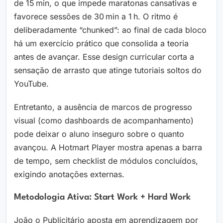
de 15 min, o que impede maratonas cansativas e
favorece sessões de 30 min a 1 h. O ritmo é
deliberadamente “chunked”: ao final de cada bloco
há um exercício prático que consolida a teoria
antes de avançar. Esse design curricular corta a
sensação de arrasto que atinge tutoriais soltos do
YouTube.
Entretanto, a ausência de marcos de progresso
visual (como dashboards de acompanhamento)
pode deixar o aluno inseguro sobre o quanto
avançou. A Hotmart Player mostra apenas a barra
de tempo, sem checklist de módulos concluídos,
exigindo anotações externas.
Metodologia Ativa: Start Work + Hard Work
João o Publicitário aposta em aprendizagem por