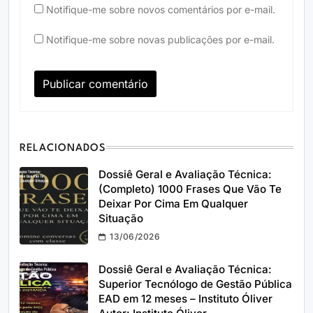
Notifique-me sobre novos comentários por e-mail.
Notifique-me sobre novas publicações por e-mail.
RELACIONADOS
Dossiê Geral e Avaliação Técnica:
(Completo) 1000 Frases Que Vão Te
Deixar Por Cima Em Qualquer
Situação
13/06/2026
Dossiê Geral e Avaliação Técnica:
Superior Tecnólogo de Gestão Pública
EAD em 12 meses – Instituto Óliver