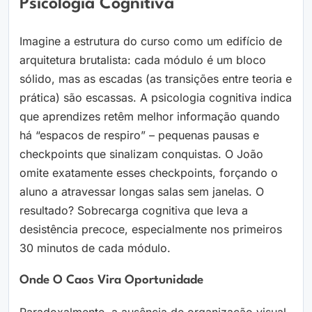
Psicologia Cognitiva
Imagine a estrutura do curso como um edifício de
arquitetura brutalista: cada módulo é um bloco
sólido, mas as escadas (as transições entre teoria e
prática) são escassas. A psicologia cognitiva indica
que aprendizes retêm melhor informação quando
há “espacos de respiro” – pequenas pausas e
checkpoints que sinalizam conquistas. O João
omite exatamente esses checkpoints, forçando o
aluno a atravessar longas salas sem janelas. O
resultado? Sobrecarga cognitiva que leva a
desistência precoce, especialmente nos primeiros
30 minutos de cada módulo.
Onde O Caos Vira Oportunidade