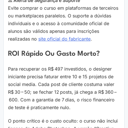
⚠️ Alerta de Segurança e Suporte
Evite comprar o curso em plataformas de terceiros
ou marketplaces paralelos. O suporte a dúvidas
individuais e o acesso à comunidade oficial de
alunos são válidos apenas para inscrições
realizadas no
site oficial do fabricante
.
ROI Rápido Ou Gasto Morto?
Para recuperar os R$ 497 investidos, o designer
iniciante precisa faturar entre 10 e 15 projetos de
social media. Cada post de cliente costuma valer
R$ 30 – 50; se fechar 12 posts, já chega a R$ 360 –
600. Com a garantia de 7 dias, o risco financeiro
de teste é praticamente nulo.
O ponto crítico é o custo oculto: o curso não inclui