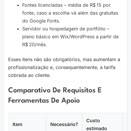
Fontes licenciadas – média de R$ 15 por
fonte, caso a escolha vá além das gratuitas
do Google Fonts.
Servidor ou hospedagem de portfólio –
plano básico em Wix/WordPress a partir de
R$ 20/mês.
Esses itens não são obrigatórios, mas aumentam a
profissionalização e, consequentemente, a tarifa
cobrada ao cliente.
Comparativo De Requisitos E
Ferramentas De Apoio
Custo
Item
Necessário?
O
estimado