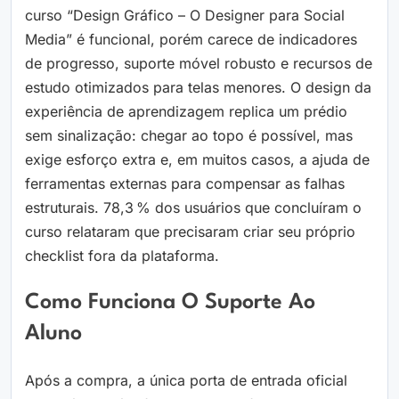
curso “Design Gráfico – O Designer para Social
Media” é funcional, porém carece de indicadores
de progresso, suporte móvel robusto e recursos de
estudo otimizados para telas menores. O design da
experiência de aprendizagem replica um prédio
sem sinalização: chegar ao topo é possível, mas
exige esforço extra e, em muitos casos, a ajuda de
ferramentas externas para compensar as falhas
estruturais. 78,3 % dos usuários que concluíram o
curso relataram que precisaram criar seu próprio
checklist fora da plataforma.
Como Funciona O Suporte Ao
Aluno
Após a compra, a única porta de entrada oficial