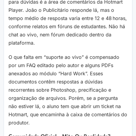
para dúvidas é a área de comentários da Hotmart
Player. João o Publicitário responde lá, mas o
tempo médio de resposta varia entre 12 e 48 horas,
conforme relatos em fóruns de estudantes. Não há
chat ao vivo, nem fórum dedicado dentro da
plataforma.
O que falta em “suporte ao vivo” é compensado
por um FAQ editado pelo autor e alguns PDFs
anexados ao módulo “Hard Work”. Esses
documentos contêm respostas a dúvidas
recorrentes sobre Photoshop, precificação e
organização de arquivos. Porém, se a pergunta
não estiver lá, o aluno tem que abrir um ticket na
Hotmart, que encaminha à caixa de comentários do
produtor.