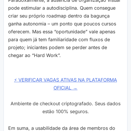
Paradoxalmente, a ausência de organização visual
pode estimular a autodisciplina. Quem consegue
criar seu próprio roadmap dentro da bagunça
ganha autonomia – um ponto que poucos cursos
oferecem. Mas essa “oportunidade” vale apenas
para quem já tem familiaridade com fluxos de
projeto; iniciantes podem se perder antes de
chegar ao “Hard Work”.
⚡ VERIFICAR VAGAS ATIVAS NA PLATAFORMA
OFICIAL →
Ambiente de checkout criptografado. Seus dados
estão 100% seguros.
Em suma, a usabilidade da área de membros do