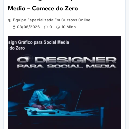
Media – Comece do Zero
Equipe Especializada Em Cursoss Online
03/06/2026
0
10 Mins