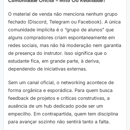
Comunidade Oficial – Mito Ou Realidade?
O material de venda não menciona nenhum grupo
fechado (Discord, Telegram ou Facebook). A única
comunidade implícita é o “grupo de alunos” que
alguns compradores criam espontaneamente em
redes sociais, mas não há moderação nem garantia
de presença do instrutor. Isso significa que o
estudante fica, em grande parte, à deriva,
dependendo de iniciativas externas.
Sem um canal oficial, o networking acontece de
forma orgânica e esporádica. Para quem busca
feedback de projetos e críticas construtivas, a
ausência de um hub dedicado pode ser um
empecilho. Em contrapartida, quem tem disciplina
para avançar sozinho não sentirá tanto a falta.