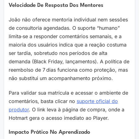
Velocidade De Resposta Dos Mentores
João não oferece mentoria individual nem sessões
de consultoria agendadas. O suporte “humano”
limita‑se a responder comentários semanais, e a
maioria dos usuários indica que a reação costuma
ser tardia, sobretudo nos períodos de alta
demanda (Black Friday, lançamentos). A política de
reembolso de 7 dias funciona como proteção, mas
não substitui um acompanhamento próximo.
Para validar sua matrícula e acessar o ambiente de
comentários, basta clicar no
suporte oficial do
produtor
. O link leva à página de compra, onde a
Hotmart gera o acesso imediato ao Player.
Impacto Prático No Aprendizado