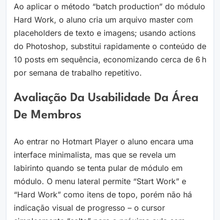
Ao aplicar o método “batch production” do módulo
Hard Work, o aluno cria um arquivo master com
placeholders de texto e imagens; usando actions
do Photoshop, substitui rapidamente o conteúdo de
10 posts em sequência, economizando cerca de 6 h
por semana de trabalho repetitivo.
Avaliação Da Usabilidade Da Área
De Membros
Ao entrar no Hotmart Player o aluno encara uma
interface minimalista, mas que se revela um
labirinto quando se tenta pular de módulo em
módulo. O menu lateral permite “Start Work” e
“Hard Work” como itens de topo, porém não há
indicação visual de progresso – o cursor