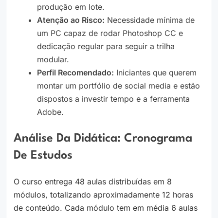
produção em lote.
Atenção ao Risco:
Necessidade mínima de
um PC capaz de rodar Photoshop CC e
dedicação regular para seguir a trilha
modular.
Perfil Recomendado:
Iniciantes que querem
montar um portfólio de social media e estão
dispostos a investir tempo e a ferramenta
Adobe.
Análise Da Didática: Cronograma
De Estudos
O curso entrega 48 aulas distribuídas em 8
módulos, totalizando aproximadamente 12 horas
de conteúdo. Cada módulo tem em média 6 aulas