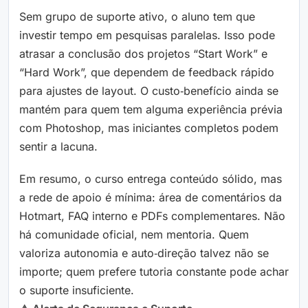
Sem grupo de suporte ativo, o aluno tem que
investir tempo em pesquisas paralelas. Isso pode
atrasar a conclusão dos projetos “Start Work” e
“Hard Work”, que dependem de feedback rápido
para ajustes de layout. O custo‑benefício ainda se
mantém para quem tem alguma experiência prévia
com Photoshop, mas iniciantes completos podem
sentir a lacuna.
Em resumo, o curso entrega conteúdo sólido, mas
a rede de apoio é mínima: área de comentários da
Hotmart, FAQ interno e PDFs complementares. Não
há comunidade oficial, nem mentoria. Quem
valoriza autonomia e auto‑direção talvez não se
importe; quem prefere tutoria constante pode achar
o suporte insuficiente.