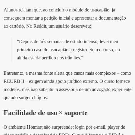
Alunos relatam que, ao concluir o módulo de usucapião, já
conseguem montar a petição inicial e apresentar a documentação
ao cartório. No Reddit, um usuário descreveu:
“Depois de três semanas de estudo intenso, levei meu
primeiro caso de usucapião a registro. Sem o curso, eu
ainda estaria perdido nos trâmites.”
Entretanto, a mesma fonte alerta que casos mais complexos – como
REURB II – exigem ainda apoio jurídico externo. O curso fornece
modelos, mas não substitui a assessoria de um advogado experiente
quando surgem litígios.
Facilidade de uso × suporte
O ambiente Hotmart não surpreende: login por e‑mail, player de