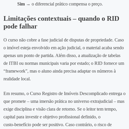
Sim →
o diferencial prático compensa o preço.
Limitações contextuais – quando o RID
pode falhar
O curso não cobre a fase judicial de disputas de propriedade. Caso
o imóvel esteja envolvido em ação judicial, o material acaba sendo
apenas um ponto de partida. Além disso, a atualização de tabelas
de ITBI ou normas municipais varia por estado; o RID fornece um
“framework”, mas o aluno ainda precisa adaptar os números à
realidade local.
Em resumo, o Curso Registro de Imóveis Descomplicado entrega o
que promete – uma imersão prática no universo extrajudicial – mas
exige disciplina e visão clara de retorno. Se o leitor tem tempo,
capital para investir e objetivo profissional definido, o
custo‑benefício pode ser positivo. Caso contrário, o risco de