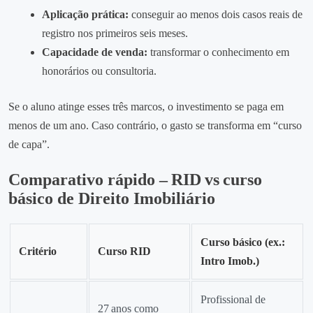
Aplicação prática:
conseguir ao menos dois casos reais de
registro nos primeiros seis meses.
Capacidade de venda:
transformar o conhecimento em
honorários ou consultoria.
Se o aluno atinge esses três marcos, o investimento se paga em
menos de um ano. Caso contrário, o gasto se transforma em “curso
de capa”.
Comparativo rápido – RID vs curso
básico de Direito Imobiliário
Curso básico (ex.:
Critério
Curso RID
Intro Imob.)
Profissional de
27 anos como