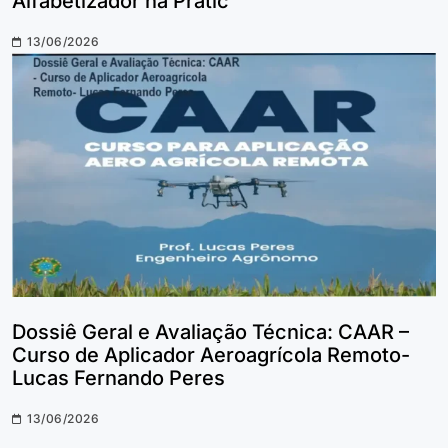
Alfabetizador na Prátic
13/06/2026
Dossiê Geral e Avaliação Técnica: CAAR –
Curso de Aplicador Aeroagrícola Remoto-
Lucas Fernando Peres
13/06/2026