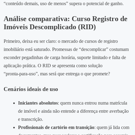
“conteúdo demais, uso de menos” supera o potencial de ganho.
Análise comparativa: Curso Registro de
Imóveis Descomplicado (RID)
Primeiro, deixa eu ser claro: o mercado de cursos de registro
imobiliário está saturado. Promessas de “descomplicar” costumam
esconder pegadinhas de carga horária, suporte limitado e falta de
aplicação prática. O RID se apresenta como solução
“pronta‑para‑uso”, mas será que entrega o que promete?
Cenários ideais de uso
Iniciantes absolutos
: quem nunca entrou numa matrícula
de imóvel e ainda não entende a diferença entre averbação
e transcrição.
Profissionais de cartório em transição
: quem já lida com