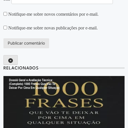
Notifique-me sobre novos comentários por e-mail.
Notifique-me sobre novas publicações por e-mail.
RELACIONADOS