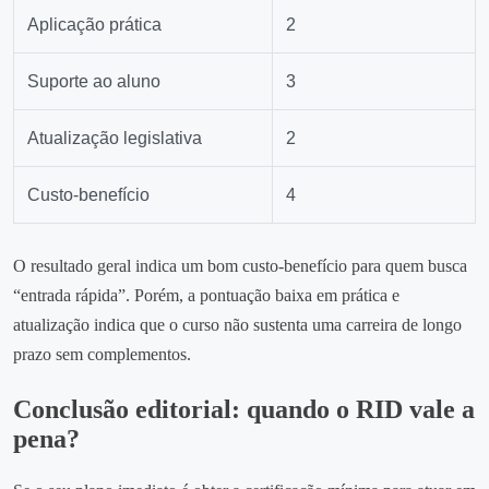
Aplicação prática
2
Suporte ao aluno
3
Atualização legislativa
2
Custo‑benefício
4
O resultado geral indica um bom custo‑benefício para quem busca
“entrada rápida”. Porém, a pontuação baixa em prática e
atualização indica que o curso não sustenta uma carreira de longo
prazo sem complementos.
Conclusão editorial: quando o RID vale a
pena?