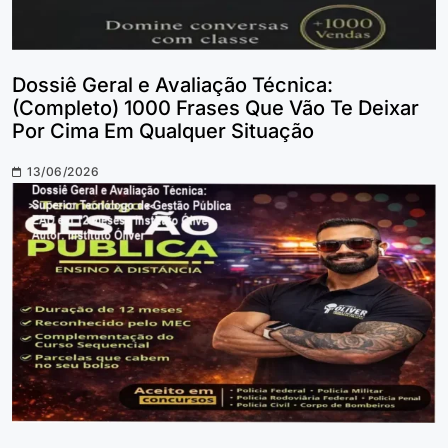
Dossiê Geral e Avaliação Técnica:
(Completo) 1000 Frases Que Vão Te Deixar
Por Cima Em Qualquer Situação
13/06/2026