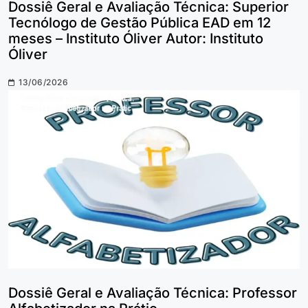
Dossiê Geral e Avaliação Técnica: Superior
Tecnólogo de Gestão Pública EAD em 12
meses – Instituto Óliver Autor: Instituto
Óliver
13/06/2026
Dossiê Geral e Avaliação Técnica: Professor