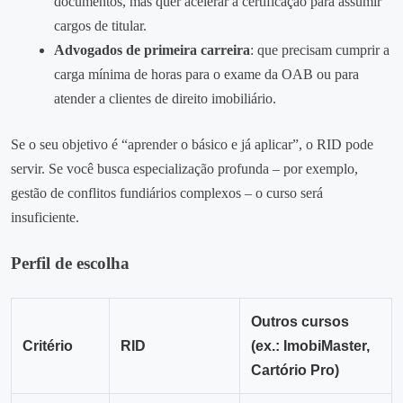
documentos, mas quer acelerar a certificação para assumir
cargos de titular.
Advogados de primeira carreira
: que precisam cumprir a
carga mínima de horas para o exame da OAB ou para
atender a clientes de direito imobiliário.
Se o seu objetivo é “aprender o básico e já aplicar”, o RID pode
servir. Se você busca especialização profunda – por exemplo,
gestão de conflitos fundiários complexos – o curso será
insuficiente.
Perfil de escolha
Outros cursos
Critério
RID
(ex.: ImobiMaster,
Cartório Pro)