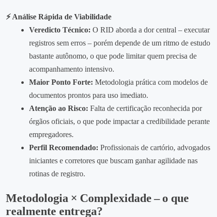
⚡ Análise Rápida de Viabilidade
Veredicto Técnico:
O RID aborda a dor central – executar
registros sem erros – porém depende de um ritmo de estudo
bastante autônomo, o que pode limitar quem precisa de
acompanhamento intensivo.
Maior Ponto Forte:
Metodologia prática com modelos de
documentos prontos para uso imediato.
Atenção ao Risco:
Falta de certificação reconhecida por
órgãos oficiais, o que pode impactar a credibilidade perante
empregadores.
Perfil Recomendado:
Profissionais de cartório, advogados
iniciantes e corretores que buscam ganhar agilidade nas
rotinas de registro.
Metodologia × Complexidade – o que
realmente entrega?