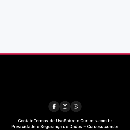
Contato
Termos de Uso
Sobre o Cursoss.com.br
Privacidade e Segurança de Dados – Cursoss.com.br