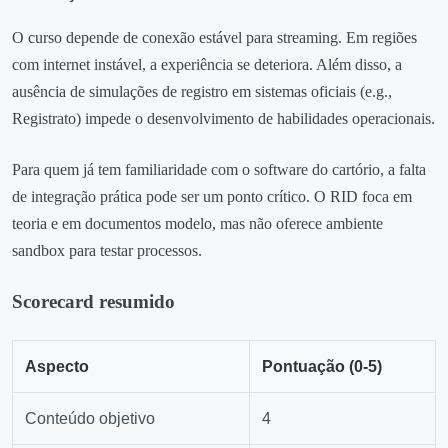
O curso depende de conexão estável para streaming. Em regiões
com internet instável, a experiência se deteriora. Além disso, a
ausência de simulações de registro em sistemas oficiais (e.g.,
Registrato) impede o desenvolvimento de habilidades operacionais.
Para quem já tem familiaridade com o software do cartório, a falta
de integração prática pode ser um ponto crítico. O RID foca em
teoria e em documentos modelo, mas não oferece ambiente
sandbox para testar processos.
Scorecard resumido
Aspecto
Pontuação (0‑5)
Conteúdo objetivo
4