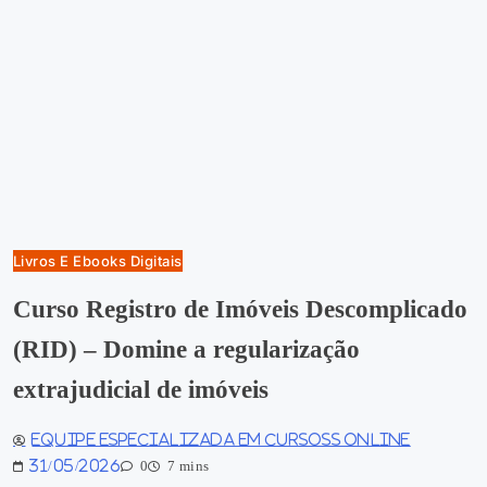
Livros E Ebooks Digitais
Curso Registro de Imóveis Descomplicado
(RID) – Domine a regularização
extrajudicial de imóveis
Equipe especializada em Cursoss Online
31/05/2026
0
7 mins