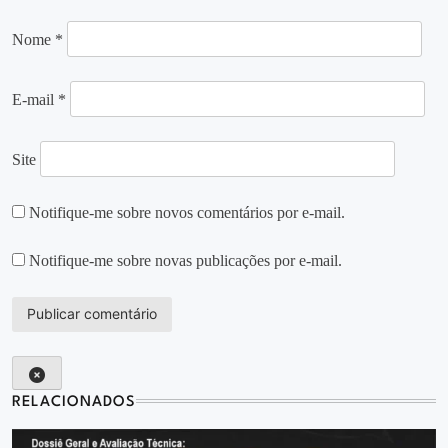
Nome
*
E-mail
*
Site
Notifique-me sobre novos comentários por e-mail.
Notifique-me sobre novas publicações por e-mail.
RELACIONADOS