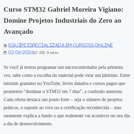
Curso STM32 Gabriel Moreira Vigiano:
Domine Projetos Industriais do Zero ao
Avançado
Equipe especializada em Cursoss Online
02/06/2026
0
8 mins
Se você já tentou programar um microcontrolador pela primeira
vez, sabe como a escolha do material pode virar um labirinto. Entre
tutoriais gratuitos no YouTube, livros datados e cursos pagos que
prometem “dominar o STM32 em 7 dias”, a confusão aumenta.
Cada oferta destaca um ponto forte – seja o número de projetos
práticos, o suporte ao vivo ou a certificação reconhecida – mas
raramente explica a fundo o que realmente vai acontecer no seu dia
a dia de desenvolvimento.