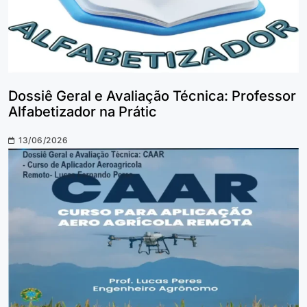
Dossiê Geral e Avaliação Técnica: Professor
Alfabetizador na Prátic
13/06/2026