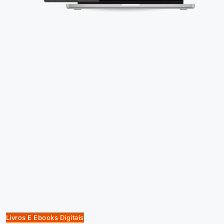
Livros E Ebooks Digitais