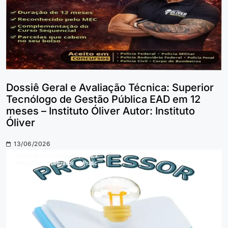
Dossiê Geral e Avaliação Técnica: Superior
Tecnólogo de Gestão Pública EAD em 12
meses – Instituto Óliver Autor: Instituto
Óliver
13/06/2026