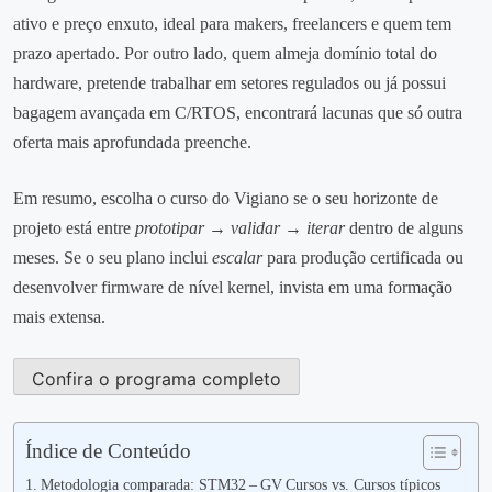
ativo e preço enxuto, ideal para makers, freelancers e quem tem
prazo apertado. Por outro lado, quem almeja domínio total do
hardware, pretende trabalhar em setores regulados ou já possui
bagagem avançada em C/RTOS, encontrará lacunas que só outra
oferta mais aprofundada preenche.
Em resumo, escolha o curso do Vigiano se o seu horizonte de
projeto está entre
prototipar → validar → iterar
dentro de alguns
meses. Se o seu plano inclui
escalar
para produção certificada ou
desenvolver firmware de nível kernel, invista em uma formação
mais extensa.
Confira o programa completo
Índice de Conteúdo
Metodologia comparada: STM32 – GV Cursos vs. Cursos típicos