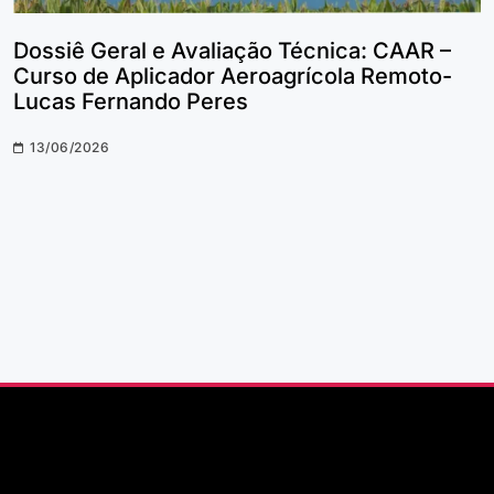
Dossiê Geral e Avaliação Técnica: CAAR –
Curso de Aplicador Aeroagrícola Remoto-
Lucas Fernando Peres
13/06/2026