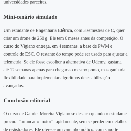
universidades parceiras.
Mini‑cenário simulado
Um estudante de Engenharia Elétrica, com 3 semestres de C, quer
criar um drone de 250 g. Ele tem 6 meses antes da competição. O
curso do Vigiano entrega, em 4 semanas, a base de PWM e
controle de ESC. O restante do tempo pode ser usado para ajustar a
telemetria. Se ele fosse escolher a alternativa de Udemy, gastaria
até 12 semanas apenas para chegar ao mesmo ponto, mas ganharia
flexibilidade para implementar algoritmos de estabilização
avançados.
Conclusão editorial
O curso de Gabriel Moreira Vigiano se destaca quando o estudante
procura “arrancar o motor” rapidamente, sem se perder em detalhes
de registradores. Ele oferece um caminho prático, com suporte