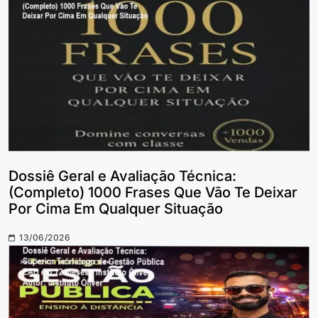
Dossiê Geral e Avaliação Técnica:
(Completo) 1000 Frases Que Vão Te Deixar
Por Cima Em Qualquer Situação
13/06/2026