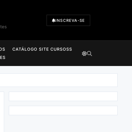
INSCREVA-SE
ntes
OS
CATÁLOGO SITE CURSOSS
TES