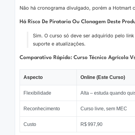
Não há cronograma divulgado, porém a Hotmart co
Há Risco De Pirataria Ou Clonagem Deste Prod
Sim. O curso só deve ser adquirido pelo link
suporte e atualizações.
Comparativo Rápido: Curso Técnico Agrícola Vs.
Aspecto
Online (Este Curso)
Flexibilidade
Alta – estuda quando qui
Reconhecimento
Curso livre, sem MEC
Custo
R$ 997,90