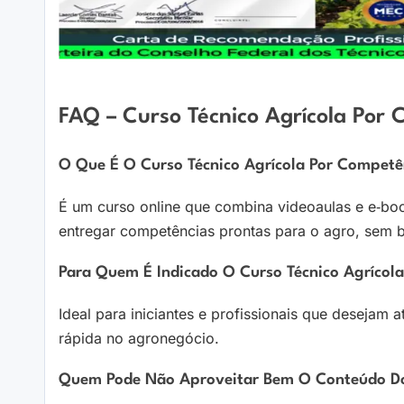
FAQ – Curso Técnico Agrícola Por
O Que É O Curso Técnico Agrícola Por Competê
É um curso online que combina videoaulas e e‑boo
entregar competências prontas para o agro, sem b
Para Quem É Indicado O Curso Técnico Agrícol
Ideal para iniciantes e profissionais que desejam 
rápida no agronegócio.
Quem Pode Não Aproveitar Bem O Conteúdo Do 