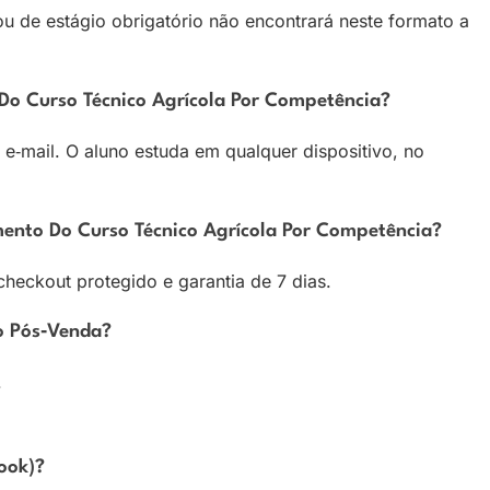
 de estágio obrigatório não encontrará neste formato a
Do Curso Técnico Agrícola Por Competência?
e‑mail. O aluno estuda em qualquer dispositivo, no
mento Do Curso Técnico Agrícola Por Competência?
heckout protegido e garantia de 7 dias.
o Pós‑venda?
.
book)?