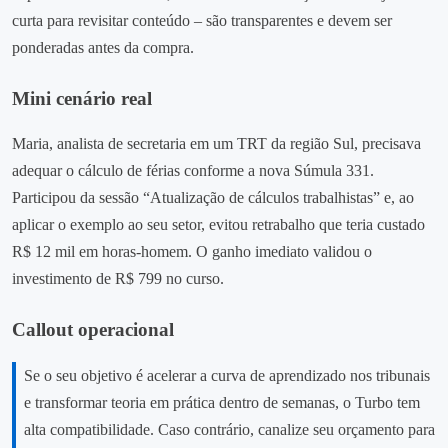
curta para revisitar conteúdo – são transparentes e devem ser
ponderadas antes da compra.
Mini cenário real
Maria, analista de secretaria em um TRT da região Sul, precisava
adequar o cálculo de férias conforme a nova Súmula 331.
Participou da sessão “Atualização de cálculos trabalhistas” e, ao
aplicar o exemplo ao seu setor, evitou retrabalho que teria custado
R$ 12 mil em horas‑homem. O ganho imediato validou o
investimento de R$ 799 no curso.
Callout operacional
Se o seu objetivo é acelerar a curva de aprendizado nos tribunais
e transformar teoria em prática dentro de semanas, o Turbo tem
alta compatibilidade. Caso contrário, canalize seu orçamento para