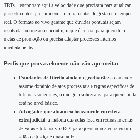
TRTs – encontram aqui a velocidade que precisam para atualizar
procedimentos, jurisprudência e ferramentas de gestão em tempo
real. O formato ao vivo garante que dúvidas pontuais sejam
resolvidas no mesmo encontro, o que é crucial para quem tem
metas de promoção ou precisa adaptar processos internos
imediatamente.
Perfis que provavelmente não vão aproveitar
Estudantes de Direito ainda na graduação
: o conteúdo
assume domínio de atos processuais e regras específicas de
tribunais superiores, o que gera sobrecarga para quem ainda
está no nível básico.
Advogados que atuam exclusivamente em esfera
extrajudicial
: a maioria das aulas foca em rotinas internas
de varas e tribunais; o ROI para quem nunca entra em um
salão de justiça é quase nulo.