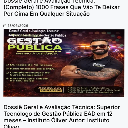
Dossiê Geral e Avaliação Técnica:
(Completo) 1000 Frases Que Vão Te Deixar
Por Cima Em Qualquer Situação
13/06/2026
Dossiê Geral e Avaliação Técnica: Superior
Tecnólogo de Gestão Pública EAD em 12
meses – Instituto Óliver Autor: Instituto
Óliver