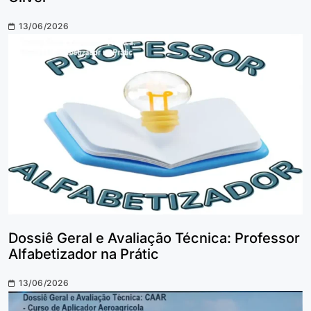
13/06/2026
Dossiê Geral e Avaliação Técnica: Professor
Alfabetizador na Prátic
13/06/2026