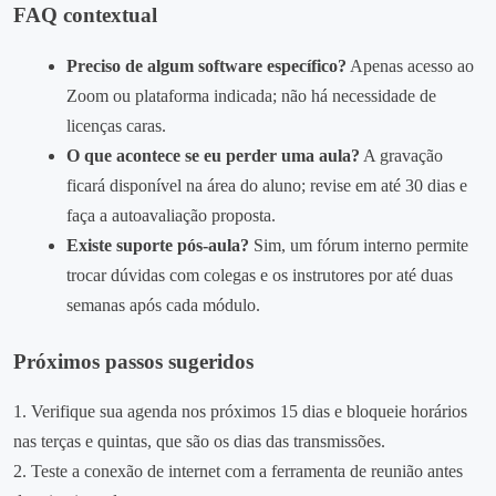
FAQ contextual
Preciso de algum software específico?
Apenas acesso ao
Zoom ou plataforma indicada; não há necessidade de
licenças caras.
O que acontece se eu perder uma aula?
A gravação
ficará disponível na área do aluno; revise em até 30 dias e
faça a autoavaliação proposta.
Existe suporte pós‑aula?
Sim, um fórum interno permite
trocar dúvidas com colegas e os instrutores por até duas
semanas após cada módulo.
Próximos passos sugeridos
1. Verifique sua agenda nos próximos 15 dias e bloqueie horários
nas terças e quintas, que são os dias das transmissões.
2. Teste a conexão de internet com a ferramenta de reunião antes