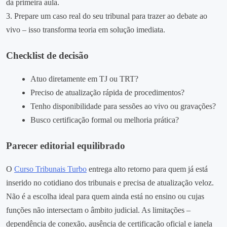
da primeira aula.
3. Prepare um caso real do seu tribunal para trazer ao debate ao
vivo – isso transforma teoria em solução imediata.
Checklist de decisão
Atuo diretamente em TJ ou TRT?
Preciso de atualização rápida de procedimentos?
Tenho disponibilidade para sessões ao vivo ou gravações?
Busco certificação formal ou melhoria prática?
Parecer editorial equilibrado
O
Curso Tribunais Turbo
entrega alto retorno para quem já está
inserido no cotidiano dos tribunais e precisa de atualização veloz.
Não é a escolha ideal para quem ainda está no ensino ou cujas
funções não intersectam o âmbito judicial. As limitações –
dependência de conexão, ausência de certificação oficial e janela