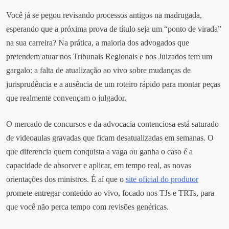
Você já se pegou revisando processos antigos na madrugada,
esperando que a próxima prova de título seja um “ponto de virada”
na sua carreira? Na prática, a maioria dos advogados que
pretendem atuar nos Tribunais Regionais e nos Juizados tem um
gargalo: a falta de atualização ao vivo sobre mudanças de
jurisprudência e a ausência de um roteiro rápido para montar peças
que realmente convençam o julgador.
O mercado de concursos e da advocacia contenciosa está saturado
de videoaulas gravadas que ficam desatualizadas em semanas. O
que diferencia quem conquista a vaga ou ganha o caso é a
capacidade de absorver e aplicar, em tempo real, as novas
orientações dos ministros. É aí que o
site oficial do produtor
promete entregar conteúdo ao vivo, focado nos TJs e TRTs, para
que você não perca tempo com revisões genéricas.