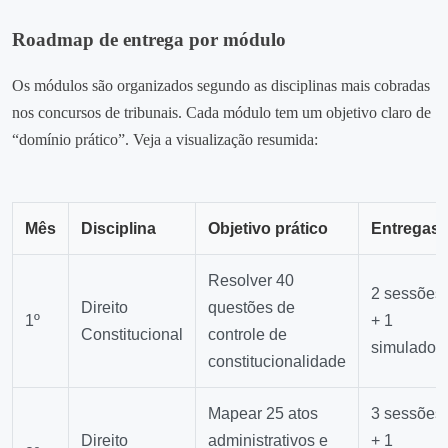
Roadmap de entrega por módulo
Os módulos são organizados segundo as disciplinas mais cobradas
nos concursos de tribunais. Cada módulo tem um objetivo claro de
“domínio prático”. Veja a visualização resumida:
Mês
Disciplina
Objetivo prático
Entregas
Resolver 40
2 sessões
Direito
questões de
1º
+ 1
Constitucional
controle de
simulado
constitucionalidade
Mapear 25 atos
3 sessões
Direito
administrativos e
+ 1