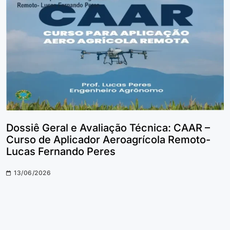
Dossiê Geral e Avaliação Técnica: CAAR –
Curso de Aplicador Aeroagrícola Remoto-
Lucas Fernando Peres
13/06/2026