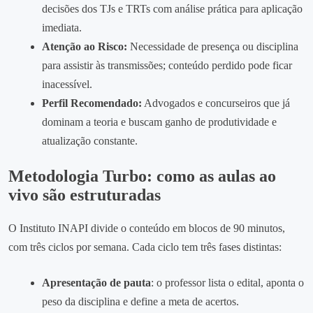
decisões dos TJs e TRTs com análise prática para aplicação
imediata.
Atenção ao Risco:
Necessidade de presença ou disciplina
para assistir às transmissões; conteúdo perdido pode ficar
inacessível.
Perfil Recomendado:
Advogados e concurseiros que já
dominam a teoria e buscam ganho de produtividade e
atualização constante.
Metodologia Turbo: como as aulas ao
vivo são estruturadas
O Instituto INAPI divide o conteúdo em blocos de 90 minutos,
com três ciclos por semana. Cada ciclo tem três fases distintas:
Apresentação de pauta
: o professor lista o edital, aponta o
peso da disciplina e define a meta de acertos.