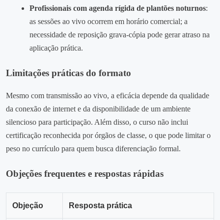
Profissionais com agenda rígida de plantões noturnos
:
as sessões ao vivo ocorrem em horário comercial; a
necessidade de reposição grava‑cópia pode gerar atraso na
aplicação prática.
Limitações práticas do formato
Mesmo com transmissão ao vivo, a eficácia depende da qualidade
da conexão de internet e da disponibilidade de um ambiente
silencioso para participação. Além disso, o curso não inclui
certificação reconhecida por órgãos de classe, o que pode limitar o
peso no currículo para quem busca diferenciação formal.
Objeções frequentes e respostas rápidas
Objeção
Resposta prática