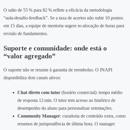
O salto de 55 % para 82 % reflete a eficácia da metodologia
“aula‑desafio‑feedback”. Se a taxa de acertos não subir 10 pontos
em 15 dias, a equipe de mentoria sugere re‑alocação de horas para
revisão de fundamentos.
Suporte e comunidade: onde está o
“valor agregado”
O suporte não se resume à garantia de reembolso. O INAPI
disponibiliza dois canais ativos:
Chat direto com tutor
(horário comercial): tempo médio
de resposta 12 min. O tutor tem acesso ao histórico de
desempenho do aluno para personalizar orientações.
Community Manager
: curadoria de conteúdo extra, como
resumos de jurisprudência de última hora. O manager