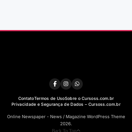
Contato
Termos de Uso
Sobre o Cursoss.com.br
Privacidade e Segurança de Dados – Cursoss.com.br
Online Newspaper - News / Magazine WordPress Theme
2026.
Back To Top