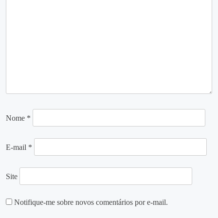
Nome
*
E-mail
*
Site
Notifique-me sobre novos comentários por e-mail.