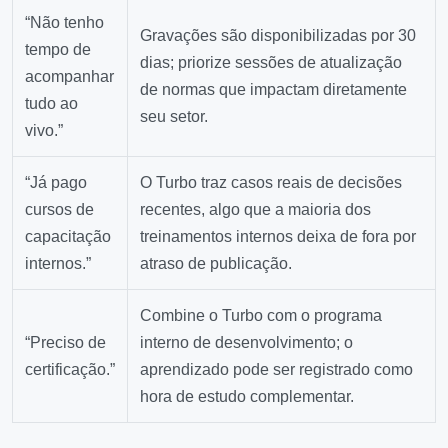
“Não tenho
Gravações são disponibilizadas por 30
tempo de
dias; priorize sessões de atualização
acompanhar
de normas que impactam diretamente
tudo ao
seu setor.
vivo.”
“Já pago
O Turbo traz casos reais de decisões
cursos de
recentes, algo que a maioria dos
capacitação
treinamentos internos deixa de fora por
internos.”
atraso de publicação.
Combine o Turbo com o programa
“Preciso de
interno de desenvolvimento; o
certificação.”
aprendizado pode ser registrado como
hora de estudo complementar.