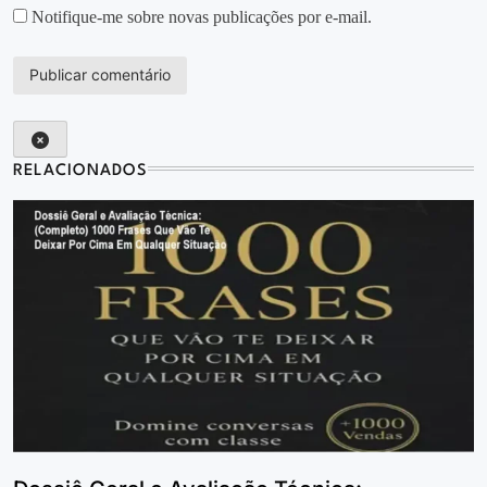
Notifique-me sobre novas publicações por e-mail.
RELACIONADOS