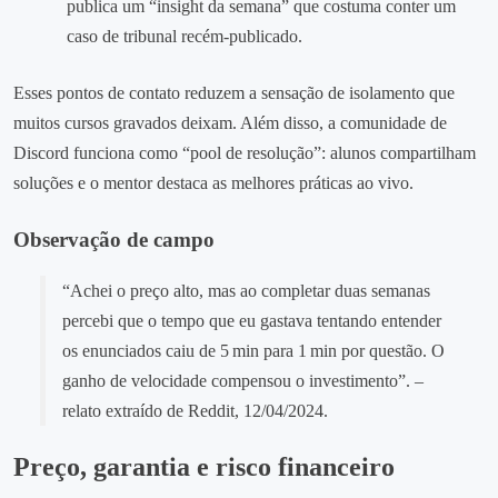
publica um “insight da semana” que costuma conter um
caso de tribunal recém‑publicado.
Esses pontos de contato reduzem a sensação de isolamento que
muitos cursos gravados deixam. Além disso, a comunidade de
Discord funciona como “pool de resolução”: alunos compartilham
soluções e o mentor destaca as melhores práticas ao vivo.
Observação de campo
“Achei o preço alto, mas ao completar duas semanas
percebi que o tempo que eu gastava tentando entender
os enunciados caiu de 5 min para 1 min por questão. O
ganho de velocidade compensou o investimento”. –
relato extraído de Reddit, 12/04/2024.
Preço, garantia e risco financeiro