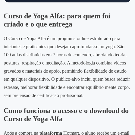
Curso de Yoga Alfa: para quem foi
criado e o que entrega
O Curso de Yoga Alfa é um programa online estruturado para
iniciantes e praticantes que desejam aprofundar-se no yoga. São
109 aulas distribuídas em 7 horas de conteúdo, abordando teoria,
posturas, respiração e meditação. A metodologia combina vídeos
gravados e materiais de apoio, permitindo flexibilidade de estudo
em qualquer dispositivo. O público‑alvo inclui quem busca reduzir
estresse, melhorar flexibilidade e encontrar equilíbrio mente‑corpo,
sem pretensão de certificação profissional.
Como funciona o acesso e o download do
Curso de Yoga Alfa
Após a compra na
plataforma
Hotmart, o aluno recebe um e‑mail