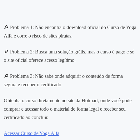
🔎 Problema 1: Não encontra o download oficial do Curso de Yoga
Alfa e corre o risco de sites piratas.
🔎 Problema 2: Busca uma solução grátis, mas o curso é pago e só
o site oficial oferece acesso legítimo.
🔎 Problema 3: Não sabe onde adquirir o conteúdo de forma
segura e receber o certificado.
Obtenha o curso diretamente no site da Hotmart, onde você pode
comprar e acessar todo o material de forma legal e receber seu
certificado ao concluir.
Acessar Curso de Yoga Alfa