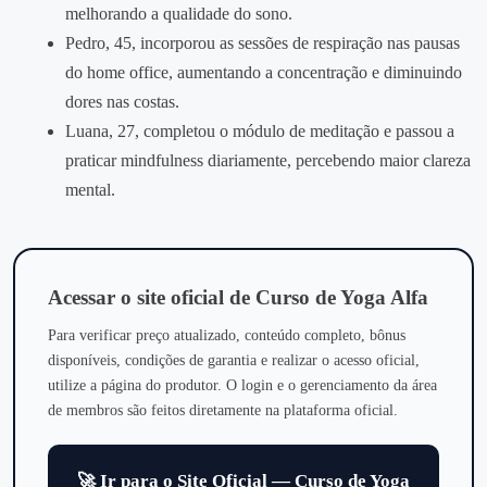
melhorando a qualidade do sono.
Pedro, 45, incorporou as sessões de respiração nas pausas
do home office, aumentando a concentração e diminuindo
dores nas costas.
Luana, 27, completou o módulo de meditação e passou a
praticar mindfulness diariamente, percebendo maior clareza
mental.
Acessar o site oficial de Curso de Yoga Alfa
Para verificar preço atualizado, conteúdo completo, bônus
disponíveis, condições de garantia e realizar o acesso oficial,
utilize a página do produtor. O login e o gerenciamento da área
de membros são feitos diretamente na plataforma oficial.
🚀 Ir para o Site Oficial — Curso de Yoga