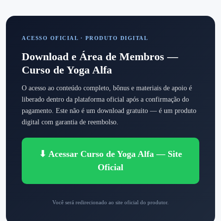
ACESSO OFICIAL · PRODUTO DIGITAL
Download e Área de Membros —
Curso de Yoga Alfa
O acesso ao conteúdo completo, bônus e materiais de apoio é
liberado dentro da plataforma oficial após a confirmação do
pagamento. Este não é um download gratuito — é um produto
digital com garantia de reembolso.
⬇ Acessar Curso de Yoga Alfa — Site
Oficial
Você será redirecionado ao site oficial do produtor.