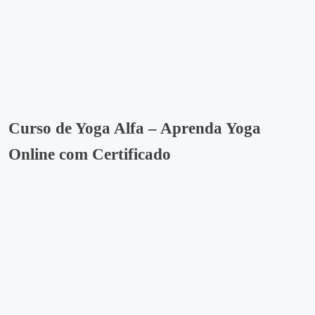
Curso de Yoga Alfa – Aprenda Yoga
Online com Certificado