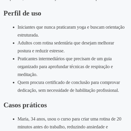
Perfil de uso
Iniciantes que nunca praticaram yoga e buscam orientação
estruturada.
Adultos com rotina sedentária que desejam melhorar
postura e reduzir estresse.
Praticantes intermediários que precisam de um guia
organizado para aprofundar técnicas de respiração e
meditação.
Quem procura certificado de conclusão para comprovar
dedicação, sem necessidade de habilitação profissional.
Casos práticos
Maria, 34 anos, usou o curso para criar uma rotina de 20
minutos antes do trabalho, reduzindo ansiedade e