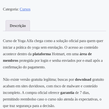
Categoria:
Cursos
Descrição
Curso de Yoga Alfa chega como a solução oficial para quem quer
iniciar a prática do yoga sem enrolação. O acesso ao conteúdo
acontece dentro da
plataforma
Hotmart, em uma
área de
membros
protegida por login e senha enviados por e‑mail após a
confirmação do pagamento.
Não existe versão gratuita legítima; buscas por
download
gratuito
acabam em sites duvidosos, com risco de malware e conteúdo
incompleto. A compra oficial oferece
garantia
de 7 dias,
permitindo reembolso caso o curso não atenda às expectativas, o
que traz segurança para a decisão.