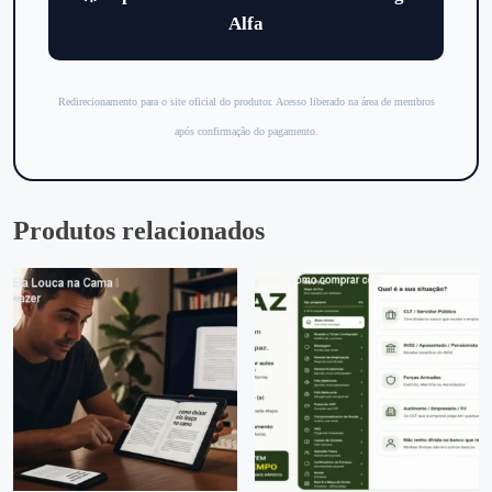
Alfa
Redirecionamento para o site oficial do produtor. Acesso liberado na área de membros
após confirmação do pagamento.
Produtos relacionados