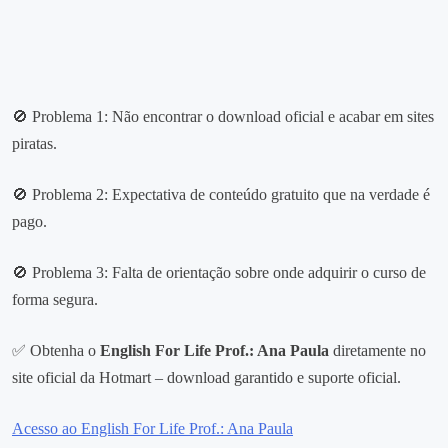
🚫 Problema 1: Não encontrar o download oficial e acabar em sites
piratas.
🚫 Problema 2: Expectativa de conteúdo gratuito que na verdade é
pago.
🚫 Problema 3: Falta de orientação sobre onde adquirir o curso de
forma segura.
✅ Obtenha o
English For Life Prof.: Ana Paula
diretamente no
site oficial da Hotmart – download garantido e suporte oficial.
Acesso ao English For Life Prof.: Ana Paula