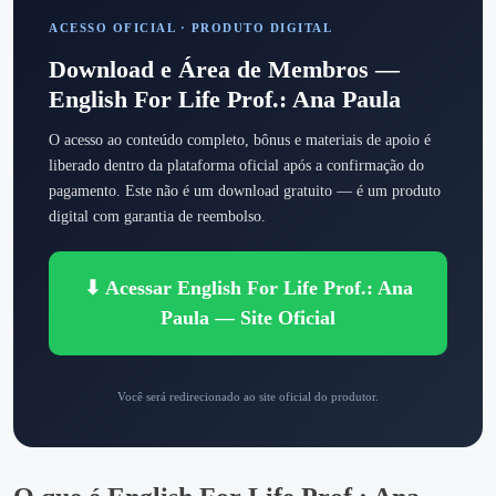
ACESSO OFICIAL · PRODUTO DIGITAL
Download e Área de Membros —
English For Life Prof.: Ana Paula
O acesso ao conteúdo completo, bônus e materiais de apoio é
liberado dentro da plataforma oficial após a confirmação do
pagamento. Este não é um download gratuito — é um produto
digital com garantia de reembolso.
⬇ Acessar English For Life Prof.: Ana
Paula — Site Oficial
Você será redirecionado ao site oficial do produtor.