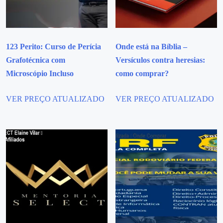
123 Perito: Curso de Perícia
Onde está na Bíblia –
Grafotécnica com
Versículos contra heresias:
Microscópio Incluso
como comprar?
VER PREÇO ATUALIZADO
VER PREÇO ATUALIZADO