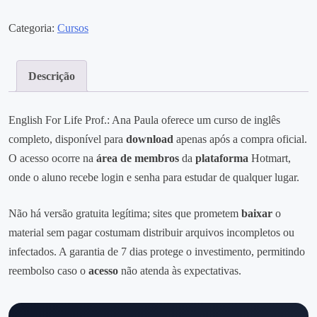
Categoria:
Cursos
Descrição
English For Life Prof.: Ana Paula oferece um curso de inglês
completo, disponível para
download
apenas após a compra oficial.
O acesso ocorre na
área de membros
da
plataforma
Hotmart,
onde o aluno recebe login e senha para estudar de qualquer lugar.
Não há versão gratuita legítima; sites que prometem
baixar
o
material sem pagar costumam distribuir arquivos incompletos ou
infectados. A garantia de 7 dias protege o investimento, permitindo
reembolso caso o
acesso
não atenda às expectativas.