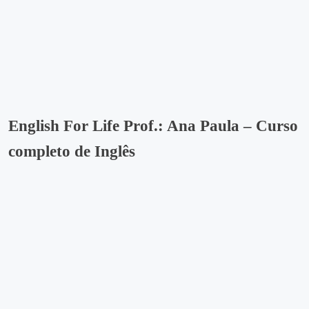
English For Life Prof.: Ana Paula – Curso
completo de Inglês