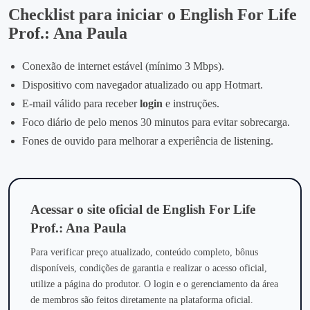
Checklist para iniciar o English For Life
Prof.: Ana Paula
Conexão de internet estável (mínimo 3 Mbps).
Dispositivo com navegador atualizado ou app Hotmart.
E‑mail válido para receber
login
e instruções.
Foco diário de pelo menos 30 minutos para evitar sobrecarga.
Fones de ouvido para melhorar a experiência de listening.
Acessar o site oficial de English For Life
Prof.: Ana Paula
Para verificar preço atualizado, conteúdo completo, bônus
disponíveis, condições de garantia e realizar o acesso oficial,
utilize a página do produtor. O login e o gerenciamento da área
de membros são feitos diretamente na plataforma oficial.