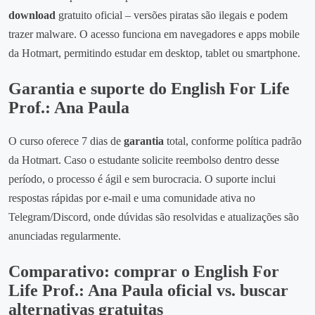
download
gratuito oficial – versões piratas são ilegais e podem
trazer malware. O acesso funciona em navegadores e apps mobile
da Hotmart, permitindo estudar em desktop, tablet ou smartphone.
Garantia e suporte do English For Life
Prof.: Ana Paula
O curso oferece 7 dias de
garantia
total, conforme política padrão
da Hotmart. Caso o estudante solicite reembolso dentro desse
período, o processo é ágil e sem burocracia. O suporte inclui
respostas rápidas por e‑mail e uma comunidade ativa no
Telegram/Discord, onde dúvidas são resolvidas e atualizações são
anunciadas regularmente.
Comparativo: comprar o English For
Life Prof.: Ana Paula oficial vs. buscar
alternativas gratuitas