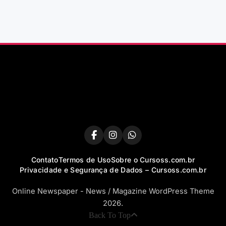
Contato
Termos de Uso
Sobre o Cursoss.com.br
Privacidade e Segurança de Dados – Cursoss.com.br
Online Newspaper - News / Magazine WordPress Theme
2026.
Back To Top