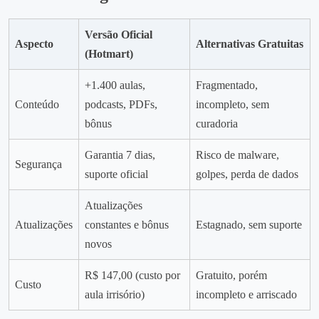
Versão Oficial
Aspecto
Alternativas Gratuitas
(Hotmart)
+1.400 aulas,
Fragmentado,
Conteúdo
podcasts, PDFs,
incompleto, sem
bônus
curadoria
Garantia 7 dias,
Risco de malware,
Segurança
suporte oficial
golpes, perda de dados
Atualizações
Atualizações
constantes e bônus
Estagnado, sem suporte
novos
R$ 147,00 (custo por
Gratuito, porém
Custo
aula irrisório)
incompleto e arriscado