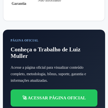
Não informado
Garantia
PÁGINA OFICIAL
Conheça o Trabalho de Luiz
Muller
Acesse a página oficial para visualizar conteúdo
completo, metodologia, bônus, suporte, garantia e
informações atualizadas.
🚀 ACESSAR PÁGINA OFICIAL