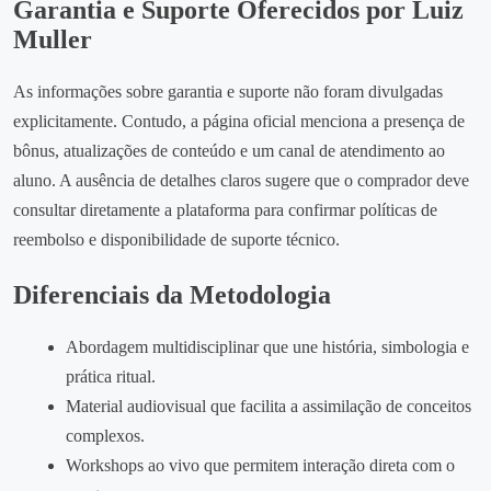
Garantia e Suporte Oferecidos por Luiz
Muller
As informações sobre garantia e suporte não foram divulgadas
explicitamente. Contudo, a página oficial menciona a presença de
bônus, atualizações de conteúdo e um canal de atendimento ao
aluno. A ausência de detalhes claros sugere que o comprador deve
consultar diretamente a plataforma para confirmar políticas de
reembolso e disponibilidade de suporte técnico.
Diferenciais da Metodologia
Abordagem multidisciplinar que une história, simbologia e
prática ritual.
Material audiovisual que facilita a assimilação de conceitos
complexos.
Workshops ao vivo que permitem interação direta com o