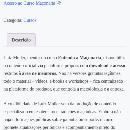
Acesso ao Curso Maçonaria 🚀
Categoria:
Cursos
Descrição
Luiz Muller, mentor do curso
Entenda a Maçonaria
, disponibiliza
o conteúdo oficial via plataforma própria, com
download
e
acesso
restritos à
área de membros
. Não há versões gratuitas legítimas;
todo o material – vídeos, e‑books e workshops – fica centralizado
na plataforma do produtor, que controla a metodologia e a entrega.
A credibilidade de Luiz Muller vem da produção de conteúdo
especializado em esoterismo e tradições maçônicas. Embora não
haja informações públicas sobre garantia ou suporte, o curso
promete atualizações periódicas e acompanhamento direto do