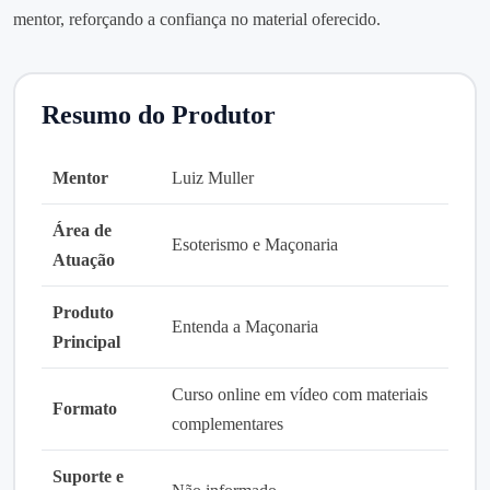
mentor, reforçando a confiança no material oferecido.
Resumo do Produtor
Mentor
Luiz Muller
Área de
Esoterismo e Maçonaria
Atuação
Produto
Entenda a Maçonaria
Principal
Curso online em vídeo com materiais
Formato
complementares
Suporte e