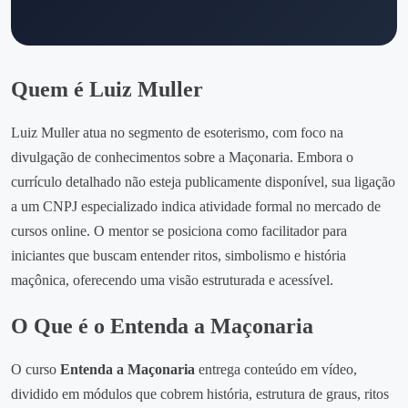
Quem é Luiz Muller
Luiz Muller atua no segmento de esoterismo, com foco na
divulgação de conhecimentos sobre a Maçonaria. Embora o
currículo detalhado não esteja publicamente disponível, sua ligação
a um CNPJ especializado indica atividade formal no mercado de
cursos online. O mentor se posiciona como facilitador para
iniciantes que buscam entender ritos, simbolismo e história
maçônica, oferecendo uma visão estruturada e acessível.
O Que é o Entenda a Maçonaria
O curso
Entenda a Maçonaria
entrega conteúdo em vídeo,
dividido em módulos que cobrem história, estrutura de graus, ritos