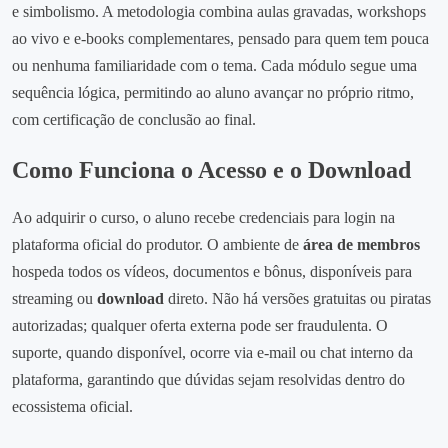
e simbolismo. A metodologia combina aulas gravadas, workshops
ao vivo e e‑books complementares, pensado para quem tem pouca
ou nenhuma familiaridade com o tema. Cada módulo segue uma
sequência lógica, permitindo ao aluno avançar no próprio ritmo,
com certificação de conclusão ao final.
Como Funciona o Acesso e o Download
Ao adquirir o curso, o aluno recebe credenciais para login na
plataforma oficial do produtor. O ambiente de
área de membros
hospeda todos os vídeos, documentos e bônus, disponíveis para
streaming ou
download
direto. Não há versões gratuitas ou piratas
autorizadas; qualquer oferta externa pode ser fraudulenta. O
suporte, quando disponível, ocorre via e‑mail ou chat interno da
plataforma, garantindo que dúvidas sejam resolvidas dentro do
ecossistema oficial.