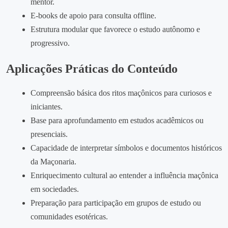
mentor.
E‑books de apoio para consulta offline.
Estrutura modular que favorece o estudo autônomo e
progressivo.
Aplicações Práticas do Conteúdo
Compreensão básica dos ritos maçônicos para curiosos e
iniciantes.
Base para aprofundamento em estudos acadêmicos ou
presenciais.
Capacidade de interpretar símbolos e documentos históricos
da Maçonaria.
Enriquecimento cultural ao entender a influência maçônica
em sociedades.
Preparação para participação em grupos de estudo ou
comunidades esotéricas.