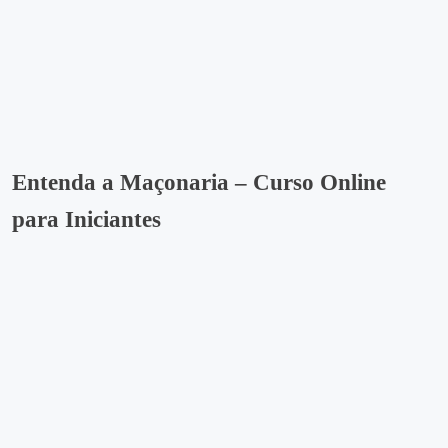
Entenda a Maçonaria – Curso Online
para Iniciantes