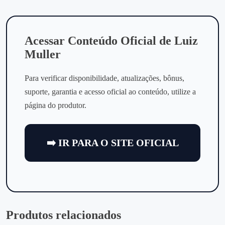
Acessar Conteúdo Oficial de Luiz
Muller
Para verificar disponibilidade, atualizações, bônus,
suporte, garantia e acesso oficial ao conteúdo, utilize a
página do produtor.
➡️ IR PARA O SITE OFICIAL
Produtos relacionados