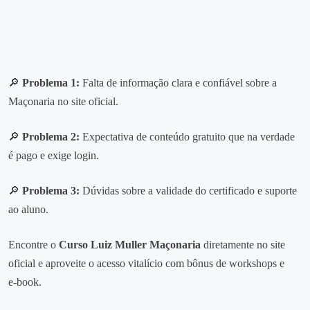
🔎
Problema 1:
Falta de informação clara e confiável sobre a
Maçonaria no site oficial.
🔎
Problema 2:
Expectativa de conteúdo gratuito que na verdade
é pago e exige login.
🔎
Problema 3:
Dúvidas sobre a validade do certificado e suporte
ao aluno.
Encontre o
Curso Luiz Muller Maçonaria
diretamente no site
oficial e aproveite o acesso vitalício com bônus de workshops e
e‑book.