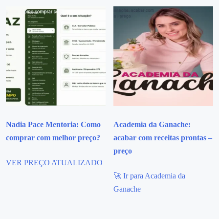
Nadia Pace Mentoria: Como
Academia da Ganache:
comprar com melhor preço?
acabar com receitas prontas –
preço
VER PREÇO ATUALIZADO
🚀 Ir para Academia da
Ganache