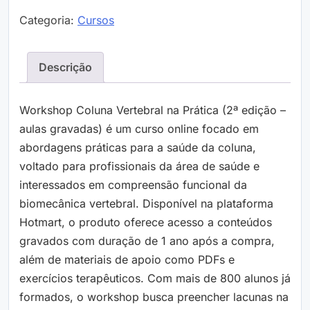
Categoria:
Cursos
Descrição
Workshop Coluna Vertebral na Prática (2ª edição –
aulas gravadas) é um curso online focado em
abordagens práticas para a saúde da coluna,
voltado para profissionais da área de saúde e
interessados em compreensão funcional da
biomecânica vertebral. Disponível na plataforma
Hotmart, o produto oferece acesso a conteúdos
gravados com duração de 1 ano após a compra,
além de materiais de apoio como PDFs e
exercícios terapêuticos. Com mais de 800 alunos já
formados, o workshop busca preencher lacunas na