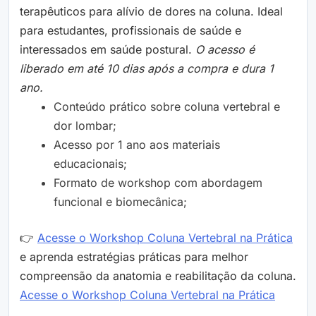
terapêuticos para alívio de dores na coluna. Ideal
para estudantes, profissionais de saúde e
interessados em saúde postural.
O acesso é
liberado em até 10 dias após a compra e dura 1
ano.
Conteúdo prático sobre coluna vertebral e
dor lombar;
Acesso por 1 ano aos materiais
educacionais;
Formato de workshop com abordagem
funcional e biomecânica;
👉
Acesse o Workshop Coluna Vertebral na Prática
e aprenda estratégias práticas para melhor
compreensão da anatomia e reabilitação da coluna.
Acesse o Workshop Coluna Vertebral na Prática