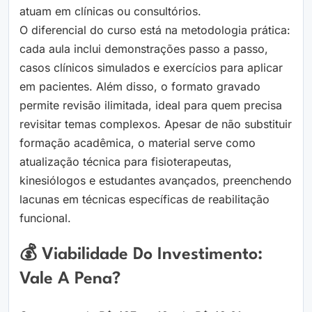
atuam em clínicas ou consultórios.
O diferencial do curso está na metodologia prática:
cada aula inclui demonstrações passo a passo,
casos clínicos simulados e exercícios para aplicar
em pacientes. Além disso, o formato gravado
permite revisão ilimitada, ideal para quem precisa
revisitar temas complexos. Apesar de não substituir
formação acadêmica, o material serve como
atualização técnica para fisioterapeutas,
kinesiólogos e estudantes avançados, preenchendo
lacunas em técnicas específicas de reabilitação
funcional.
💰 Viabilidade Do Investimento:
Vale A Pena?