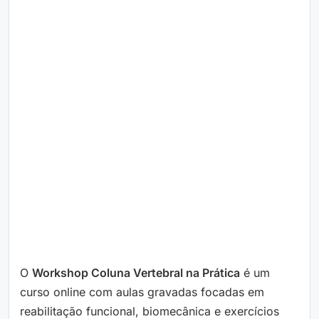
O
Workshop Coluna Vertebral na Prática
é um
curso online com aulas gravadas focadas em
reabilitação funcional, biomecânica e exercícios