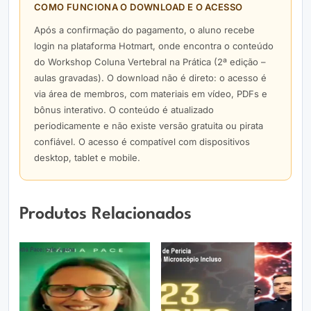
COMO FUNCIONA O DOWNLOAD E O ACESSO
Após a confirmação do pagamento, o aluno recebe
login na plataforma Hotmart, onde encontra o conteúdo
do Workshop Coluna Vertebral na Prática (2ª edição –
aulas gravadas). O download não é direto: o acesso é
via área de membros, com materiais em vídeo, PDFs e
bônus interativo. O conteúdo é atualizado
periodicamente e não existe versão gratuita ou pirata
confiável. O acesso é compatível com dispositivos
desktop, tablet e mobile.
Produtos Relacionados