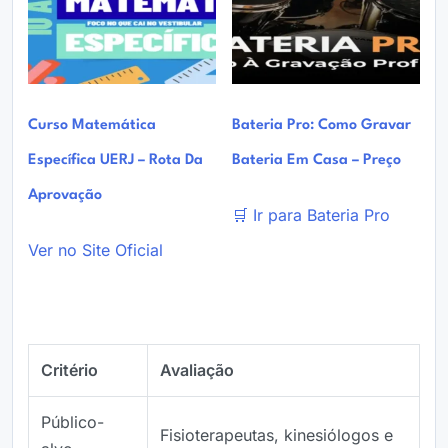
Curso Matemática
Bateria Pro: Como Gravar
Específica UERJ – Rota Da
Bateria Em Casa – Preço
Aprovação
🛒 Ir para Bateria Pro
Ver no Site Oficial
Critério
Avaliação
Público-
Fisioterapeutas, kinesiólogos e