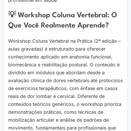
profissional em saúde.
💡 Workshop Coluna Vertebral: O
Que Você Realmente Aprende?
Workshop Coluna Vertebral na Prática (2ª edição –
aulas gravadas) é estruturado para oferecer
conhecimento aplicado em anatomia funcional,
biomecânica e reabilitação postural. O conteúdo é
dividido em módulos que abordam desde a
avaliação clínica de dores vertebrais até protocolos
de exercícios terapêuticos, com ênfase em casos
reais de dor lombar e cervical. Diferente de
conteúdos teóricos genéricos, o workshop prioriza
demonstrações práticas, como técnicas de
mobilização articular e análise de padrões de
movimento, fundamentais para profissionais que