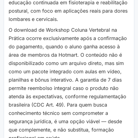
educação continuada em fisioterapia e reabilitação
postural, com foco em aplicações reais para dores
lombares e cervicais.
O download de Workshop Coluna Vertebral na
Prática ocorre exclusivamente após a confirmação
do pagamento, quando o aluno ganha acesso à
área de membros da Hotmart. O conteúdo não é
disponibilizado como um arquivo direto, mas sim
como um pacote integrado com aulas em vídeo,
planilhas e bônus interativo. A garantia de 7 dias
permite reembolso integral caso o produto não
atenda às expectativas, conforme regulamentação
brasileira (CDC Art. 49). Para quem busca
conhecimento técnico sem comprometer a
segurança jurídica, é uma opção viável — desde
que complemente, e não substitua, formação