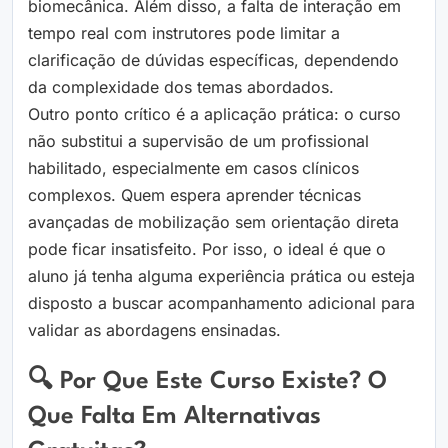
biomecânica. Além disso, a falta de interação em
tempo real com instrutores pode limitar a
clarificação de dúvidas específicas, dependendo
da complexidade dos temas abordados.
Outro ponto crítico é a aplicação prática: o curso
não substitui a supervisão de um profissional
habilitado, especialmente em casos clínicos
complexos. Quem espera aprender técnicas
avançadas de mobilização sem orientação direta
pode ficar insatisfeito. Por isso, o ideal é que o
aluno já tenha alguma experiência prática ou esteja
disposto a buscar acompanhamento adicional para
validar as abordagens ensinadas.
🔍 Por Que Este Curso Existe? O
Que Falta Em Alternativas