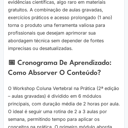
evidências científicas, algo raro em materiais
gratuitos. A combinação de aulas gravadas,
exercícios práticos e acesso prolongado (1 ano)
torna o produto uma ferramenta valiosa para
profissionais que desejam aprimorar sua
abordagem técnica sem depender de fontes
imprecisas ou desatualizadas.
📅 Cronograma De Aprendizado:
Como Absorver O Conteúdo?
O Workshop Coluna Vertebral na Prática (2ª edição
– aulas gravadas) é dividido em 6 módulos
principais, com duração média de 2 horas por aula.
O ideal é seguir uma rotina de 2 a 3 aulas por
semana, permitindo tempo para aplicar os
conceitos na prática. O primeiro módulo aborda