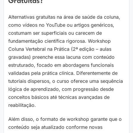
Gratuitas?
Alternativas gratuitas na área de saúde da coluna,
como vídeos no YouTube ou artigos genéricos,
costumam ser superficiais ou carecem de
fundamentação científica rigorosa. Workshop
Coluna Vertebral na Prática (2ª edição – aulas
gravadas) preenche essa lacuna com conteúdo
estruturado, focado em abordagens funcionais
validadas pela prática clínica. Diferentemente de
tutoriais dispersos, o curso oferece uma sequência
lógica de aprendizado, com progressão desde
conceitos básicos até técnicas avançadas de
reabilitação.
Além disso, o formato de workshop garante que o
conteúdo seja atualizado conforme novas