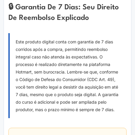
🔒 Garantia De 7 Dias: Seu Direito
De Reembolso Explicado
Este produto digital conta com garantia de 7 dias
corridos após a compra, permitindo reembolso
integral caso não atenda às expectativas. O
processo é realizado diretamente na plataforma
Hotmart, sem burocracia. Lembre-se que, conforme
o Código de Defesa do Consumidor (CDC Art. 49),
você tem direito legal a desistir da aquisição em até
7 dias, mesmo que o produto seja digital. A garantia
do curso é adicional e pode ser ampliada pelo
produtor, mas o prazo mínimo é sempre de 7 dias.