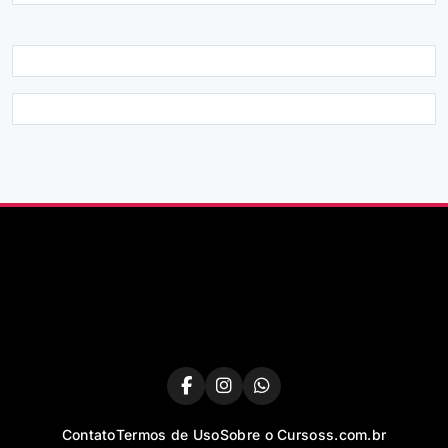
Contato
Termos de Uso
Sobre o Cursoss.com.br