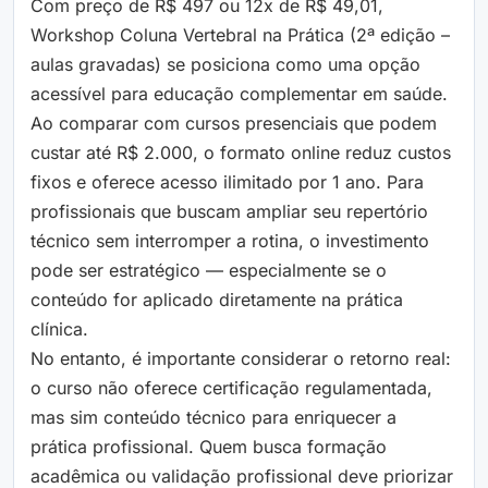
Com preço de R$ 497 ou 12x de R$ 49,01,
Workshop Coluna Vertebral na Prática (2ª edição –
aulas gravadas) se posiciona como uma opção
acessível para educação complementar em saúde.
Ao comparar com cursos presenciais que podem
custar até R$ 2.000, o formato online reduz custos
fixos e oferece acesso ilimitado por 1 ano. Para
profissionais que buscam ampliar seu repertório
técnico sem interromper a rotina, o investimento
pode ser estratégico — especialmente se o
conteúdo for aplicado diretamente na prática
clínica.
No entanto, é importante considerar o retorno real:
o curso não oferece certificação regulamentada,
mas sim conteúdo técnico para enriquecer a
prática profissional. Quem busca formação
acadêmica ou validação profissional deve priorizar