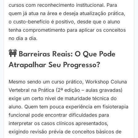
cursos com reconhecimento institucional. Para
quem já atua na área e deseja atualização prática,
o custo-benefício é positivo, desde que o aluno
tenha comprometimento para aplicar os conceitos
no dia a dia.
🚧 Barreiras Reais: O Que Pode
Atrapalhar Seu Progresso?
Mesmo sendo um curso prático, Workshop Coluna
Vertebral na Prática (2ª edição – aulas gravadas)
exige um certo nível de maturidade técnica do
aluno. Quem tem pouca experiência em fisioterapia
funcional pode encontrar dificuldades para
interpretar os casos clínicos apresentados,
exigindo revisão prévia de conceitos básicos de