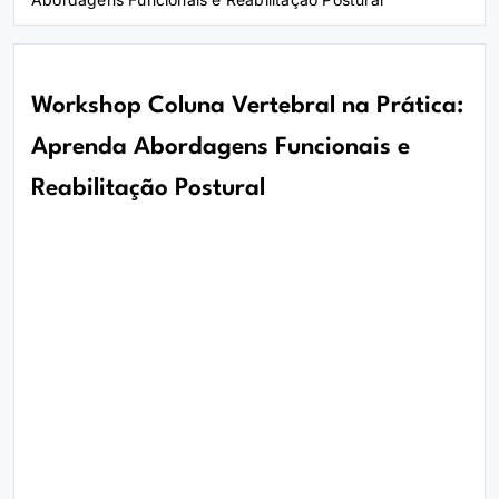
Workshop Coluna Vertebral na Prática:
Aprenda Abordagens Funcionais e
Reabilitação Postural