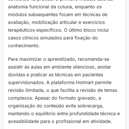
anatomia funcional da coluna, enquanto os
módulos subsequentes focam em técnicas de
avaliação, mobilização articular e exercícios
terapêuticos específicos. O último bloco inclui
casos clínicos simulados para fixação do
conhecimento.
Para maximizar o aprendizado, recomenda-se
assistir às aulas em ambiente silencioso, anotar
dúvidas e praticar as técnicas em pacientes
supervisionados. A plataforma Hotmart permite
revisão ilimitada, o que facilita a revisão de temas
complexos. Apesar do formato gravado, a
organização do conteúdo evita sobrecarga,
mantendo o equilíbrio entre profundidade técnica e
acessibilidade para o profissional em atividade.