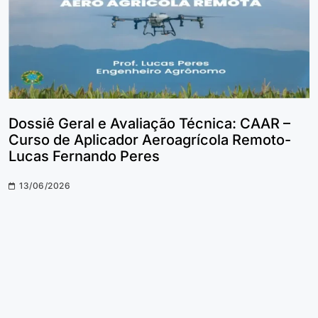
Dossiê Geral e Avaliação Técnica: CAAR –
Curso de Aplicador Aeroagrícola Remoto-
Lucas Fernando Peres
13/06/2026