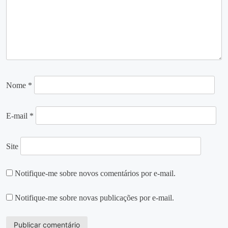
Nome
*
E-mail
*
Site
Notifique-me sobre novos comentários por e-mail.
Notifique-me sobre novas publicações por e-mail.