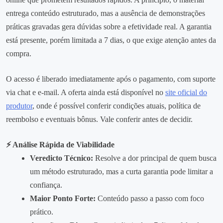
entrega conteúdo estruturado, mas a ausência de demonstrações
práticas gravadas gera dúvidas sobre a efetividade real. A garantia
está presente, porém limitada a 7 dias, o que exige atenção antes da
compra.
O acesso é liberado imediatamente após o pagamento, com suporte
via chat e e‑mail. A oferta ainda está disponível no
site oficial do
produtor
, onde é possível conferir condições atuais, política de
reembolso e eventuais bônus. Vale conferir antes de decidir.
⚡ Análise Rápida de Viabilidade
Veredicto Técnico:
Resolve a dor principal de quem busca
um método estruturado, mas a curta garantia pode limitar a
confiança.
Maior Ponto Forte:
Conteúdo passo a passo com foco
prático.