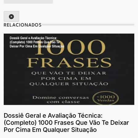
RELACIONADOS
Dossiê Geral e Avaliação Técnica:
(Completo) 1000 Frases Que Vão Te Deixar
Por Cima Em Qualquer Situação