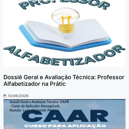
Dossiê Geral e Avaliação Técnica: Professor
Alfabetizador na Prátic
13/06/2026