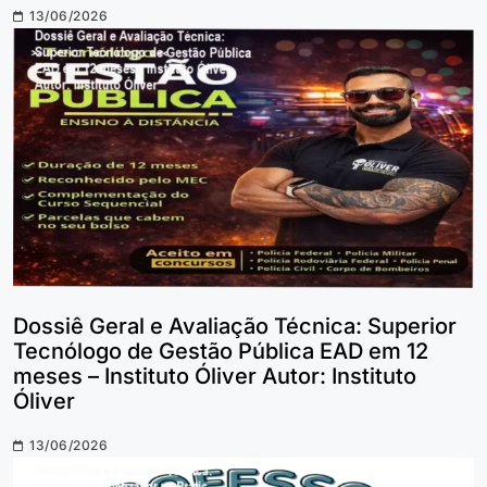
13/06/2026
Dossiê Geral e Avaliação Técnica: Superior
Tecnólogo de Gestão Pública EAD em 12
meses – Instituto Óliver Autor: Instituto
Óliver
13/06/2026