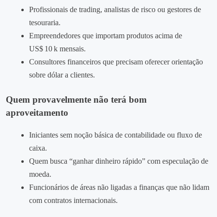
Profissionais de trading, analistas de risco ou gestores de
tesouraria.
Empreendedores que importam produtos acima de
US$ 10 k mensais.
Consultores financeiros que precisam oferecer orientação
sobre dólar a clientes.
Quem provavelmente não terá bom
aproveitamento
Iniciantes sem noção básica de contabilidade ou fluxo de
caixa.
Quem busca “ganhar dinheiro rápido” com especulação de
moeda.
Funcionários de áreas não ligadas a finanças que não lidam
com contratos internacionais.