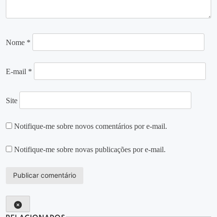
Nome
*
E-mail
*
Site
Notifique-me sobre novos comentários por e-mail.
Notifique-me sobre novas publicações por e-mail.