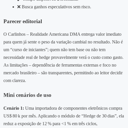
❌ Busca ganhos especulativos sem risco.
Parecer editorial
O Carlinhos – Realidade Americana DMA entrega valor imediato
para quem já sente o peso da variação cambial no resultado. Não é
um “curso de iniciantes”; quem não tem base ou não tem
necessidade real de hedge provavelmente verá o custo como gasto.
As limitações – dependência de ferramentas externas e foco no
mercado brasileiro – são transparentes, permitindo ao leitor decidir
com clareza.
Mini cenários de uso
Cenário 1:
Uma importadora de componentes eletrônicos compra
US$ 80 k por mês. Aplicando o módulo de “Hedge de 30 dias”, ela
reduz a exposição de 12 % para <1 % em três ciclos,