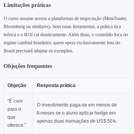
Limitações práticas
O curso assume acesso a plataformas de negociação (MetaTrader,
Bloomberg ou similares). Sem essas ferramentas, a prática fica
teórica e o ROI cai drasticamente. Além disso, o conteúdo foca no
regime cambial brasileiro; quem opera exclusivamente fora do
Brasil precisará adaptar os exemplos.
Objeções frequentes
Objeção
Resposta prática
“É caro
O investimento paga-se em menos de
para o
6 meses se o aluno aplicar hedge em
que
apenas duas transações de US$ 50 k.
oferece.”