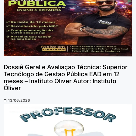
Dossiê Geral e Avaliação Técnica: Superior
Tecnólogo de Gestão Pública EAD em 12
meses – Instituto Óliver Autor: Instituto
Óliver
13/06/2026