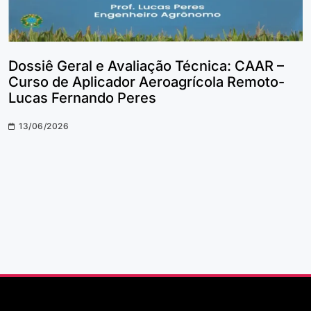
Dossiê Geral e Avaliação Técnica: CAAR –
Curso de Aplicador Aeroagrícola Remoto-
Lucas Fernando Peres
13/06/2026