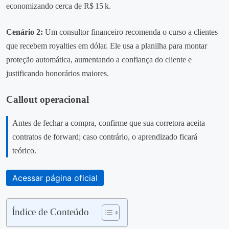
economizando cerca de R$ 15 k.
Cenário 2:
Um consultor financeiro recomenda o curso a clientes
que recebem royalties em dólar. Ele usa a planilha para montar
proteção automática, aumentando a confiança do cliente e
justificando honorários maiores.
Callout operacional
Antes de fechar a compra, confirme que sua corretora aceita
contratos de forward; caso contrário, o aprendizado ficará
teórico.
Acessar página oficial
Índice de Conteúdo