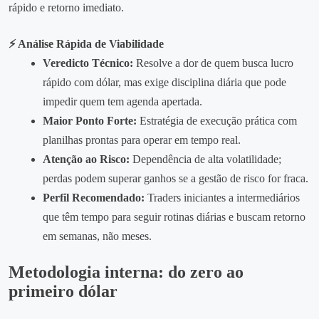
rápido e retorno imediato.
⚡ Análise Rápida de Viabilidade
Veredicto Técnico:
Resolve a dor de quem busca lucro
rápido com dólar, mas exige disciplina diária que pode
impedir quem tem agenda apertada.
Maior Ponto Forte:
Estratégia de execução prática com
planilhas prontas para operar em tempo real.
Atenção ao Risco:
Dependência de alta volatilidade;
perdas podem superar ganhos se a gestão de risco for fraca.
Perfil Recomendado:
Traders iniciantes a intermediários
que têm tempo para seguir rotinas diárias e buscam retorno
em semanas, não meses.
Metodologia interna: do zero ao
primeiro dólar