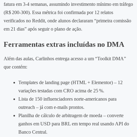
fatura em 3‑4 semanas, assumindo investimento mínimo em tráfego
(R$ 200‑300). Essa métrica foi confirmada por 12 relatos
verificados no Reddit, onde alunos declararam “primeira comissão
em 21 dias” após seguir o plano de ação.
Ferramentas extras incluídas no DMA
Além das aulas, Carlinhos entrega acesso a um “Toolkit DMA”
que contém:
Templates de landing page (HTML + Elementor) – 12
variações testadas com CRO acima de 25 %.
Lista de 150 influenciadores norte‑americanos para
outreach – já com e‑mails prontos.
Planilha de cálculo de arbitragem de moeda – converte
ganhos em USD para BRL em tempo real usando API do
Banco Central.