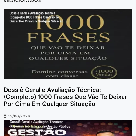
RELACIONADOS
Dossiê Geral e Avaliação Técnica:
(Completo) 1000 Frases Que Vão Te Deixar
Por Cima Em Qualquer Situação
13/06/2026