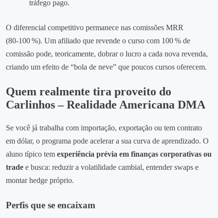
tráfego pago.
O diferencial competitivo permanece nas comissões MRR
(80‑100 %). Um afiliado que revende o curso com 100 % de
comissão pode, teoricamente, dobrar o lucro a cada nova revenda,
criando um efeito de “bola de neve” que poucos cursos oferecem.
Quem realmente tira proveito do
Carlinhos – Realidade Americana DMA
Se você já trabalha com importação, exportação ou tem contrato
em dólar, o programa pode acelerar a sua curva de aprendizado. O
aluno típico tem
experiência prévia em finanças corporativas ou
trade
e busca: reduzir a volatilidade cambial, entender swaps e
montar hedge próprio.
Perfis que se encaixam