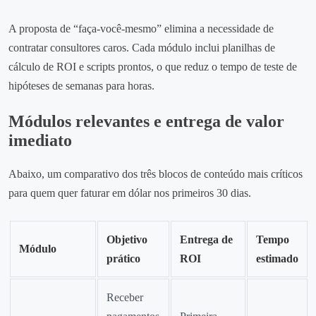
A proposta de “faça‑você‑mesmo” elimina a necessidade de
contratar consultores caros. Cada módulo inclui planilhas de
cálculo de ROI e scripts prontos, o que reduz o tempo de teste de
hipóteses de semanas para horas.
Módulos relevantes e entrega de valor
imediato
Abaixo, um comparativo dos três blocos de conteúdo mais críticos
para quem quer faturar em dólar nos primeiros 30 dias.
Objetivo
Entrega de
Tempo
Módulo
prático
ROI
estimado
Receber