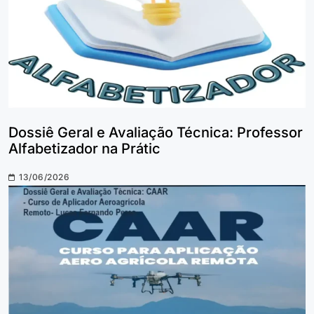
Dossiê Geral e Avaliação Técnica: Professor
Alfabetizador na Prátic
13/06/2026