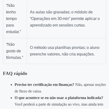
“Não
tenho
As aulas são gravadas; o módulo de
tempo
“Operações em 30 min” permite aplicar o
para
aprendizado em sessões curtas.
estudar.”
“Não
O método usa planilhas prontas; o aluno
gosto de
preenche valores, não cria equações.
fórmulas.”
FAQ rápido
Preciso ter certificação em finanças?
Não, apenas noções
de fluxo de caixa.
O que acontece se eu não usar a plataforma indicada?
Você perderá a parte de simulação ao vivo, mas ainda tem