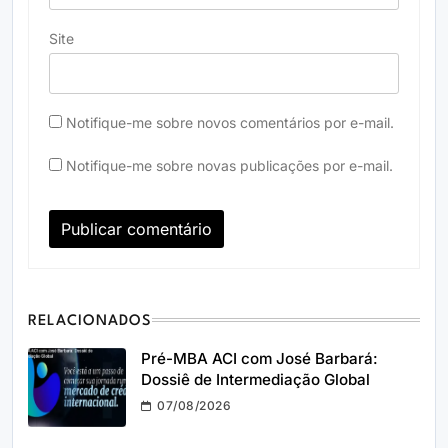
Site
Notifique-me sobre novos comentários por e-mail.
Notifique-me sobre novas publicações por e-mail.
RELACIONADOS
Pré-MBA ACI com José Barbará:
Dossiê de Intermediação Global
07/08/2026