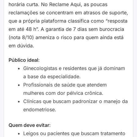
horária curta. No Reclame Aqui, as poucas
reclamações se concentram em atrasos de suporte,
que a própria plataforma classifica como “resposta
em até 48 h”. A garantia de 7 dias sem burocracia
(nota 8/10) ameniza o risco para quem ainda está
em dúvida.
Público ideal
:
Ginecologistas e residentes que já dominam
a base da especialidade.
Profissionais de saúde que atendem
mulheres com dor pélvica crônica.
Clínicas que buscam padronizar o manejo da
endometriose.
Quem deve evitar
:
Leigos ou pacientes que buscam tratamento