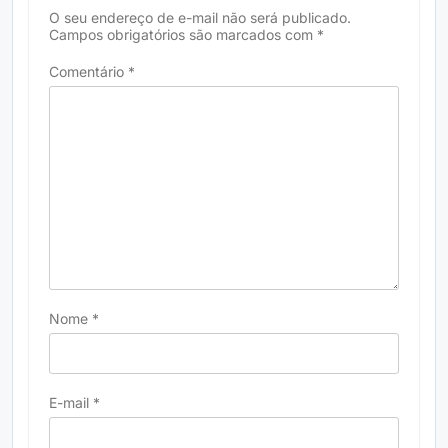
O seu endereço de e-mail não será publicado.
Campos obrigatórios são marcados com
*
Comentário
*
Nome
*
E-mail
*