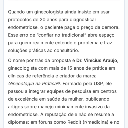
Quando um ginecologista ainda insiste em usar
protocolos de 20 anos para diagnosticar
endometriose, o paciente paga o preço da demora.
Esse erro de “confiar no tradicional” abre espaço
para quem realmente entende o problema e traz
soluções práticas ao consultório.
O nome por trás da proposta é
Dr. Vinícius Araújo
,
ginecologista com mais de 15 anos de prática em
clínicas de referência e criador da marca
Ginecologia na Prática®
. Formado pela USP, ele
passou a integrar equipes de pesquisa em centros
de excelência em saúde da mulher, publicando
artigos sobre manejo minimamente invasivo da
endometriose. A reputação dele não se resume a
diplomas: em fóruns como Reddit (r/medicina) e no