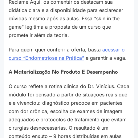
Reclame Aqui, os comentários destacam sua
didática clara e a disponibilidade para esclarecer
dúvidas mesmo após as aulas. Essa “skin in the
game” legitima a proposta de um curso que
promete ir além da teoria.
Para quem quer conferir a oferta, basta
acessar o
curso “Endometriose na Prática”
e garantir a vaga.
A Materialização No Produto E Desempenho
O curso reflete a rotina clínica do Dr. Vinícius. Cada
módulo foi pensado a partir de situações reais que
ele vivenciou: diagnóstico precoce em pacientes
com dor crônica, escolha de exames de imagem
adequados e protocolos de tratamento que evitam
cirurgias desnecessárias. O resultado é um
conteúdo enxuto – 9 horas distribuídas em aulas