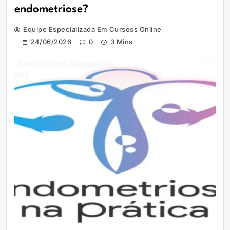
endometriose?
Equipe Especializada Em Cursoss Online
24/06/2026
0
3 Mins