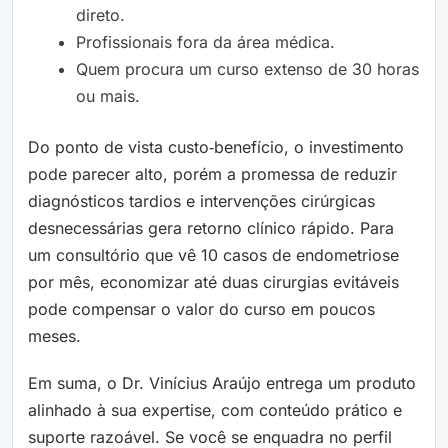
direto.
Profissionais fora da área médica.
Quem procura um curso extenso de 30 horas
ou mais.
Do ponto de vista custo‑benefício, o investimento
pode parecer alto, porém a promessa de reduzir
diagnósticos tardios e intervenções cirúrgicas
desnecessárias gera retorno clínico rápido. Para
um consultório que vê 10 casos de endometriose
por mês, economizar até duas cirurgias evitáveis
pode compensar o valor do curso em poucos
meses.
Em suma, o Dr. Vinícius Araújo entrega um produto
alinhado à sua expertise, com conteúdo prático e
suporte razoável. Se você se enquadra no perfil