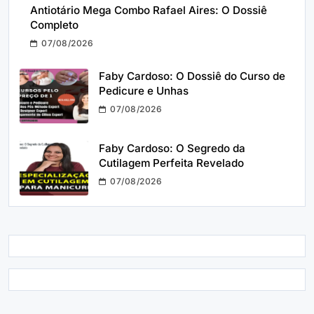
Antiotário Mega Combo Rafael Aires: O Dossiê
Completo
07/08/2026
Faby Cardoso: O Dossiê do Curso de
Pedicure e Unhas
07/08/2026
Faby Cardoso: O Segredo da
Cutilagem Perfeita Revelado
07/08/2026