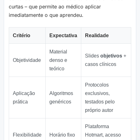
curtas – que permite ao médico aplicar
imediatamente o que aprendeu.
Critério
Expectativa
Realidade
Material
Slides
objetivos
+
Objetividade
denso e
casos clínicos
teórico
Protocolos
Aplicação
Algoritmos
exclusivos,
prática
genéricos
testados pelo
próprio autor
Plataforma
Flexibilidade
Horário fixo
Hotmart, acesso