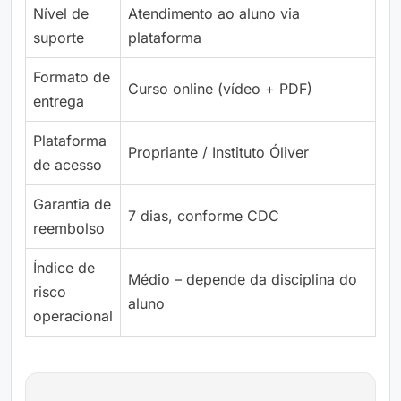
Nível de
Atendimento ao aluno via
suporte
plataforma
Formato de
Curso online (vídeo + PDF)
entrega
Plataforma
Propriante / Instituto Óliver
de acesso
Garantia de
7 dias, conforme CDC
reembolso
Índice de
Médio – depende da disciplina do
risco
aluno
operacional