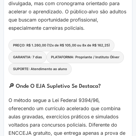
divulgada, mas com cronograma orientado para
acelerar o aprendizado. O público‑alvo são adultos
que buscam oportunidade profissional,
especialmente carreiras policiais.
PREÇO: R$ 1.260,00 (12x de R$ 105,00 ou 8x de R$ 162,25)
GARANTIA: 7 dias
PLATAFORMA: Propriante / Instituto Óliver
SUPORTE: Atendimento ao aluno
🔎 Onde O EJA Supletivo Se Destaca?
O método segue a Lei Federal 9394/96,
oferecendo um currículo acelerado que combina
aulas gravadas, exercícios práticos e simulados
voltados para concursos policiais. Diferente do
ENCCEJA gratuito, que entrega apenas a prova de