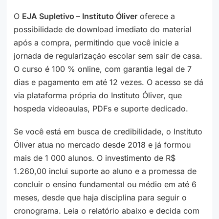
O
EJA Supletivo – Instituto Óliver
oferece a
possibilidade de download imediato do material
após a compra, permitindo que você inicie a
jornada de regularização escolar sem sair de casa.
O curso é 100 % online, com garantia legal de 7
dias e pagamento em até 12 vezes. O acesso se dá
via plataforma própria do Instituto Óliver, que
hospeda videoaulas, PDFs e suporte dedicado.
Se você está em busca de credibilidade, o Instituto
Óliver atua no mercado desde 2018 e já formou
mais de 1 000 alunos. O investimento de R$
1.260,00 inclui suporte ao aluno e a promessa de
concluir o ensino fundamental ou médio em até 6
meses, desde que haja disciplina para seguir o
cronograma. Leia o relatório abaixo e decida com