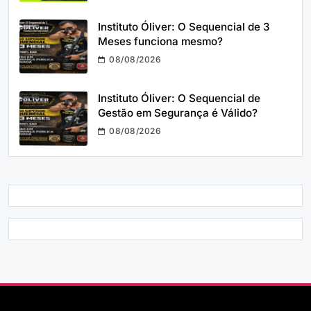
Instituto Óliver: O Sequencial de 3
Meses funciona mesmo?
08/08/2026
Instituto Óliver: O Sequencial de
Gestão em Segurança é Válido?
08/08/2026