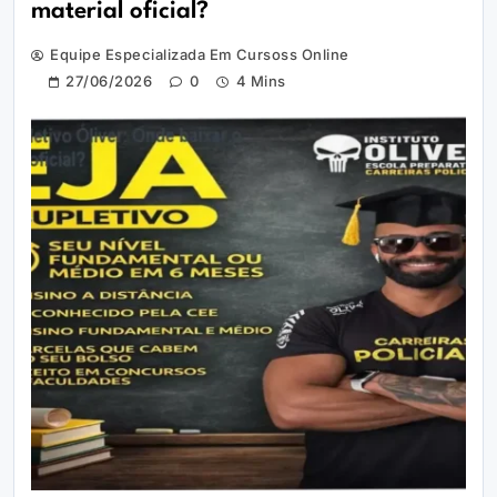
material oficial?
Equipe Especializada Em Cursoss Online
27/06/2026
0
4 Mins