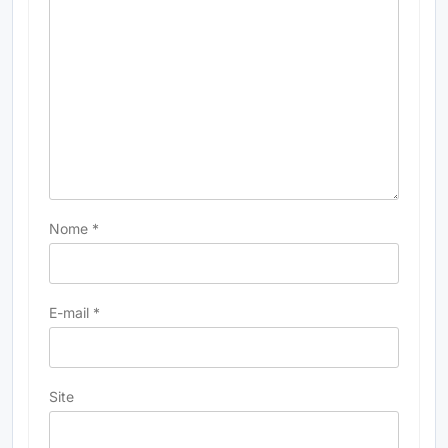
Nome
*
E-mail
*
Site