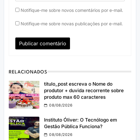
Notifique-me sobre novos comentários por e-mail.
Notifique-me sobre novas publicações por e-mail.
RELACIONADOS
titulo_post escreva o Nome do
produtor + duvida recorrente sobre
produto max 60 caracteres
08/08/2026
Instituto Óliver: O Tecnólogo em
Gestão Pública Funciona?
08/08/2026