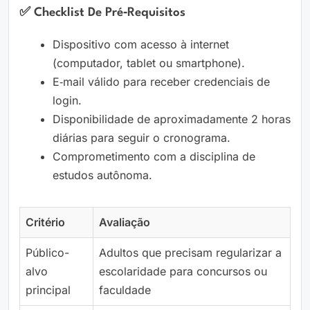
✅ Checklist De Pré‑requisitos
Dispositivo com acesso à internet
(computador, tablet ou smartphone).
E‑mail válido para receber credenciais de
login.
Disponibilidade de aproximadamente 2 horas
diárias para seguir o cronograma.
Comprometimento com a disciplina de
estudos autônoma.
Critério
Avaliação
Público-
Adultos que precisam regularizar a
alvo
escolaridade para concursos ou
principal
faculdade