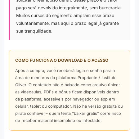
pago será devolvido integralmente, sem burocracia.
Muitos cursos do segmento ampliam esse prazo
voluntariamente, mas aqui o prazo legal já garante
sua tranquilidade.
COMO FUNCIONA O DOWNLOAD E O ACESSO
Após a compra, você receberá login e senha para a
área de membros da plataforma Propriante / Instituto
Óliver. O conteúdo não é baixado como arquivo único;
as videoaulas, PDFs e bônus ficam disponíveis dentro
da plataforma, acessíveis por navegador ou app em
celular, tablet ou computador. Não há versão gratuita ou
pirata confiável – quem tenta “baixar grátis” corre risco
de receber material incompleto ou infectado.