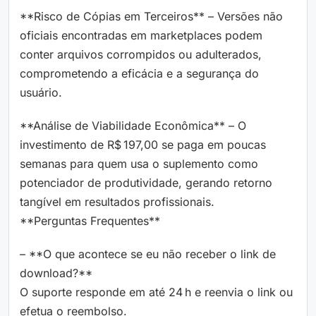
**Risco de Cópias em Terceiros** – Versões não
oficiais encontradas em marketplaces podem
conter arquivos corrompidos ou adulterados,
comprometendo a eficácia e a segurança do
usuário.
**Análise de Viabilidade Econômica** – O
investimento de R$ 197,00 se paga em poucas
semanas para quem usa o suplemento como
potenciador de produtividade, gerando retorno
tangível em resultados profissionais.
**Perguntas Frequentes**
– **O que acontece se eu não receber o link de
download?**
O suporte responde em até 24 h e reenvia o link ou
efetua o reembolso.