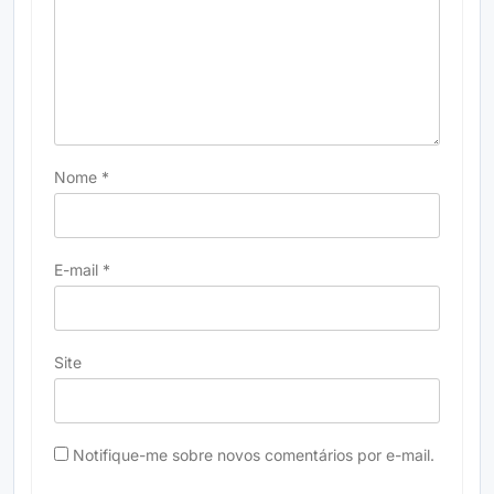
Nome
*
E-mail
*
Site
Notifique-me sobre novos comentários por e-mail.