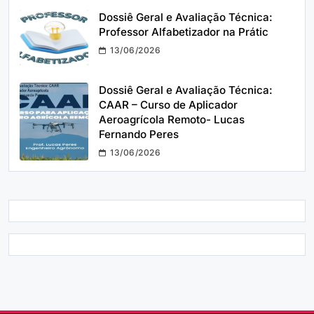
Dossiê Geral e Avaliação Técnica:
Professor Alfabetizador na Prátic
13/06/2026
Dossiê Geral e Avaliação Técnica:
CAAR – Curso de Aplicador
Aeroagrícola Remoto- Lucas
Fernando Peres
13/06/2026