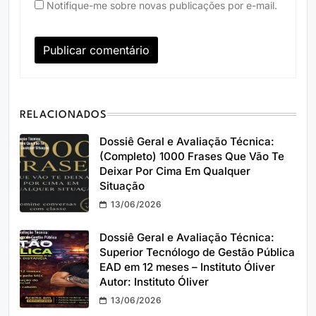
Notifique-me sobre novas publicações por e-mail.
RELACIONADOS
Dossiê Geral e Avaliação Técnica:
(Completo) 1000 Frases Que Vão Te
Deixar Por Cima Em Qualquer
Situação
13/06/2026
Dossiê Geral e Avaliação Técnica:
Superior Tecnólogo de Gestão Pública
EAD em 12 meses – Instituto Óliver
Autor: Instituto Óliver
13/06/2026