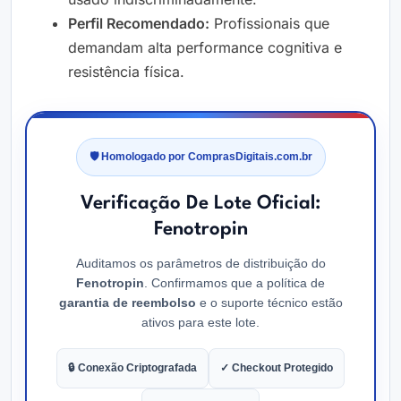
Perfil Recomendado:
Profissionais que
demandam alta performance cognitiva e
resistência física.
🛡️ Homologado por ComprasDigitais.com.br
Verificação De Lote Oficial:
Fenotropin
Auditamos os parâmetros de distribuição do
Fenotropin
. Confirmamos que a política de
garantia de reembolso
e o suporte técnico estão
ativos para este lote.
🔒 Conexão Criptografada
✓ Checkout Protegido