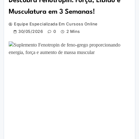
Descubra Fenotropin: Força, Libido e
Musculatura em 3 Semanas!
Equipe Especializada Em Cursoss Online
30/05/2026
0
2 Mins