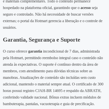
e materiais complementares. Todo o conteúdo permanece
hospedado na plataforma oficial, garantindo que o
acesso
seja
seguro e controlado. Não há necessidade de buscar versões
externas; o portal da Hotmart gerencia a liberação e o controle de
usuários.
Garantia, Segurança e Suporte
O curso oferece
garantia
incondicional de 7 dias, administrada
pela Hotmart, permitindo reembolso integral caso o conteúdo não
atenda às expectativas. O suporte é contínuo dentro da área de
membros, com atendimento para dúvidas técnicas sobre as
manobras. Atualizações de conteúdo são incluídas sem custo
adicional, mantendo o material sempre atual. O certificado de 300
horas possui registro CJAH‑BR 14695 e respaldo da ABRATH,
conferindo validade nacional. Bônus extras incluem módulos de
bambuterapia, pantalas, vacuoterapia e guia de precificação.