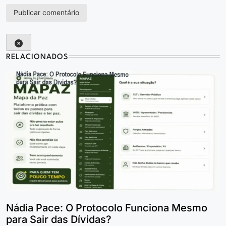
RELACIONADOS
Nádia Pace: O Protocolo Funciona Mesmo
para Sair das Dívidas?