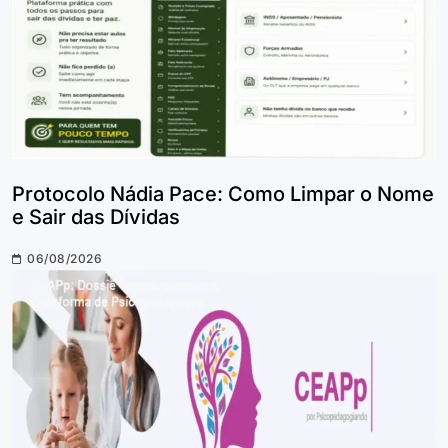
Protocolo Nádia Pace: Como Limpar o Nome
e Sair das Dívidas
06/08/2026