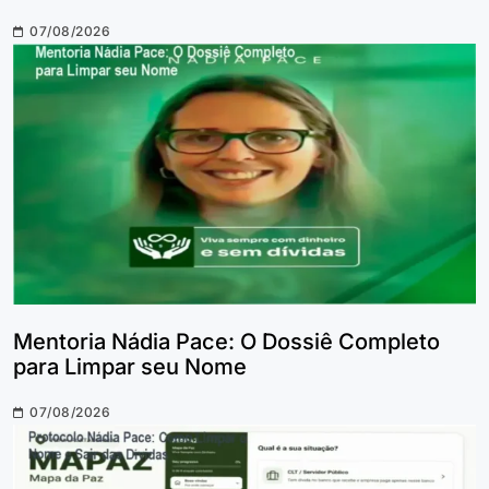
07/08/2026
Mentoria Nádia Pace: O Dossiê Completo
para Limpar seu Nome
07/08/2026