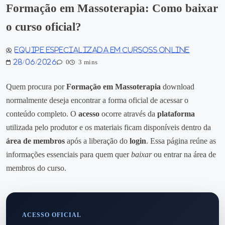
Formação em Massoterapia: Como baixar
o curso oficial?
Equipe especializada em Cursoss Online
28/06/2026
0
3 mins
Quem procura por
Formação em Massoterapia
download
normalmente deseja encontrar a forma oficial de acessar o
conteúdo completo. O
acesso
ocorre através da
plataforma
utilizada pelo produtor e os materiais ficam disponíveis dentro da
área de membros
após a liberação do
login
. Essa página reúne as
informações essenciais para quem quer
baixar
ou entrar na área de
membros do curso.
ACESSO OFICIAL