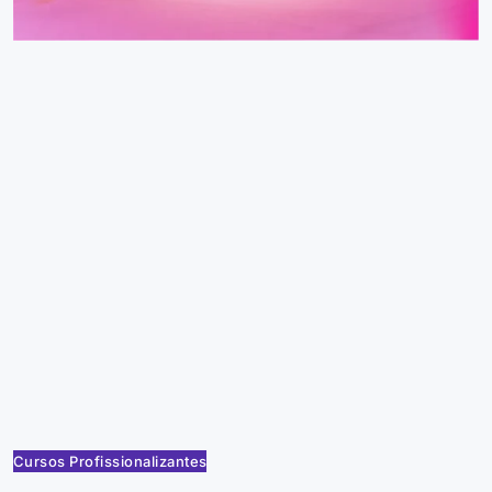
Cursos Profissionalizantes