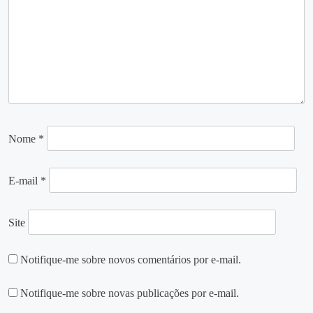
Nome
*
E-mail
*
Site
Notifique-me sobre novos comentários por e-mail.
Notifique-me sobre novas publicações por e-mail.