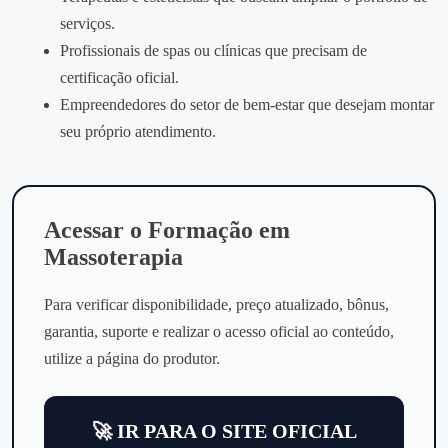
serviços.
Profissionais de spas ou clínicas que precisam de
certificação oficial.
Empreendedores do setor de bem‑estar que desejam montar
seu próprio atendimento.
Acessar o Formação em
Massoterapia
Para verificar disponibilidade, preço atualizado, bônus,
garantia, suporte e realizar o acesso oficial ao conteúdo,
utilize a página do produtor.
🚀 IR PARA O SITE OFICIAL