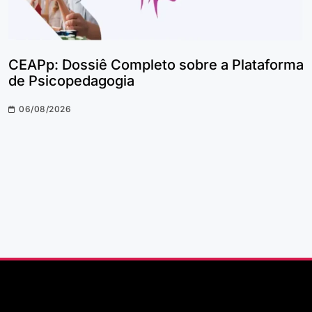
CEAPp: Dossiê Completo sobre a Plataforma
de Psicopedagogia
06/08/2026