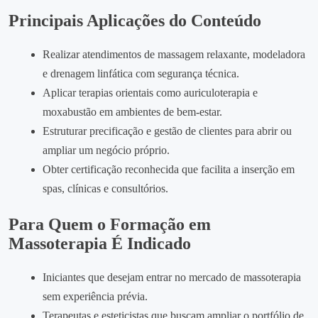
Principais Aplicações do Conteúdo
Realizar atendimentos de massagem relaxante, modeladora
e drenagem linfática com segurança técnica.
Aplicar terapias orientais como auriculoterapia e
moxabustão em ambientes de bem‑estar.
Estruturar precificação e gestão de clientes para abrir ou
ampliar um negócio próprio.
Obter certificação reconhecida que facilita a inserção em
spas, clínicas e consultórios.
Para Quem o Formação em
Massoterapia É Indicado
Iniciantes que desejam entrar no mercado de massoterapia
sem experiência prévia.
Terapeutas e esteticistas que buscam ampliar o portfólio de