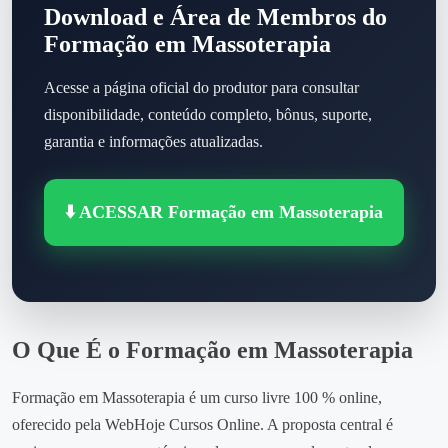
Download e Área de Membros do
Formação em Massoterapia
Acesse a página oficial do produtor para consultar
disponibilidade, conteúdo completo, bônus, suporte,
garantia e informações atualizadas.
⬇️ ACESSAR Formação em Massoterapia
O Que É o Formação em Massoterapia
Formação em Massoterapia é um curso livre 100 % online,
oferecido pela WebHoje Cursos Online. A proposta central é