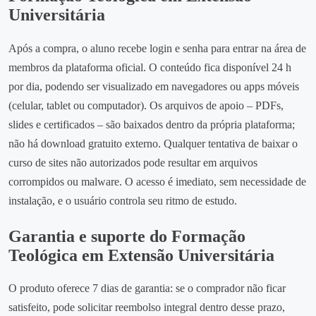
Universitária
Após a compra, o aluno recebe login e senha para entrar na área de
membros da plataforma oficial. O conteúdo fica disponível 24 h
por dia, podendo ser visualizado em navegadores ou apps móveis
(celular, tablet ou computador). Os arquivos de apoio – PDFs,
slides e certificados – são baixados dentro da própria plataforma;
não há download gratuito externo. Qualquer tentativa de baixar o
curso de sites não autorizados pode resultar em arquivos
corrompidos ou malware. O acesso é imediato, sem necessidade de
instalação, e o usuário controla seu ritmo de estudo.
Garantia e suporte do Formação
Teológica em Extensão Universitária
O produto oferece 7 dias de garantia: se o comprador não ficar
satisfeito, pode solicitar reembolso integral dentro desse prazo,