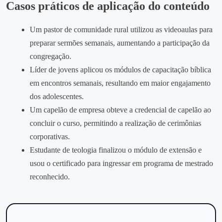
Casos práticos de aplicação do conteúdo
Um pastor de comunidade rural utilizou as videoaulas para
preparar sermões semanais, aumentando a participação da
congregação.
Líder de jovens aplicou os módulos de capacitação bíblica
em encontros semanais, resultando em maior engajamento
dos adolescentes.
Um capelão de empresa obteve a credencial de capelão ao
concluir o curso, permitindo a realização de cerimônias
corporativas.
Estudante de teologia finalizou o módulo de extensão e
usou o certificado para ingressar em programa de mestrado
reconhecido.