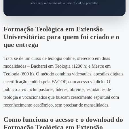
Você será redirecionado ao site oficial do produtor.
Formação Teológica em Extensão
Universitária: para quem foi criado e o
que entrega
Trata‑se de um curso de teologia online, oferecido em duas
modalidades – Bacharel em Teologia (1200 h) e Mestre em
Teologia (600 h). O método combina videoaulas, apostilas digitais
e certificação emitida pela FACOP, com acesso vitalício. O
público‑alvo inclui pastores, líderes, obreiros, estudantes de
teologia e vocacionados que buscam crescimento espiritual com
reconhecimento acadêmico, sem precisar de mensalidades.
Como funciona o acesso e o download do
Formação Teológica em Extensão