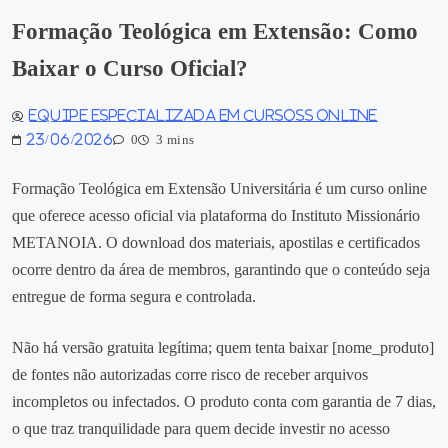
Formação Teológica em Extensão: Como
Baixar o Curso Oficial?
Equipe especializada em Cursoss Online
23/06/2026
0
3 mins
Formação Teológica em Extensão Universitária é um curso online
que oferece acesso oficial via plataforma do Instituto Missionário
METANOIA. O download dos materiais, apostilas e certificados
ocorre dentro da área de membros, garantindo que o conteúdo seja
entregue de forma segura e controlada.
Não há versão gratuita legítima; quem tenta baixar [nome_produto]
de fontes não autorizadas corre risco de receber arquivos
incompletos ou infectados. O produto conta com garantia de 7 dias,
o que traz tranquilidade para quem decide investir no acesso