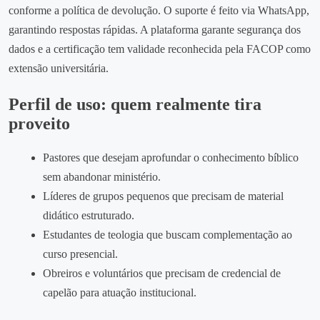
conforme a política de devolução. O suporte é feito via WhatsApp,
garantindo respostas rápidas. A plataforma garante segurança dos
dados e a certificação tem validade reconhecida pela FACOP como
extensão universitária.
Perfil de uso: quem realmente tira
proveito
Pastores que desejam aprofundar o conhecimento bíblico
sem abandonar ministério.
Líderes de grupos pequenos que precisam de material
didático estruturado.
Estudantes de teologia que buscam complementação ao
curso presencial.
Obreiros e voluntários que precisam de credencial de
capelão para atuação institucional.