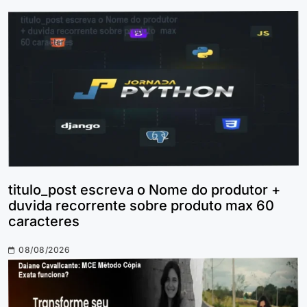
titulo_post escreva o Nome do produtor +
duvida recorrente sobre produto max 60
caracteres
08/08/2026