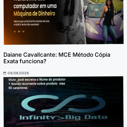
Daiane Cavallcante: MCE Método Cópia
Exata funciona?
08/08/2026