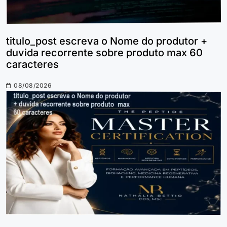
titulo_post escreva o Nome do produtor +
duvida recorrente sobre produto max 60
caracteres
08/08/2026