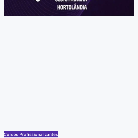
Cursos Profissionalizantes