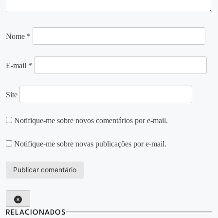
Nome
*
E-mail
*
Site
Notifique-me sobre novos comentários por e-mail.
Notifique-me sobre novas publicações por e-mail.
RELACIONADOS