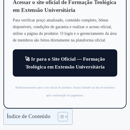
Acessar o site oficial de Formação Teológica
em Extensão Universitária
Para verificar preço atualizado, conteúdo completo, bônus
disponíveis, condições de garantia e realizar o acesso oficial,
utilize a página do produtor. O login e o gerenciamento da área
de membros são feitos diretamente na plataforma oficial.
🚀 Ir para o Site Oficial — Formação
Teológica em Extensão Universitária
Redirecionamento para o site oficial do produtor. Acesso liberado na área de membros
após confirmação do pagamento.
Índice de Conteúdo