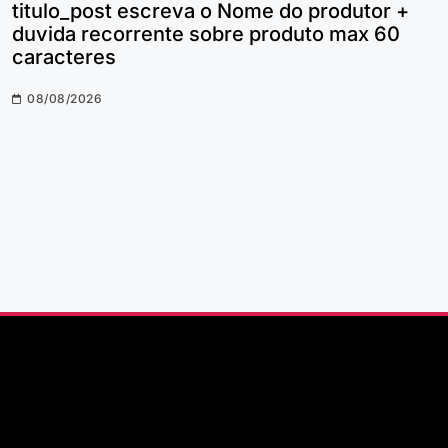
titulo_post escreva o Nome do produtor +
duvida recorrente sobre produto max 60
caracteres
08/08/2026