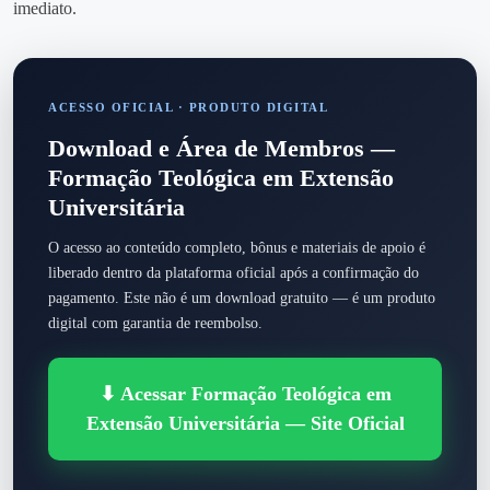
imediato.
ACESSO OFICIAL · PRODUTO DIGITAL
Download e Área de Membros —
Formação Teológica em Extensão
Universitária
O acesso ao conteúdo completo, bônus e materiais de apoio é
liberado dentro da plataforma oficial após a confirmação do
pagamento. Este não é um download gratuito — é um produto
digital com garantia de reembolso.
⬇ Acessar Formação Teológica em
Extensão Universitária — Site Oficial