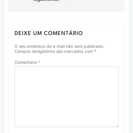
DEIXE UM COMENTÁRIO
O seu endereço de e-mail não será publicado.
Campos obrigatórios são marcados com
*
Comentário
*