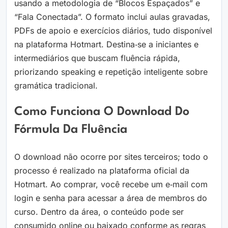
usando a metodologia de “Blocos Espaçados” e
“Fala Conectada”. O formato inclui aulas gravadas,
PDFs de apoio e exercícios diários, tudo disponível
na plataforma Hotmart. Destina‑se a iniciantes e
intermediários que buscam fluência rápida,
priorizando speaking e repetição inteligente sobre
gramática tradicional.
Como Funciona O Download Do
Fórmula Da Fluência
O download não ocorre por sites terceiros; todo o
processo é realizado na plataforma oficial da
Hotmart. Ao comprar, você recebe um e‑mail com
login e senha para acessar a área de membros do
curso. Dentro da área, o conteúdo pode ser
consumido online ou baixado conforme as regras