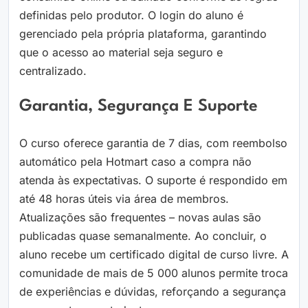
definidas pelo produtor. O login do aluno é
gerenciado pela própria plataforma, garantindo
que o acesso ao material seja seguro e
centralizado.
Garantia, Segurança E Suporte
O curso oferece garantia de 7 dias, com reembolso
automático pela Hotmart caso a compra não
atenda às expectativas. O suporte é respondido em
até 48 horas úteis via área de membros.
Atualizações são frequentes – novas aulas são
publicadas quase semanalmente. Ao concluir, o
aluno recebe um certificado digital de curso livre. A
comunidade de mais de 5 000 alunos permite troca
de experiências e dúvidas, reforçando a segurança