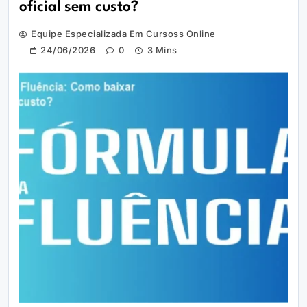
oficial sem custo?
Equipe Especializada Em Cursoss Online
24/06/2026
0
3 Mins