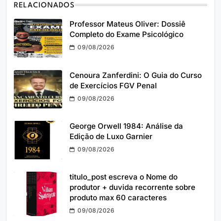
RELACIONADOS
Professor Mateus Oliver: Dossiê
Completo do Exame Psicológico
09/08/2026
Cenoura Zanferdini: O Guia do Curso
de Exercícios FGV Penal
09/08/2026
George Orwell 1984: Análise da
Edição de Luxo Garnier
09/08/2026
titulo_post escreva o Nome do
produtor + duvida recorrente sobre
produto max 60 caracteres
09/08/2026