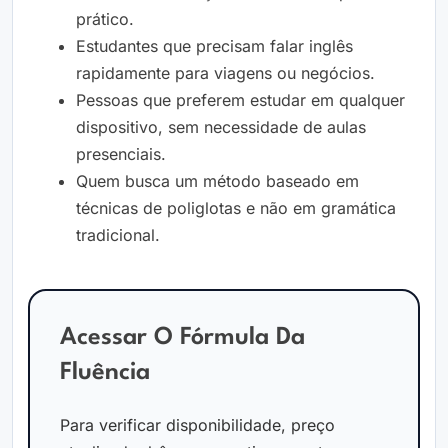
prático.
Estudantes que precisam falar inglês
rapidamente para viagens ou negócios.
Pessoas que preferem estudar em qualquer
dispositivo, sem necessidade de aulas
presenciais.
Quem busca um método baseado em
técnicas de poliglotas e não em gramática
tradicional.
Acessar O Fórmula Da
Fluência
Para verificar disponibilidade, preço