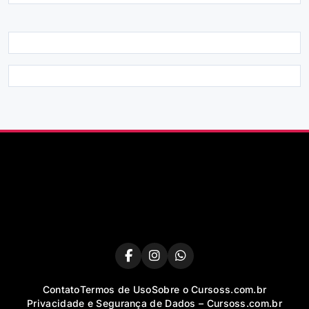
Contato
Termos de Uso
Sobre o Cursoss.com.br
Privacidade e Segurança de Dados – Cursoss.com.br