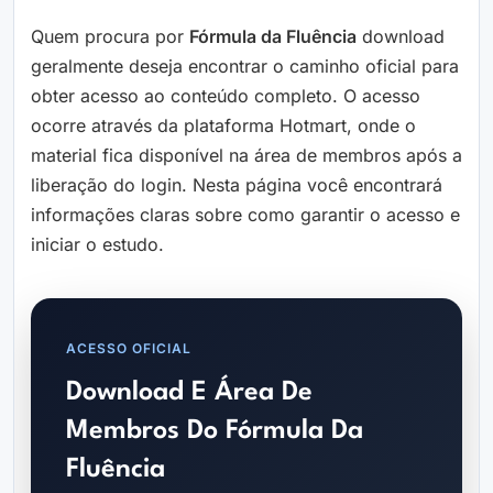
Quem procura por
Fórmula da Fluência
download
geralmente deseja encontrar o caminho oficial para
obter acesso ao conteúdo completo. O acesso
ocorre através da plataforma Hotmart, onde o
material fica disponível na área de membros após a
liberação do login. Nesta página você encontrará
informações claras sobre como garantir o acesso e
iniciar o estudo.
ACESSO OFICIAL
Download E Área De
Membros Do Fórmula Da
Fluência