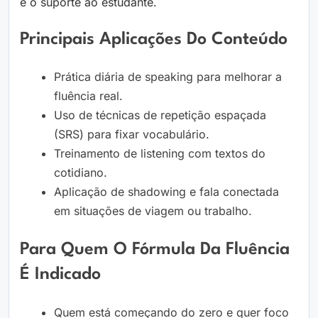
e o suporte ao estudante.
Principais Aplicações Do Conteúdo
Prática diária de speaking para melhorar a
fluência real.
Uso de técnicas de repetição espaçada
(SRS) para fixar vocabulário.
Treinamento de listening com textos do
cotidiano.
Aplicação de shadowing e fala conectada
em situações de viagem ou trabalho.
Para Quem O Fórmula Da Fluência
É Indicado
Quem está começando do zero e quer foco