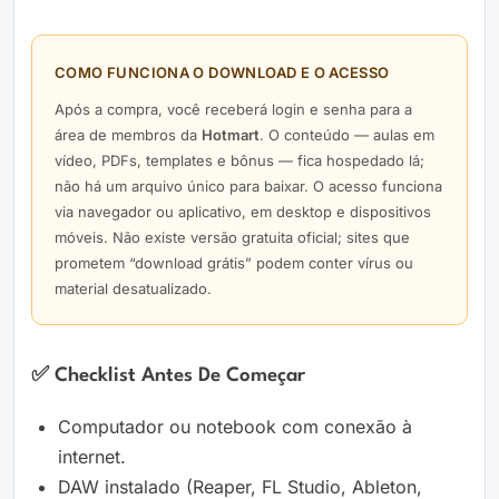
COMO FUNCIONA O DOWNLOAD E O ACESSO
Após a compra, você receberá login e senha para a
área de membros da
Hotmart
. O conteúdo — aulas em
vídeo, PDFs, templates e bônus — fica hospedado lá;
não há um arquivo único para baixar. O acesso funciona
via navegador ou aplicativo, em desktop e dispositivos
móveis. Não existe versão gratuita oficial; sites que
prometem “download grátis” podem conter vírus ou
material desatualizado.
✅ Checklist Antes De Começar
Computador ou notebook com conexão à
internet.
DAW instalado (Reaper, FL Studio, Ableton,