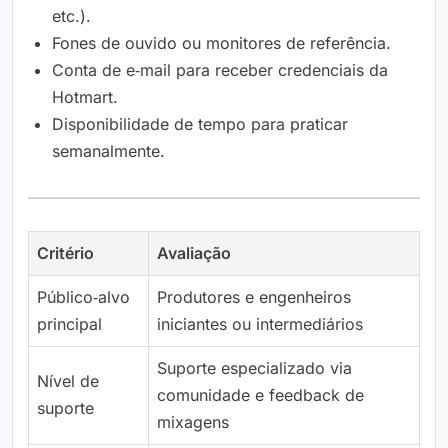
etc.).
Fones de ouvido ou monitores de referência.
Conta de e‑mail para receber credenciais da
Hotmart.
Disponibilidade de tempo para praticar
semanalmente.
Critério
Avaliação
Público‑alvo
Produtores e engenheiros
principal
iniciantes ou intermediários
Suporte especializado via
Nível de
comunidade e feedback de
suporte
mixagens