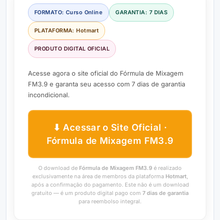
FORMATO: Curso Online
GARANTIA: 7 DIAS
PLATAFORMA: Hotmart
PRODUTO DIGITAL OFICIAL
Acesse agora o site oficial do Fórmula de Mixagem
FM3.9 e garanta seu acesso com 7 dias de garantia
incondicional.
⬇ Acessar o Site Oficial ·
Fórmula de Mixagem FM3.9
O download de
Fórmula de Mixagem FM3.9
é realizado
exclusivamente na área de membros da plataforma
Hotmart
,
após a confirmação do pagamento. Este não é um download
gratuito — é um produto digital pago com
7 dias de garantia
para reembolso integral.