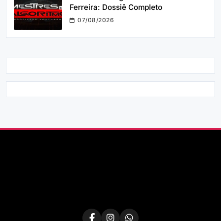
Ferreira: Dossiê Completo
07/08/2026