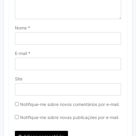
Nome
*
E-mail
*
Site
Notifique-me sobre novos comentários por e-mail.
Notifique-me sobre novas publicações por e-mail.