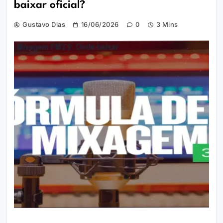
baixar oficial?
Gustavo Dias
16/06/2026
0
3 Mins