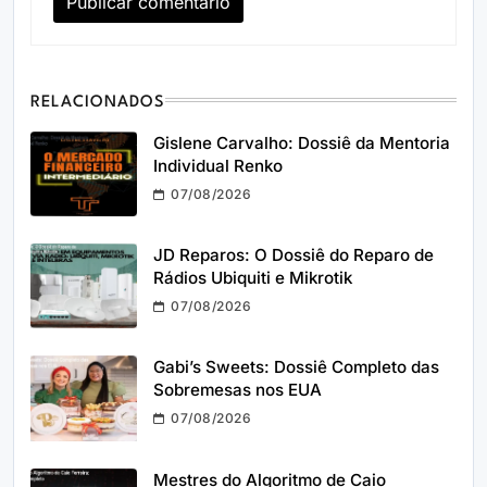
RELACIONADOS
Gislene Carvalho: Dossiê da Mentoria
Individual Renko
07/08/2026
JD Reparos: O Dossiê do Reparo de
Rádios Ubiquiti e Mikrotik
07/08/2026
Gabi’s Sweets: Dossiê Completo das
Sobremesas nos EUA
07/08/2026
Mestres do Algoritmo de Caio