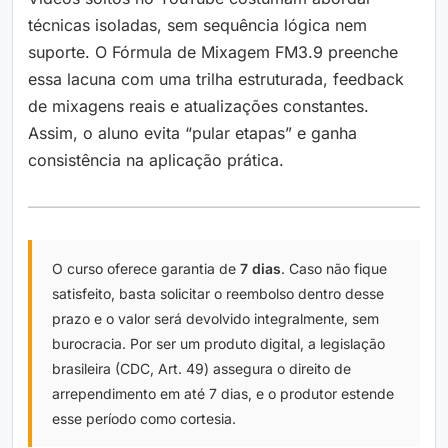
técnicas isoladas, sem sequência lógica nem
suporte. O Fórmula de Mixagem FM3.9 preenche
essa lacuna com uma trilha estruturada, feedback
de mixagens reais e atualizações constantes.
Assim, o aluno evita “pular etapas” e ganha
consistência na aplicação prática.
O curso oferece garantia de
7 dias
. Caso não fique
satisfeito, basta solicitar o reembolso dentro desse
prazo e o valor será devolvido integralmente, sem
burocracia. Por ser um produto digital, a legislação
brasileira (CDC, Art. 49) assegura o direito de
arrependimento em até 7 dias, e o produtor estende
esse período como cortesia.