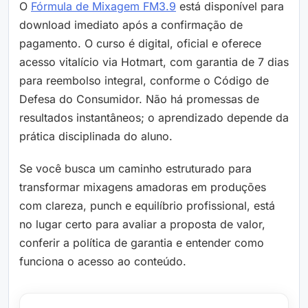
O
Fórmula de Mixagem FM3.9
está disponível para
download imediato após a confirmação de
pagamento. O curso é digital, oficial e oferece
acesso vitalício via Hotmart, com garantia de 7 dias
para reembolso integral, conforme o Código de
Defesa do Consumidor. Não há promessas de
resultados instantâneos; o aprendizado depende da
prática disciplinada do aluno.
Se você busca um caminho estruturado para
transformar mixagens amadoras em produções
com clareza, punch e equilíbrio profissional, está
no lugar certo para avaliar a proposta de valor,
conferir a política de garantia e entender como
funciona o acesso ao conteúdo.