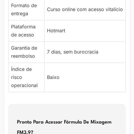
Formato de
Curso online com acesso vitalício
entrega
Plataforma
Hotmart
de acesso
Garantia de
7 dias, sem burocracia
reembolso
Índice de
risco
Baixo
operacional
Pronto Para Acessar Fórmula De Mixagem
FM3.9?