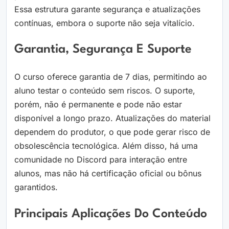
Essa estrutura garante segurança e atualizações
contínuas, embora o suporte não seja vitalício.
Garantia, Segurança E Suporte
O curso oferece garantia de 7 dias, permitindo ao
aluno testar o conteúdo sem riscos. O suporte,
porém, não é permanente e pode não estar
disponível a longo prazo. Atualizações do material
dependem do produtor, o que pode gerar risco de
obsolescência tecnológica. Além disso, há uma
comunidade no Discord para interação entre
alunos, mas não há certificação oficial ou bônus
garantidos.
Principais Aplicações Do Conteúdo