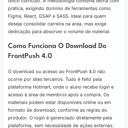
único currículo. A metodologia combina teoria com
prática, exigindo domínio de ferramentas como
Figma, React, GSAP e SASS. Ideal para quem
deseja consolidar carreira na área, mas exige
dedicação para absorver o volume de material.
Como Funciona O Download Do
FrontPush 4.0
O download ou acesso ao FrontPush 4.0 não
ocorre por sites terceiros. Tudo é feito pela
plataforma Hotmart, onde o aluno recebe login e
acesso à área de membros após a compra. Os
materiais podem estar disponíveis online ou em
formato de download, conforme as regras do
produtor. O login é gerenciado diretamente pela
plataforma, sem necessidade de ações externas.