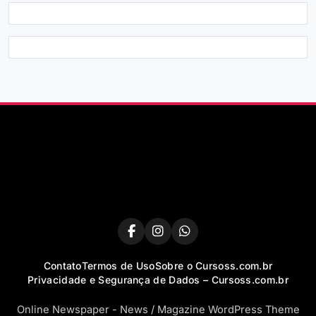
Contato
Termos de Uso
Sobre o Cursoss.com.br
Privacidade e Segurança de Dados – Cursoss.com.br
Online Newspaper - News / Magazine WordPress Theme