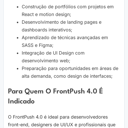
Construção de portfólios com projetos em
React e motion design;
Desenvolvimento de landing pages e
dashboards interativos;
Aprendizado de técnicas avançadas em
SASS e Figma;
Integração de UI Design com
desenvolvimento web;
Preparação para oportunidades em áreas de
alta demanda, como design de interfaces;
Para Quem O FrontPush 4.0 É
Indicado
O FrontPush 4.0 é ideal para desenvolvedores
front-end, designers de UI/UX e profissionais que