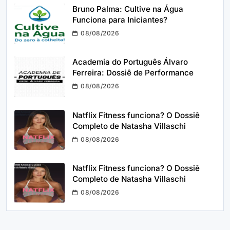
Bruno Palma: Cultive na Água
Funciona para Iniciantes?
08/08/2026
Academia do Português Álvaro
Ferreira: Dossiê de Performance
08/08/2026
Natflix Fitness funciona? O Dossiê
Completo de Natasha Villaschi
08/08/2026
Natflix Fitness funciona? O Dossiê
Completo de Natasha Villaschi
08/08/2026