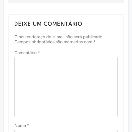
DEIXE UM COMENTÁRIO
O seu endereço de e-mail não será publicado.
Campos obrigatórios são marcados com
*
Comentário
*
Nome
*