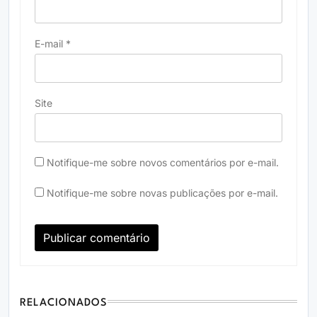
E-mail
*
Site
Notifique-me sobre novos comentários por e-mail.
Notifique-me sobre novas publicações por e-mail.
RELACIONADOS