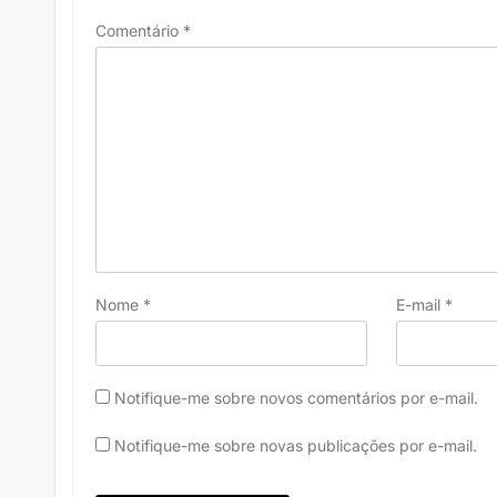
Comentário
*
Nome
*
E-mail
*
Notifique-me sobre novos comentários por e-mail.
Notifique-me sobre novas publicações por e-mail.