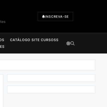
INSCREVA-SE
ntes
OS
CATÁLOGO SITE CURSOSS
TES