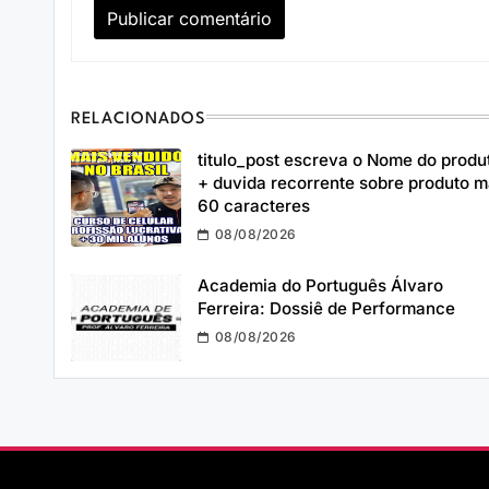
RELACIONADOS
titulo_post escreva o Nome do produ
+ duvida recorrente sobre produto 
60 caracteres
08/08/2026
Academia do Português Álvaro
Ferreira: Dossiê de Performance
08/08/2026