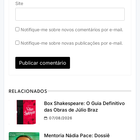
Site
Notifique-me sobre novos comentários por e-mail.
Notifique-me sobre novas publicações por e-mail.
RELACIONADOS
Box Shakespeare: O Guia Definitivo
das Obras de Júlio Braz
07/08/2026
Mentoria Nádia Pace: Dossiê