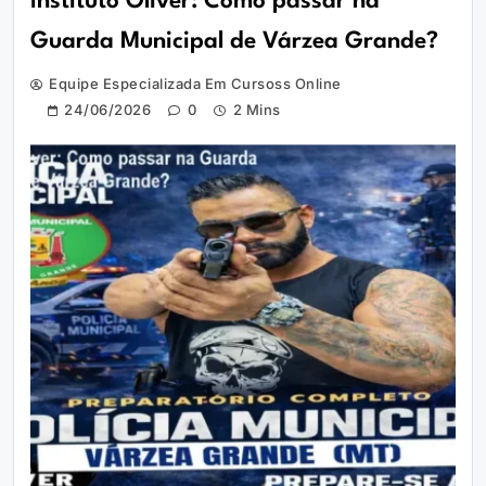
Instituto Óliver: Como passar na
Guarda Municipal de Várzea Grande?
Equipe Especializada Em Cursoss Online
24/06/2026
0
2 Mins