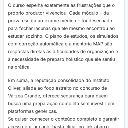
O curso espelha exatamente as frustrações que o
próprio produtor vivenciou. Cada módulo – da
prova escrita ao exame médico – foi desenhado
para fechar lacunas que ele mesmo encontrou ao
estudar sozinho. O plano de estudos, os simulados
com correção automática e a mentoria MAP são
respostas diretas às dificuldades de organização e
à necessidade de preparo holístico que ele sentiu
na prática.
Em suma, a reputação consolidada do Instituto
Óliver, aliada ao foco estreito no concurso de
Várzea Grande, oferece segurança para quem
busca uma preparação completa sem investir em
plataformas genéricas.
Se quiser conhecer o conteúdo completo e garantir
acesso por um ano, basta clicar no link abaixo.