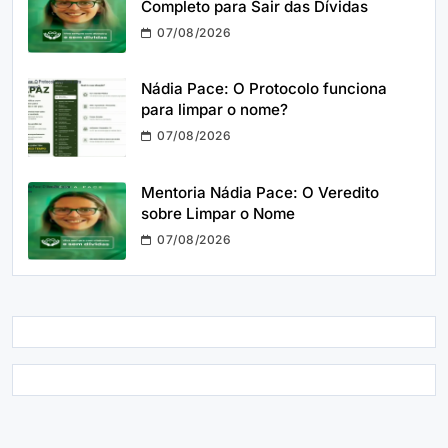
Completo para Sair das Dívidas
07/08/2026
Nádia Pace: O Protocolo funciona
para limpar o nome?
07/08/2026
Mentoria Nádia Pace: O Veredito
sobre Limpar o Nome
07/08/2026