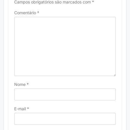
Campos obrigatórios são marcados com
*
Comentário
*
Nome
*
E-mail
*