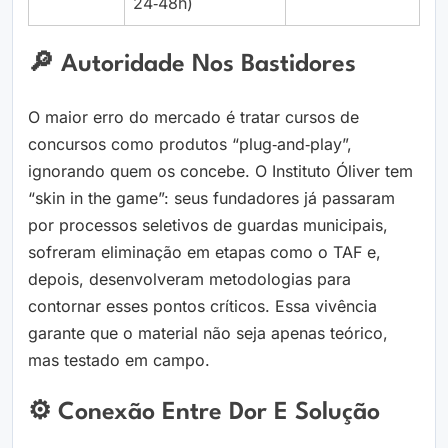
24‑48h)
🔎 Autoridade Nos Bastidores
O maior erro do mercado é tratar cursos de
concursos como produtos “plug‑and‑play”,
ignorando quem os concebe. O Instituto Óliver tem
“skin in the game”: seus fundadores já passaram
por processos seletivos de guardas municipais,
sofreram eliminação em etapas como o TAF e,
depois, desenvolveram metodologias para
contornar esses pontos críticos. Essa vivência
garante que o material não seja apenas teórico,
mas testado em campo.
⚙️ Conexão Entre Dor E Solução