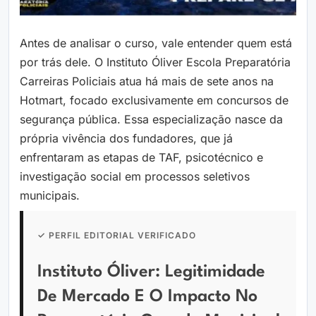
Antes de analisar o curso, vale entender quem está
por trás dele. O Instituto Óliver Escola Preparatória
Carreiras Policiais atua há mais de sete anos na
Hotmart, focado exclusivamente em concursos de
segurança pública. Essa especialização nasce da
própria vivência dos fundadores, que já
enfrentaram as etapas de TAF, psicotécnico e
investigação social em processos seletivos
municipais.
✓ PERFIL EDITORIAL VERIFICADO
Instituto Óliver: Legitimidade
De Mercado E O Impacto No