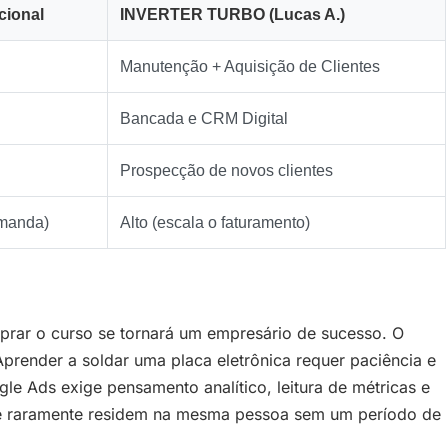
cional
INVERTER TURBO (Lucas A.)
Manutenção + Aquisição de Clientes
Bancada e CRM Digital
Prospecção de novos clientes
emanda)
Alto (escala o faturamento)
prar o curso se tornará um empresário de sucesso. O
prender a soldar uma placa eletrônica requer paciência e
le Ads exige pensamento analítico, leitura de métricas e
e raramente residem na mesma pessoa sem um período de