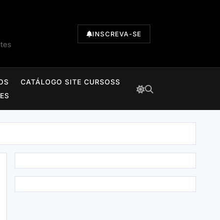
INSCREVA-SE
ntes
OS
CATÁLOGO SITE CURSOSS
TES