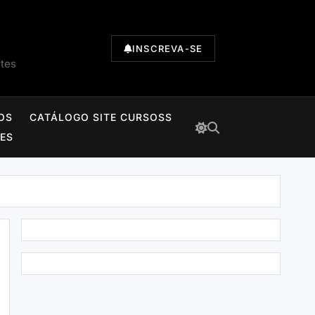
INSCREVA-SE
ntes
OS
CATÁLOGO SITE CURSOSS
TES