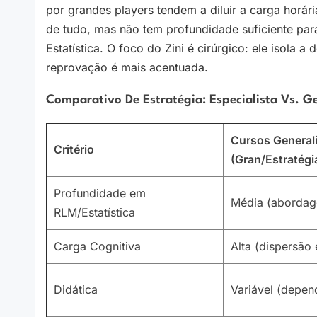
por grandes players tendem a diluir a carga horári
de tudo, mas não tem profundidade suficiente par
Estatística. O foco do Zini é cirúrgico: ele isola
reprovação é mais acentuada.
Comparativo De Estratégia: Especialista Vs. Ge
Cursos General
Critério
(Gran/Estratégi
Profundidade em
Média (abordag
RLM/Estatística
Carga Cognitiva
Alta (dispersão 
Didática
Variável (depen