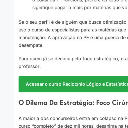
signifique pagar a mais por matérias que vo
Se o seu perfil é de alguém que busca otimização 
use o curso de especialistas para as matérias qu
manutenção. A aprovação na PF é uma guerra de d
desempate.
Para quem já se decidiu pelo foco estratégico, o 
professor:
Acessar o curso Raciocínio Lógico e Estatístic
O Dilema Da Estratégia: Foco Cirú
A maioria dos concurseiros entra em colapso na P
curso “completo” de dez mil horas, desanima na te