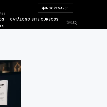
INSCREVA-SE
ntes
OS
CATÁLOGO SITE CURSOSS
TES