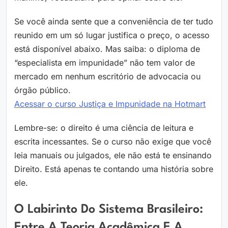
Se você ainda sente que a conveniência de ter tudo
reunido em um só lugar justifica o preço, o acesso
está disponível abaixo. Mas saiba: o diploma de
“especialista em impunidade” não tem valor de
mercado em nenhum escritório de advocacia ou
órgão público.
Acessar o curso Justiça e Impunidade na Hotmart
Lembre-se: o direito é uma ciência de leitura e
escrita incessantes. Se o curso não exige que você
leia manuais ou julgados, ele não está te ensinando
Direito. Está apenas te contando uma história sobre
ele.
O Labirinto Do Sistema Brasileiro:
Entre A Teoria Acadêmica E A