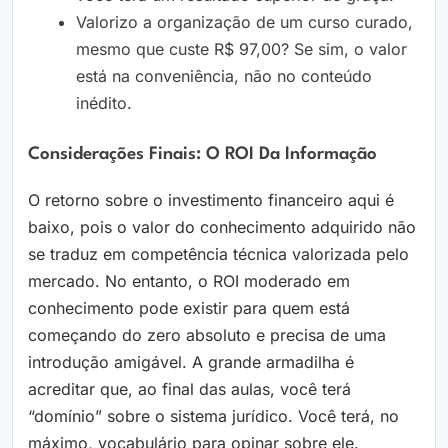
Valorizo a organização de um curso curado,
mesmo que custe R$ 97,00? Se sim, o valor
está na conveniência, não no conteúdo
inédito.
Considerações Finais: O ROI Da Informação
O retorno sobre o investimento financeiro aqui é
baixo, pois o valor do conhecimento adquirido não
se traduz em competência técnica valorizada pelo
mercado. No entanto, o ROI moderado em
conhecimento pode existir para quem está
começando do zero absoluto e precisa de uma
introdução amigável. A grande armadilha é
acreditar que, ao final das aulas, você terá
“domínio” sobre o sistema jurídico. Você terá, no
máximo, vocabulário para opinar sobre ele.