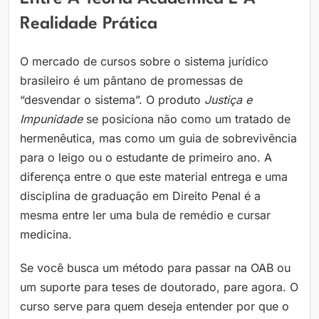
Realidade Prática
O mercado de cursos sobre o sistema jurídico
brasileiro é um pântano de promessas de
“desvendar o sistema”. O produto
Justiça e
Impunidade
se posiciona não como um tratado de
hermenêutica, mas como um guia de sobrevivência
para o leigo ou o estudante de primeiro ano. A
diferença entre o que este material entrega e uma
disciplina de graduação em Direito Penal é a
mesma entre ler uma bula de remédio e cursar
medicina.
Se você busca um método para passar na OAB ou
um suporte para teses de doutorado, pare agora. O
curso serve para quem deseja entender por que o