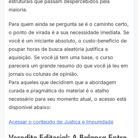
estruturais que passam despercebidos pela
maioria.
Para quem ainda se pergunta se é o caminho certo,
o ponto de virada é a sua necessidade imediata. Se
você é um iniciante absoluto, o custo-benefício de
poupar horas de busca aleatória justifica a
aquisição. Se você já tem uma base, o curso
parecerá um grande resumo do que você já leu em
jornais ou colunas de opinião.
Para aqueles que decidirem que a abordagem
curada e pragmática do material é o atalho
necessário para seu momento atual, o acesso está
disponível abaixo:
Acessar o conteúdo de Justiça e Impunidade