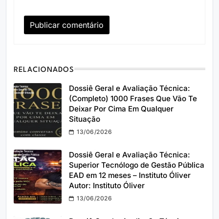
RELACIONADOS
Dossiê Geral e Avaliação Técnica:
(Completo) 1000 Frases Que Vão Te
Deixar Por Cima Em Qualquer
Situação
13/06/2026
Dossiê Geral e Avaliação Técnica:
Superior Tecnólogo de Gestão Pública
EAD em 12 meses – Instituto Óliver
Autor: Instituto Óliver
13/06/2026