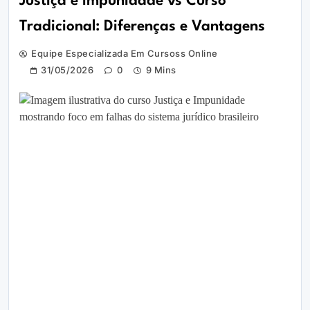
Justiça e Impunidade vs Curso
Tradicional: Diferenças e Vantagens
Equipe Especializada Em Cursoss Online
31/05/2026
0
9 Mins