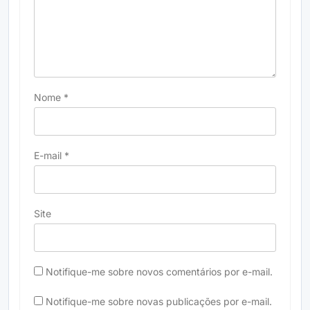
Nome
*
E-mail
*
Site
Notifique-me sobre novos comentários por e-mail.
Notifique-me sobre novas publicações por e-mail.