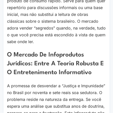
produto de consumo rápido. Serve para quem quer
repertório para discussões informais ou uma base
inicial, mas não substitui a leitura de obras
clássicas sobre o sistema brasileiro. O mercado
adora vender “segredos” quando, na verdade, tudo
o que você precisa está escondido à vista de quem
sabe onde ler.
O Mercado De Infoprodutos
Jurídicos: Entre A Teoria Robusta E
O Entretenimento Informativo
A promessa de desvendar a “Justiça e Impunidade”
no Brasil por noventa e sete reais soa sedutora. O
problema reside na natureza da entrega. Se você
espera uma análise que substitua anos de doutrina,