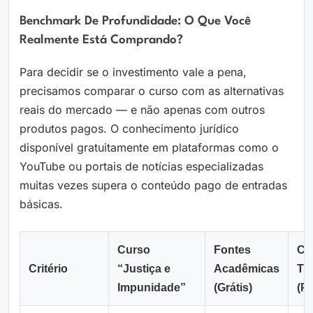
Benchmark De Profundidade: O Que Você
Realmente Está Comprando?
Para decidir se o investimento vale a pena,
precisamos comparar o curso com as alternativas
reais do mercado — e não apenas com outros
produtos pagos. O conhecimento jurídico
disponível gratuitamente em plataformas como o
YouTube ou portais de notícias especializadas
muitas vezes supera o conteúdo pago de entradas
básicas.
Curso
Fontes
Cu
Critério
“Justiça e
Acadêmicas
Té
Impunidade”
(Grátis)
(P