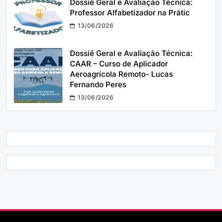
Dossiê Geral e Avaliação Técnica:
Professor Alfabetizador na Prátic
13/06/2026
Dossiê Geral e Avaliação Técnica:
CAAR – Curso de Aplicador
Aeroagrícola Remoto- Lucas
Fernando Peres
13/06/2026