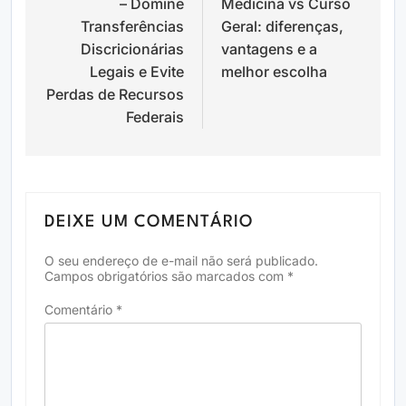
– Domine
Medicina vs Curso
Post
Transferências
Geral: diferenças,
Discricionárias
vantagens e a
Legais e Evite
melhor escolha
Perdas de Recursos
Federais
DEIXE UM COMENTÁRIO
O seu endereço de e-mail não será publicado.
Campos obrigatórios são marcados com
*
Comentário
*