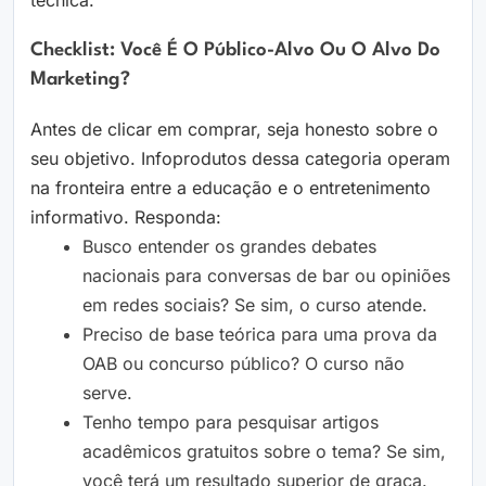
técnica.
Checklist: Você É O Público-Alvo Ou O Alvo Do
Marketing?
Antes de clicar em comprar, seja honesto sobre o
seu objetivo. Infoprodutos dessa categoria operam
na fronteira entre a educação e o entretenimento
informativo. Responda:
Busco entender os grandes debates
nacionais para conversas de bar ou opiniões
em redes sociais? Se sim, o curso atende.
Preciso de base teórica para uma prova da
OAB ou concurso público? O curso não
serve.
Tenho tempo para pesquisar artigos
acadêmicos gratuitos sobre o tema? Se sim,
você terá um resultado superior de graça.