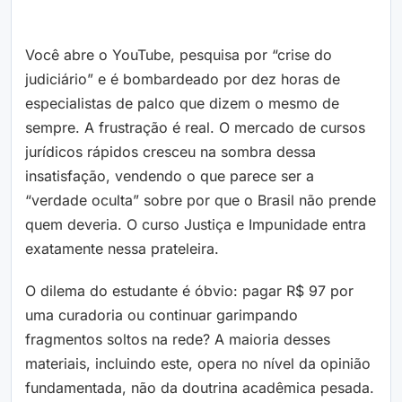
Você abre o YouTube, pesquisa por “crise do
judiciário” e é bombardeado por dez horas de
especialistas de palco que dizem o mesmo de
sempre. A frustração é real. O mercado de cursos
jurídicos rápidos cresceu na sombra dessa
insatisfação, vendendo o que parece ser a
“verdade oculta” sobre por que o Brasil não prende
quem deveria. O curso Justiça e Impunidade entra
exatamente nessa prateleira.
O dilema do estudante é óbvio: pagar R$ 97 por
uma curadoria ou continuar garimpando
fragmentos soltos na rede? A maioria desses
materiais, incluindo este, opera no nível da opinião
fundamentada, não da doutrina acadêmica pesada.