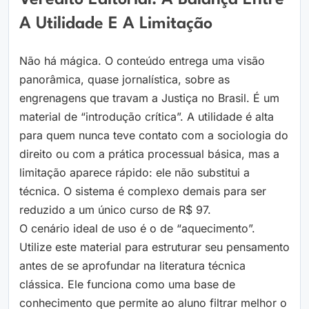
Veredito Editorial: A Balança Entre
A Utilidade E A Limitação
Não há mágica. O conteúdo entrega uma visão
panorâmica, quase jornalística, sobre as
engrenagens que travam a Justiça no Brasil. É um
material de “introdução crítica”. A utilidade é alta
para quem nunca teve contato com a sociologia do
direito ou com a prática processual básica, mas a
limitação aparece rápido: ele não substitui a
técnica. O sistema é complexo demais para ser
reduzido a um único curso de R$ 97.
O cenário ideal de uso é o de “aquecimento”.
Utilize este material para estruturar seu pensamento
antes de se aprofundar na literatura técnica
clássica. Ele funciona como uma base de
conhecimento que permite ao aluno filtrar melhor o