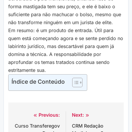
forma mastigada tem seu preço, e ele é baixo o
suficiente para não machucar o bolso, mesmo que
não transforme ninguém em um jurista de elite.
Em resumo: é um produto de entrada. Útil para
quem está começando agora e se sente perdido no
labirinto jurídico, mas descartável para quem já
domina a técnica. A responsabilidade por
aprofundar os temas tratados continua sendo
estritamente sua.
Índice de Conteúdo
Previous:
Next:
Navegação
Curso Transferegov
CRM Redação
de