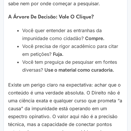
sabe nem por onde começar a pesquisar.
A Árvore De Decisão: Vale O Clique?
Você quer entender as entranhas da
impunidade como cidadão?
Compre.
Você precisa de rigor acadêmico para citar
em petições?
Fuja.
Você tem preguiça de pesquisar em fontes
diversas?
Use o material como curadoria.
Existe um perigo claro na expectativa: achar que o
conteúdo é uma verdade absoluta. O Direito não é
uma ciência exata e qualquer curso que prometa “a
causa” da impunidade está operando em um
espectro opinativo. O valor aqui não é a precisão
técnica, mas a capacidade de conectar pontos