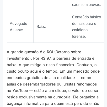
caem em provas.
Conteúdo básico
Advogado
demais para o
Baixa
Atuante
cotidiano
forense.
A grande questão é o ROI (Retorno sobre
Investimento). Por R$ 97, a barreira de entrada é
baixa, o que mitiga o risco financeiro. Contudo, o
custo oculto aqui é o tempo. Em um mercado onde
conteúdos gratuitos de alta qualidade — como
aulas de desembargadores ou juristas renomados
no YouTube — estão a um clique, o valor do curso
reside exclusivamente na curadoria. Ele organiza a
bagunça informativa para quem está perdido e não