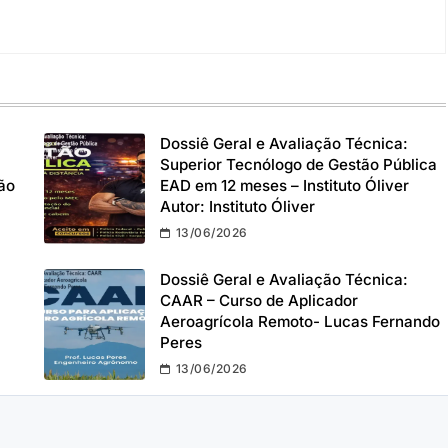
Dossiê Geral e Avaliação Técnica:
Superior Tecnólogo de Gestão Pública
ão
EAD em 12 meses – Instituto Óliver
Autor: Instituto Óliver
13/06/2026
Dossiê Geral e Avaliação Técnica:
CAAR – Curso de Aplicador
Aeroagrícola Remoto- Lucas Fernando
Peres
13/06/2026