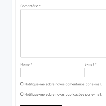
Comentário
*
Nome
*
E-mail
*
Notifique-me sobre novos comentários por e-mail.
Notifique-me sobre novas publicações por e-mail.