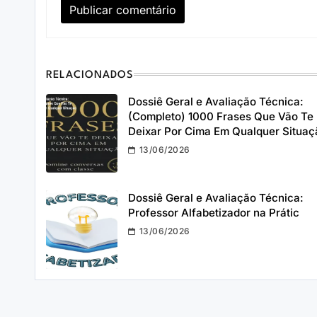
RELACIONADOS
Dossiê Geral e Avaliação Técnica:
(Completo) 1000 Frases Que Vão Te
Deixar Por Cima Em Qualquer Situaç
13/06/2026
Dossiê Geral e Avaliação Técnica:
Professor Alfabetizador na Prátic
13/06/2026