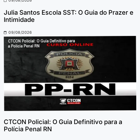
09/08/2026
Julia Santos Escola SST: O Guia do Prazer e
Intimidade
09/08/2026
CTCON Policial: O Guia Definitivo para a
Polícia Penal RN