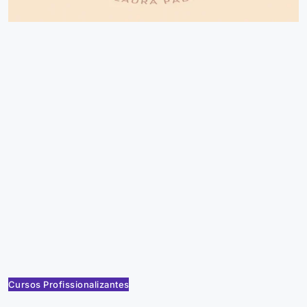
Cursos Profissionalizantes