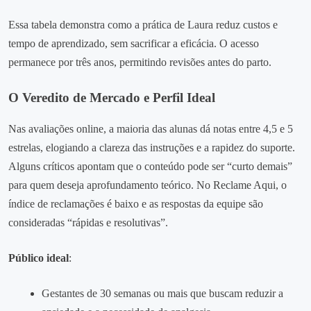
Essa tabela demonstra como a prática de Laura reduz custos e
tempo de aprendizado, sem sacrificar a eficácia. O acesso
permanece por três anos, permitindo revisões antes do parto.
O Veredito de Mercado e Perfil Ideal
Nas avaliações online, a maioria das alunas dá notas entre 4,5 e 5
estrelas, elogiando a clareza das instruções e a rapidez do suporte.
Alguns críticos apontam que o conteúdo pode ser “curto demais”
para quem deseja aprofundamento teórico. No Reclame Aqui, o
índice de reclamações é baixo e as respostas da equipe são
consideradas “rápidas e resolutivas”.
Público ideal
:
Gestantes de 30 semanas ou mais que buscam reduzir a