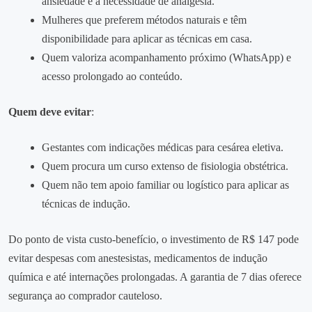
ansiedade e a necessidade de analgesia.
Mulheres que preferem métodos naturais e têm
disponibilidade para aplicar as técnicas em casa.
Quem valoriza acompanhamento próximo (WhatsApp) e
acesso prolongado ao conteúdo.
Quem deve evitar
:
Gestantes com indicações médicas para cesárea eletiva.
Quem procura um curso extenso de fisiologia obstétrica.
Quem não tem apoio familiar ou logístico para aplicar as
técnicas de indução.
Do ponto de vista custo‑benefício, o investimento de R$ 147 pode
evitar despesas com anestesistas, medicamentos de indução
química e até internações prolongadas. A garantia de 7 dias oferece
segurança ao comprador cauteloso.