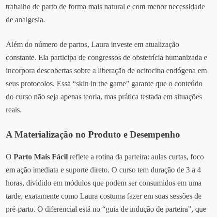
trabalho de parto de forma mais natural e com menor necessidade
de analgesia.
Além do número de partos, Laura investe em atualização
constante. Ela participa de congressos de obstetrícia humanizada e
incorpora descobertas sobre a liberação de ocitocina endógena em
seus protocolos. Essa “skin in the game” garante que o conteúdo
do curso não seja apenas teoria, mas prática testada em situações
reais.
A Materialização no Produto e Desempenho
O
Parto Mais Fácil
reflete a rotina da parteira: aulas curtas, foco
em ação imediata e suporte direto. O curso tem duração de 3 a 4
horas, dividido em módulos que podem ser consumidos em uma
tarde, exatamente como Laura costuma fazer em suas sessões de
pré‑parto. O diferencial está no “guia de indução de parteira”, que