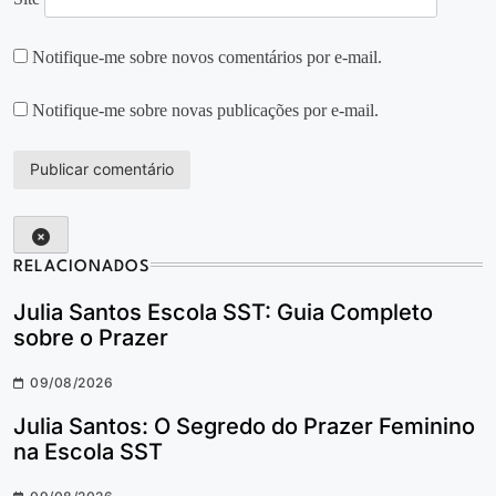
Notifique-me sobre novos comentários por e-mail.
Notifique-me sobre novas publicações por e-mail.
RELACIONADOS
Julia Santos Escola SST: Guia Completo
sobre o Prazer
09/08/2026
Julia Santos: O Segredo do Prazer Feminino
na Escola SST