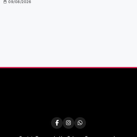
09/08/2026