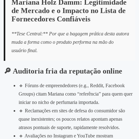
Mariana Holz Damm: Legitimidade
de Mercado e o Impacto no Lista de
Fornecedores Confiáveis
**Tese Central:** Por que a bagagem prática desta autora
muda a forma como o produto performa na mão do
usuário final.
🔎 Auditoria fria da reputação online
🔹 Fóruns de empreendedores (e.g., Reddit, Facebook
Groups) citam Mariana como “referência” para quem quer
iniciar no nicho de perfumaria importada.
🔹 Reclamações em sites de defesa do consumidor são
quase inexistentes; os poucos relatos apontam apenas
atrasos pontuais de suporte, rapidamente resolvidos.
🔹 Avaliações no Instagram e YouTube mostram