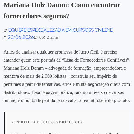
Mariana Holz Damm: Como encontrar
fornecedores seguros?
Equipe especializada em Cursoss Online
20/06/2026
0
2 mins
Antes de analisar qualquer promessa de lucro fácil, é preciso
entender quem está por trás da “Lista de Fornecedores Confiáveis”.
Mariana Holz Damm – advogada de formação, empreendedora e
mentora de mais de 2 000 lojistas – construiu seu império de
perfumes a partir de tentativas, erros e muita negociação direta com
distribuidores. Essa bagagem prática, rara no universo de cursos
online, é o ponto de partida para avaliar a real utilidade do produto.
✓ PERFIL EDITORIAL VERIFICADO