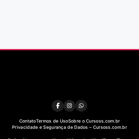
Contato
Termos de Uso
Sobre o Cursoss.com.br
Privacidade e Segurança de Dados – Cursoss.com.br