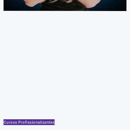
Cursos Profissionalizantes