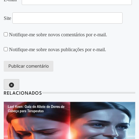
Site
Notifique-me sobre novos comentários por e-mail.
Notifique-me sobre novas publicações por e-mail.
RELACIONADOS