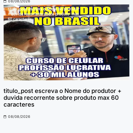
08/08/2026
titulo_post escreva o Nome do produtor +
duvida recorrente sobre produto max 60
caracteres
08/08/2026