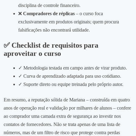
disciplina de controle financeiro.
❌
Compradores de réplicas
– o curso foca
exclusivamente em produtos originais; quem procura
falsificações não encontrará utilidade.
✅ Checklist de requisitos para
aproveitar o curso
✓ Metodologia testada em campo antes de virar produto.
✓ Curva de aprendizado adaptada para uso cotidiano.
✓ Suporte direto ou equipe treinada pelo próprio autor.
Em resumo, a reputação sólida de Mariana – construída em quatro
anos de operação real e validação por milhares de alunos – confere
ao comprador uma camada extra de segurança ao investir nos
contatos de fornecedores. Não se trata apenas de uma lista de
números, mas de um filtro de risco que protege contra perdas