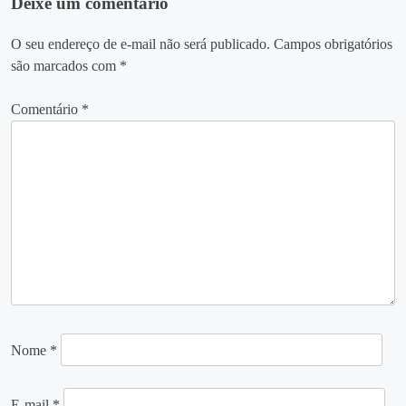
Deixe um comentário
O seu endereço de e-mail não será publicado.
Campos obrigatórios
são marcados com
*
Comentário
*
Nome
*
E-mail
*