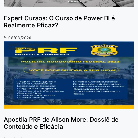
Expert Cursos: O Curso de Power BI é
Realmente Eficaz?
08/08/2026
Apostila PRF de Alison More: Dossiê de
Conteúdo e Eficácia